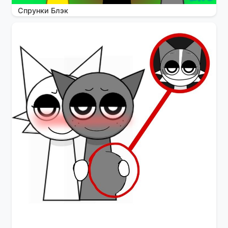
Спрунки Блэк