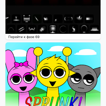
Перейти к фазе 69