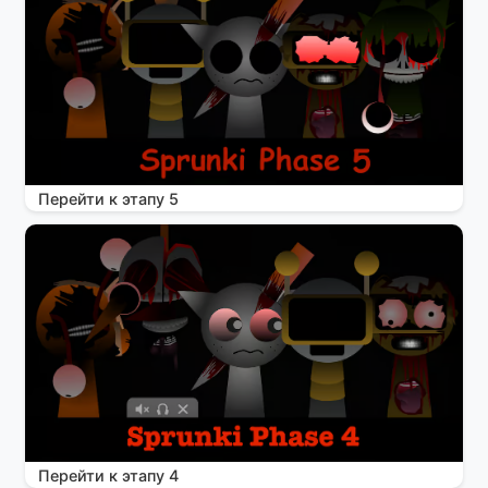
Перейти к этапу 5
Перейти к этапу 4