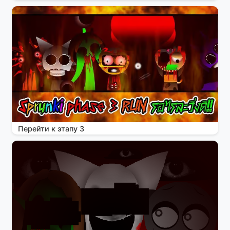
Перейти к этапу 3