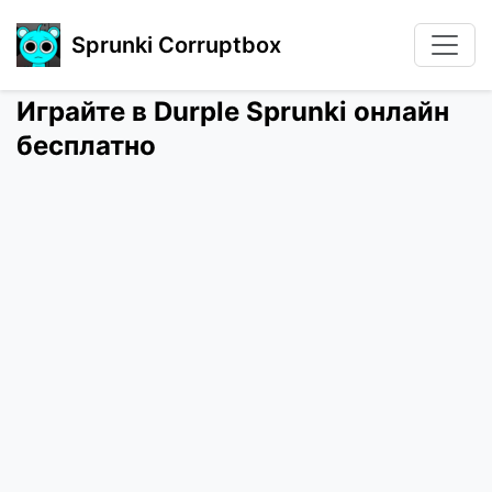
Sprunki Corruptbox
Играйте в Durple Sprunki онлайн
бесплатно