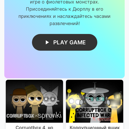
игре о фиолетовых монстрах.
Присоединяйтесь к Дюрплу в его
приключениях и наслаждайтесь часами
развлечений!
PLAY GAME
Corruptbox 4, но
Коррупционный ящик