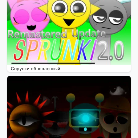
Спрунки обновленный