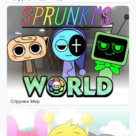
Спрунки Мир