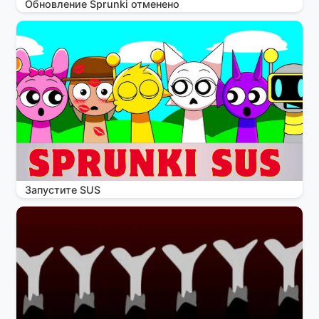
Обновление Sprunki отменено
Запустите SUS