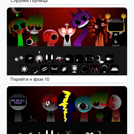
Спрунки Горчица
Перейти к фазе 10