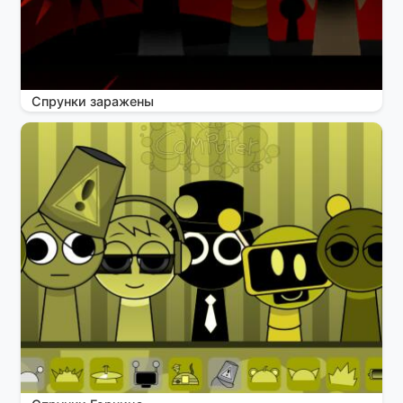
Спрунки заражены