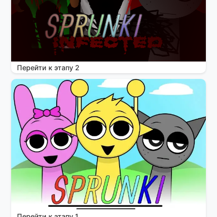
Перейти к этапу 2
Перейти к этапу 1