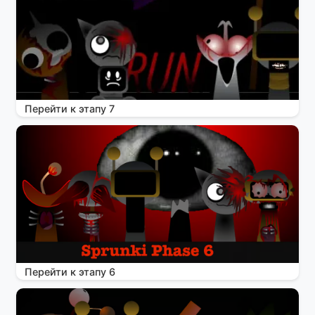
Перейти к этапу 7
Перейти к этапу 6