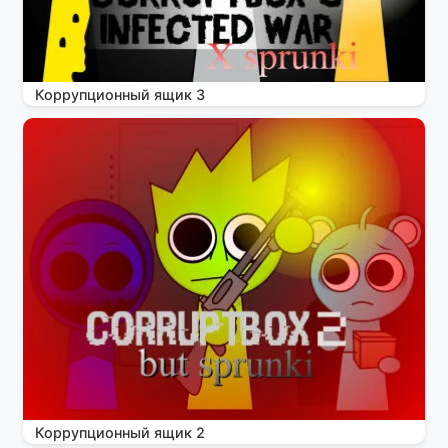
Коррупционный ящик 3
Коррупционный ящик 2