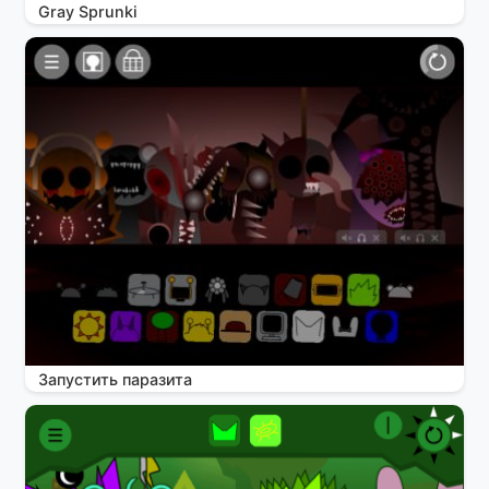
Gray Sprunki
Запустить паразита