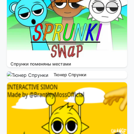
Спрунки поменяны местами
Тюнер Спрунки