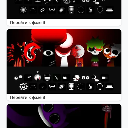
Перейти к фазе 9
Перейти к фазе 8