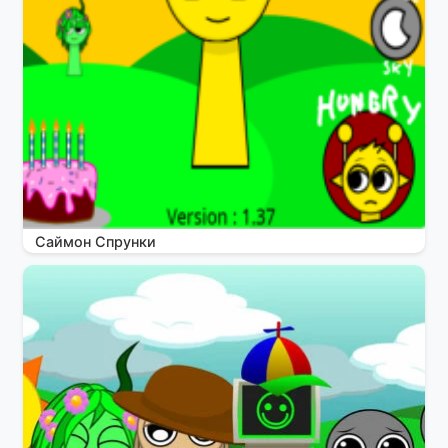
Саймон Спрунки