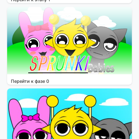
Перейти к фазе 0