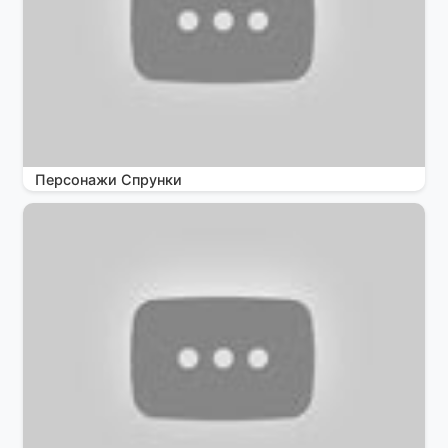
Персонажи Спрунки