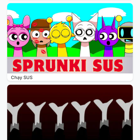
Chạy SUS