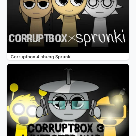
Corruptbox 4 nhưng Sprunki