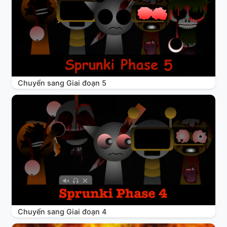
Chuyển sang Giai đoạn 5
Chuyển sang Giai đoạn 4