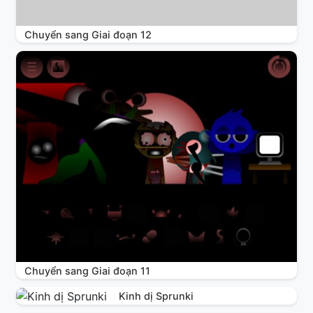
Chuyển sang Giai đoạn 12
Chuyển sang Giai đoạn 11
Kinh dị Sprunki