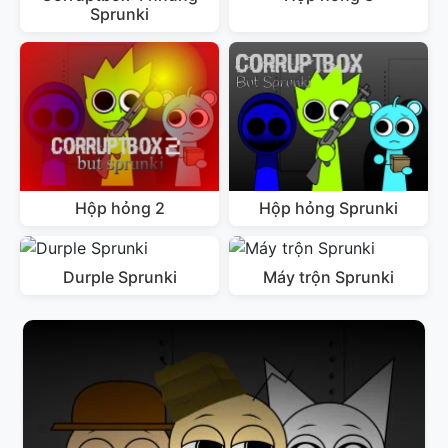
Sprunki
Hộp hỏng 2
Hộp hỏng Sprunki
Durple Sprunki
Máy trộn Sprunki