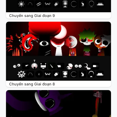
Chuyển sang Giai đoạn 9
Chuyển sang Giai đoạn 8