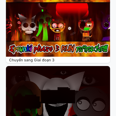
Chuyển sang Giai đoạn 3