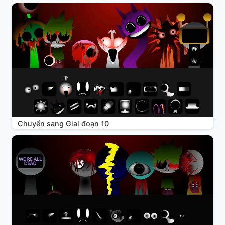
Chuyển sang Giai đoạn 10