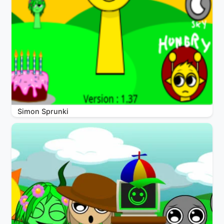
Simon Sprunki