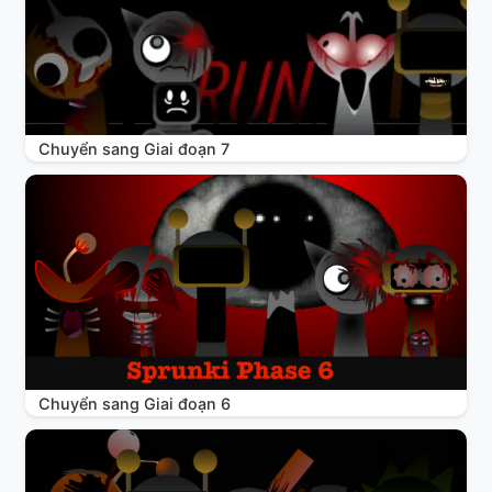
Chuyển sang Giai đoạn 7
Chuyển sang Giai đoạn 6