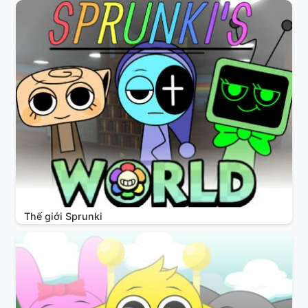
Thế giới Sprunki