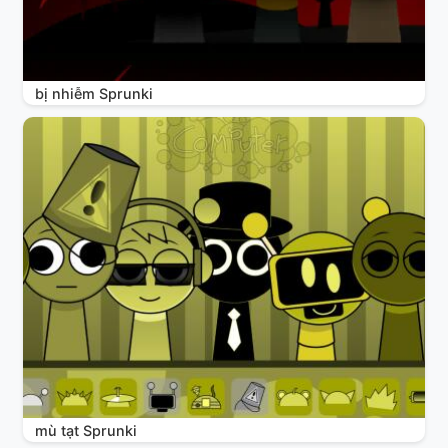
bị nhiễm Sprunki
mù tạt Sprunki