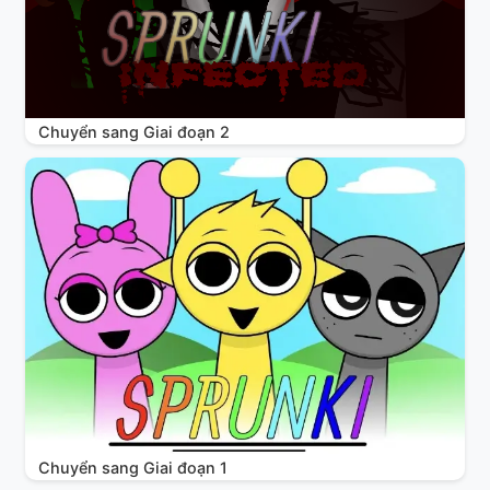
Chuyển sang Giai đoạn 2
Chuyển sang Giai đoạn 1