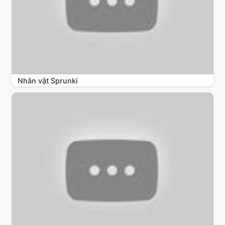
Nhân vật Sprunki