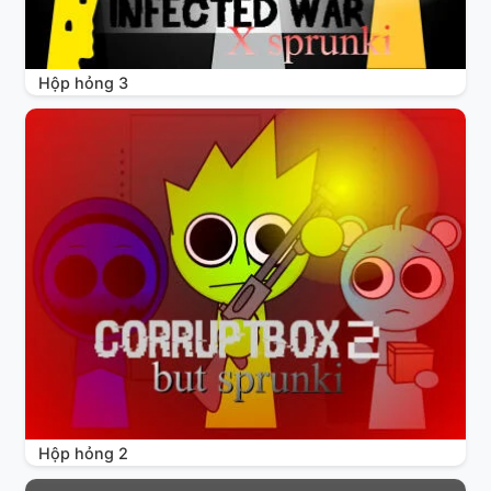
Hộp hỏng 3
Hộp hỏng 2