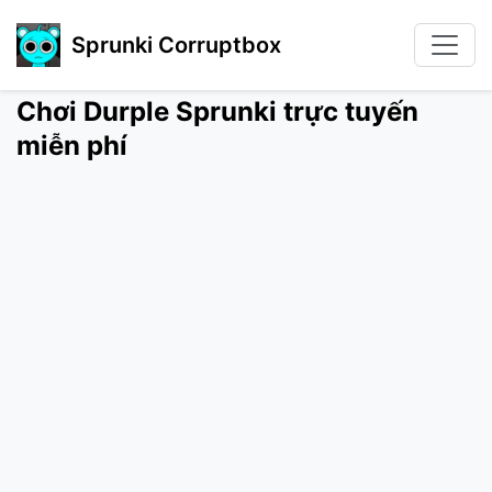
Sprunki Corruptbox
Chơi Durple Sprunki trực tuyến
miễn phí