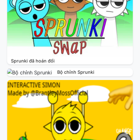
Sprunki đã hoán đổi
Bộ chỉnh Sprunki