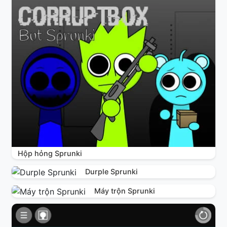
Hộp hỏng Sprunki
Durple Sprunki
Máy trộn Sprunki