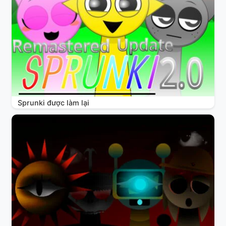
Sprunki được làm lại