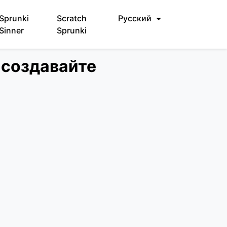
Sprunki
Scratch
Русский
Sinner
Sprunki
и создавайте