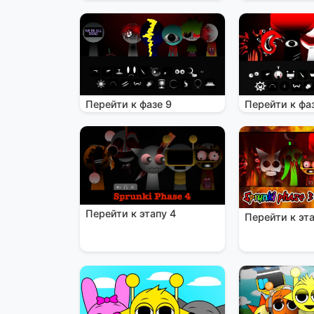
Перейти к фазе 9
Перейти к фа
Перейти к этапу 4
Перейти к эта