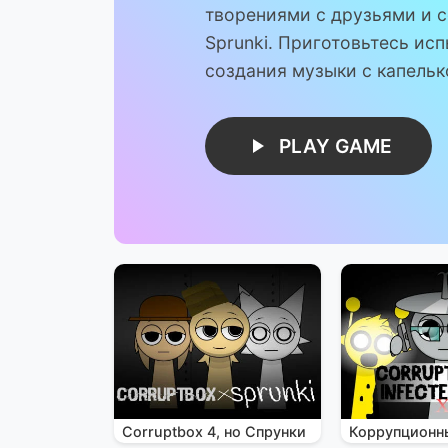
творениями с друзьями и 
Sprunki. Приготовьтесь ис
создания музыки с капельк
PLAY GAME
Corruptbox 4, но Спрунки
Коррупционн