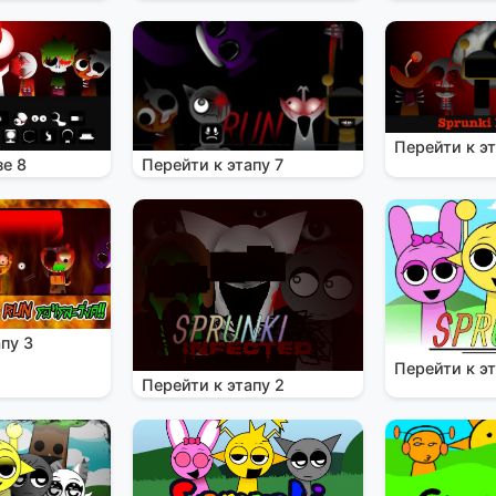
Перейти к эт
зе 8
Перейти к этапу 7
пу 3
Перейти к эт
Перейти к этапу 2