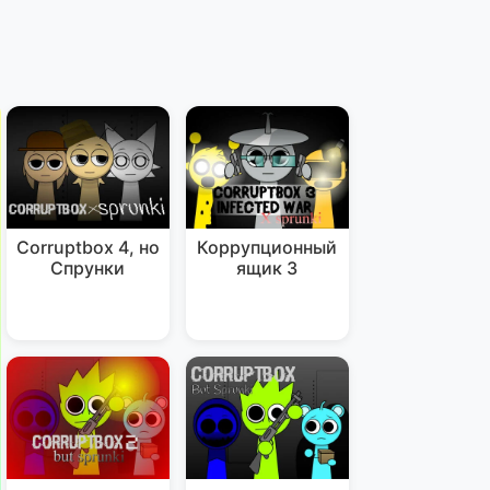
Corruptbox 4, но
Коррупционный
Спрунки
ящик 3