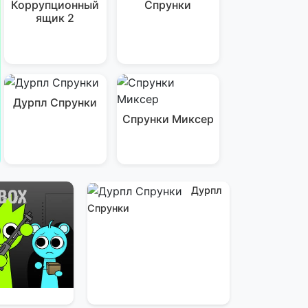
Коррупционный
Спрунки
ящик 2
Дурпл Спрунки
Спрунки Миксер
Дурпл
Спрунки