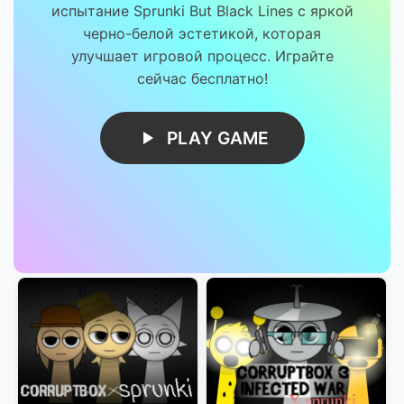
испытание Sprunki But Black Lines с яркой
черно-белой эстетикой, которая
улучшает игровой процесс. Играйте
сейчас бесплатно!
PLAY GAME