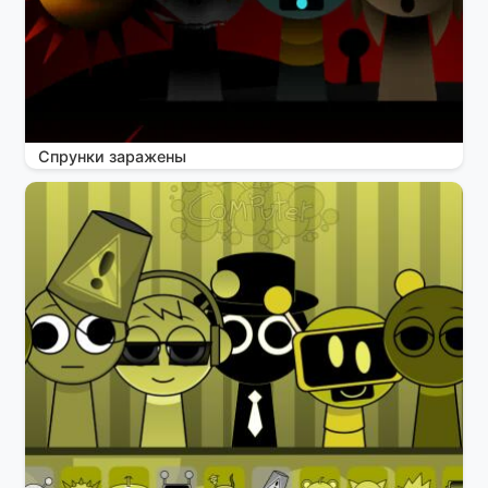
Спрунки заражены