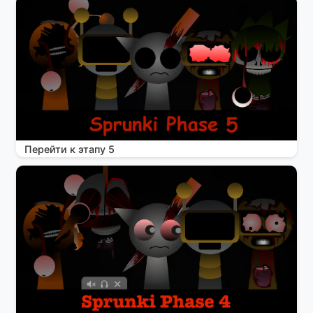
Перейти к этапу 5