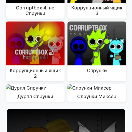
Corruptbox 4, но
Коррупционный ящик
Спрунки
3
Коррупционный ящик
Спрунки
2
Дурпл Спрунки
Спрунки Миксер