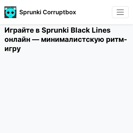
Sprunki Corruptbox
Играйте в Sprunki Black Lines
онлайн — минималистскую ритм-
игру