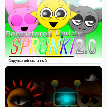
Спрунки обновленный