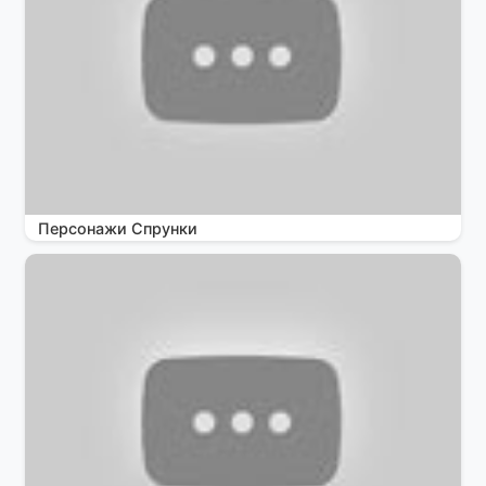
Персонажи Спрунки