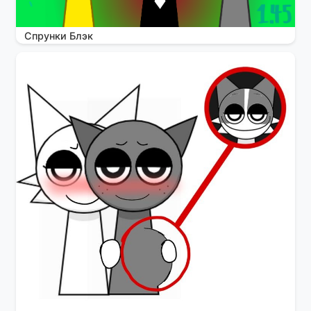
Спрунки Блэк