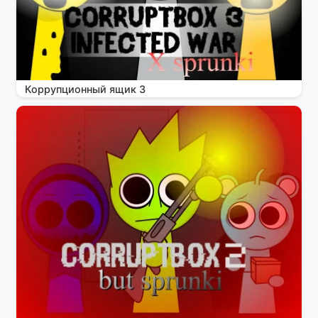
Коррупционный ящик 3