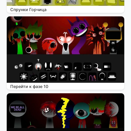
Спрунки Горчица
Перейти к фазе 10