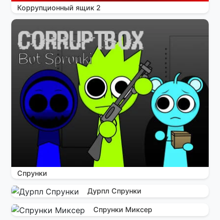
Коррупционный ящик 2
Спрунки
Дурпл Спрунки
Спрунки Миксер