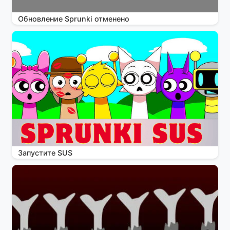
Обновление Sprunki отменено
Запустите SUS