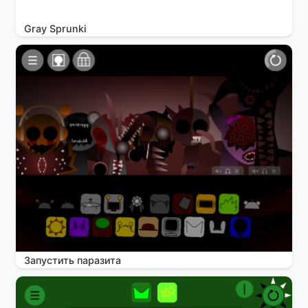
Gray Sprunki
Запустить паразита