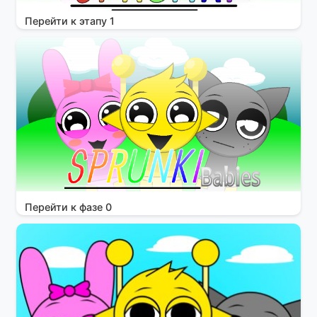
Перейти к этапу 1
Перейти к фазе 0