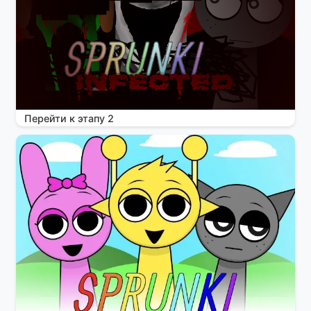
Перейти к этапу 2