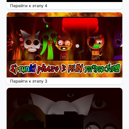
Перейти к этапу 4
Перейти к этапу 3