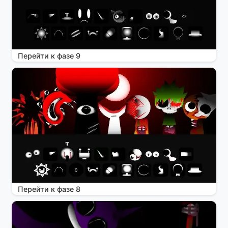
Перейти к фазе 9
Перейти к фазе 8