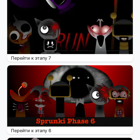
Перейти к этапу 7
Перейти к этапу 6