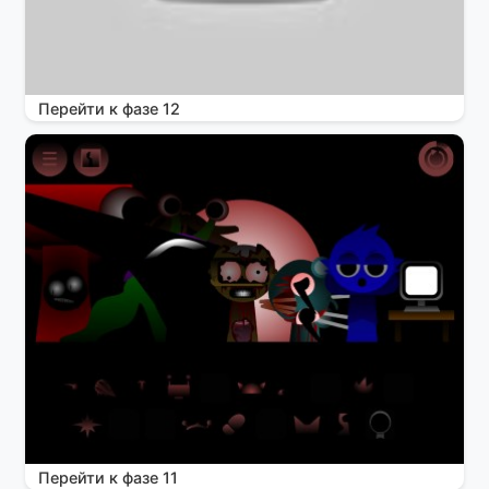
Перейти к фазе 12
Перейти к фазе 11