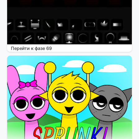
Перейти к фазе 69