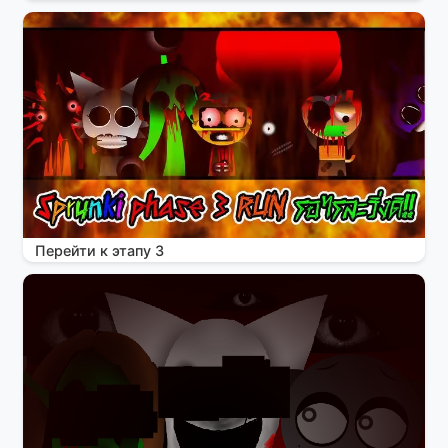
Перейти к этапу 3