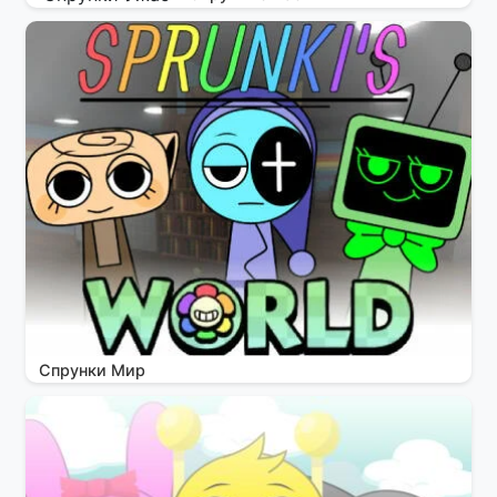
Спрунки Мир