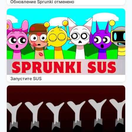
Обновление Sprunki отменено
Запустите SUS