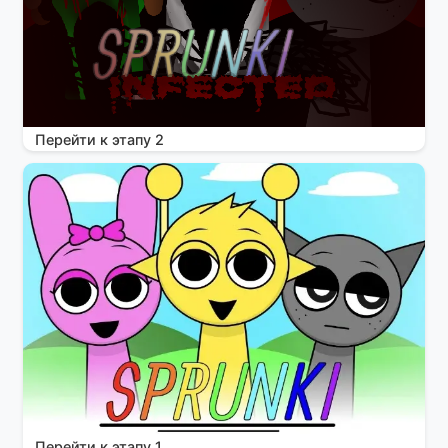
Перейти к этапу 2
Перейти к этапу 1