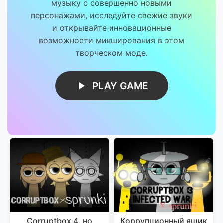
музыку с совершенно новыми
персонажами, исследуйте свежие звуки
и открывайте инновационные
возможности микширования в этом
творческом моде.
PLAY GAME
Corruptbox 4, но
Коррупционный ящик