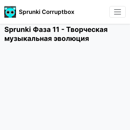
Sprunki Corruptbox
Sprunki Фаза 11 - Творческая
музыкальная эволюция