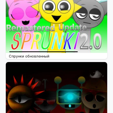
Спрунки обновленный