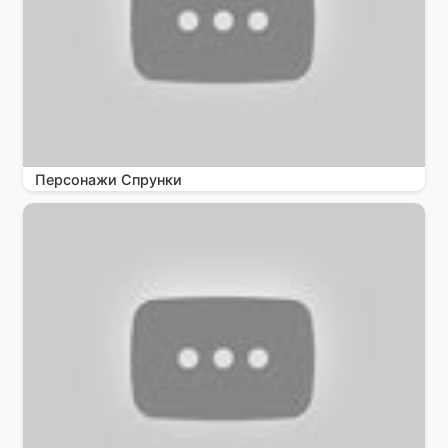
Персонажи Спрунки