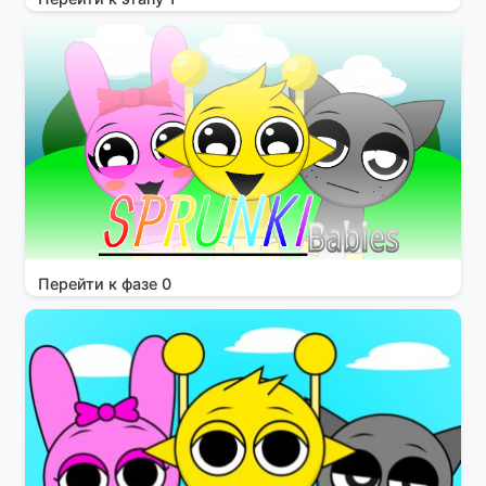
Перейти к фазе 0