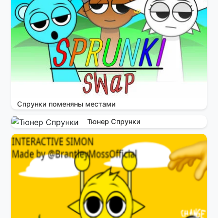
Спрунки поменяны местами
Тюнер Спрунки