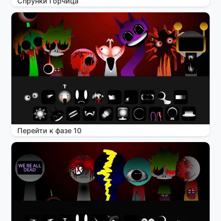
Спрунки Горчица
Перейти к фазе 10