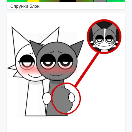
Спрунки Блэк