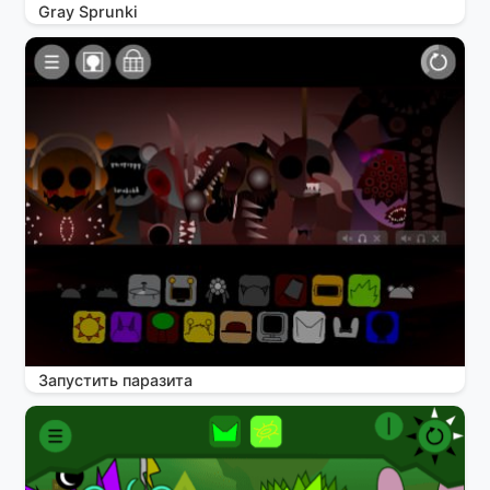
Gray Sprunki
Запустить паразита