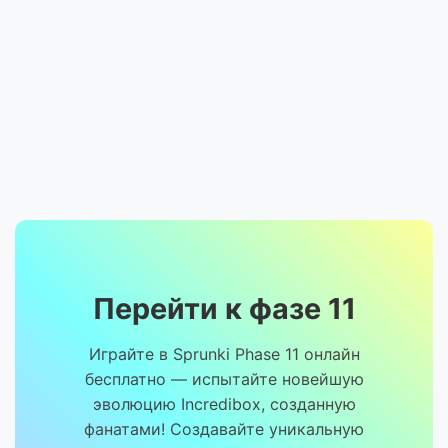
Перейти к фазе 11
Играйте в Sprunki Phase 11 онлайн
бесплатно — испытайте новейшую
эволюцию Incredibox, созданную
фанатами! Создавайте уникальную