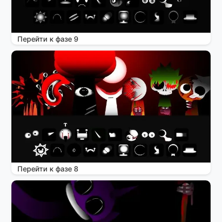
Перейти к фазе 9
Перейти к фазе 8