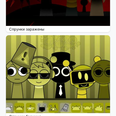
Спрунки заражены