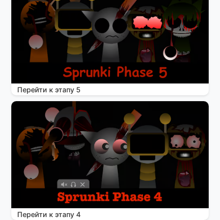
Перейти к этапу 5
Перейти к этапу 4