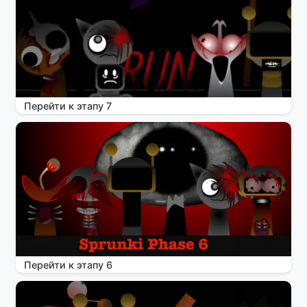
Перейти к этапу 7
Перейти к этапу 6