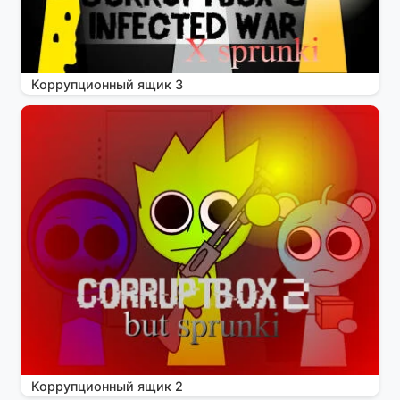
Коррупционный ящик 3
Коррупционный ящик 2