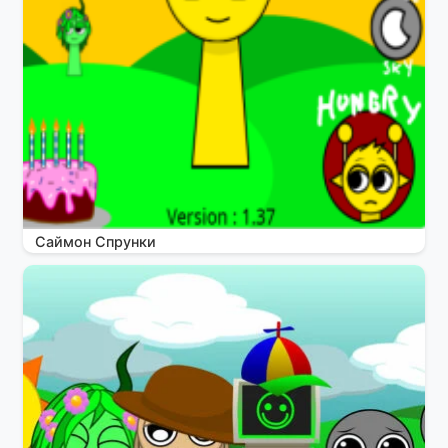
Саймон Спрунки