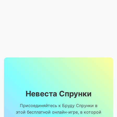
Невеста Спрунки
Присоединяйтесь к Бруду Спрунки в
этой бесплатной онлайн-игре, в которой