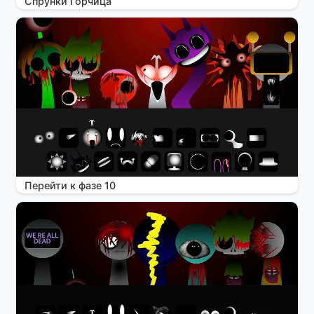
Спрунки Горчица
Перейти к фазе 10