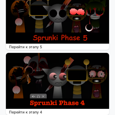
Перейти к этапу 5
Перейти к этапу 4