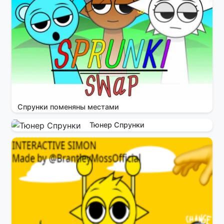
Спрунки поменяны местами
Тюнер Спрунки