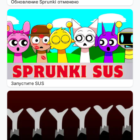
Обновление Sprunki отменено
Запустите SUS