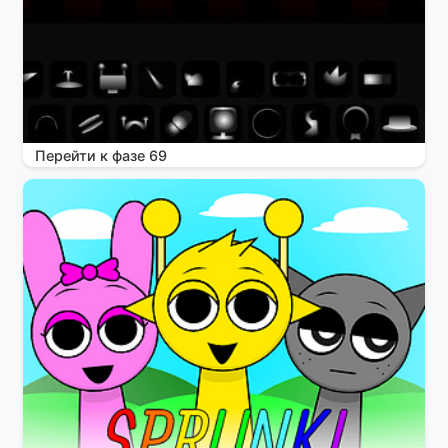
Перейти к фазе 69