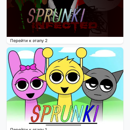
Перейти к этапу 2
Перейти к этапу 1