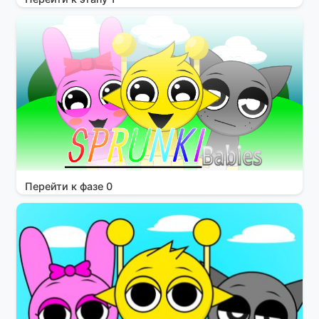
Перейти к фазе 0