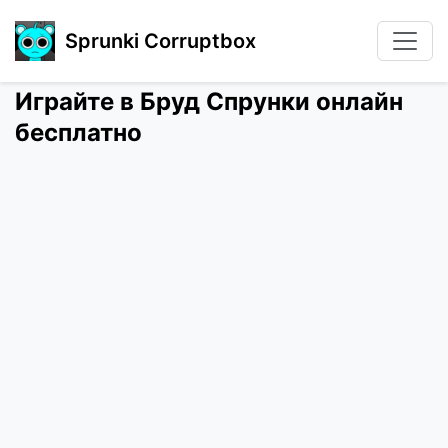
Sprunki Corruptbox
Играйте в Бруд Спрунки онлайн
бесплатно