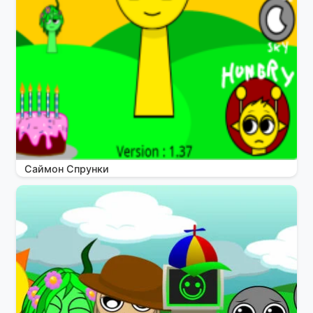
Саймон Спрунки