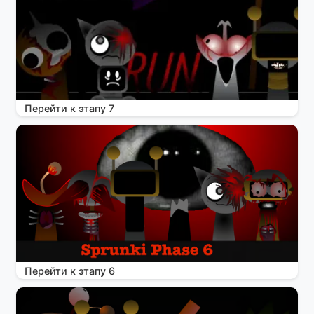
Перейти к этапу 7
Перейти к этапу 6