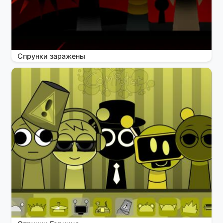
Спрунки заражены