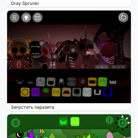
Gray Sprunki
Запустить паразита