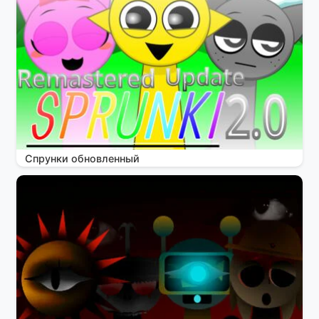
Спрунки обновленный