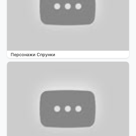
Персонажи Спрунки