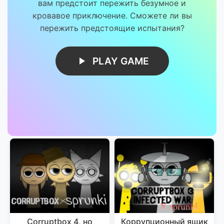
вам предстоит пережить безумное и
кровавое приключение. Сможете ли вы
пережить предстоящие испытания?
PLAY GAME
Corruptbox 4, но
Коррупционный ящик