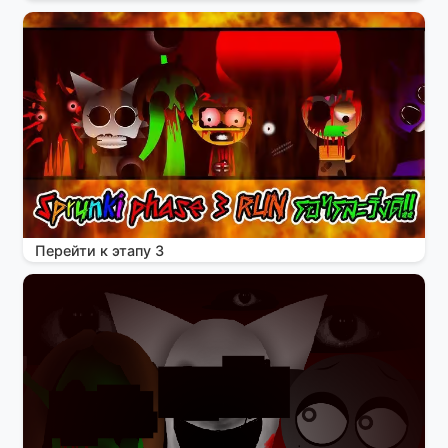
Перейти к этапу 3