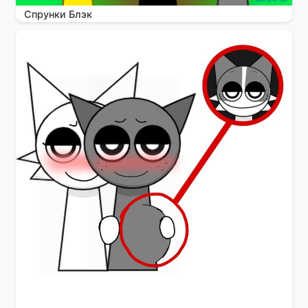
Спрунки Блэк