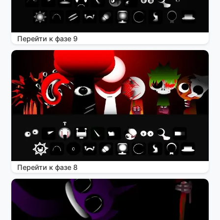
Перейти к фазе 9
Перейти к фазе 8