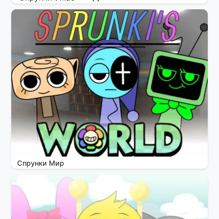
Спрунки Мир