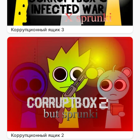
Коррупционный ящик 3
Коррупционный ящик 2