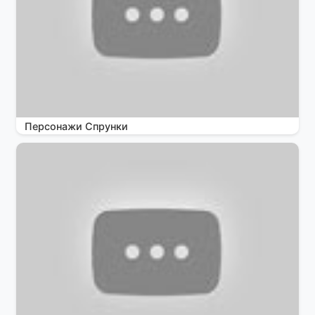
Персонажи Спрунки