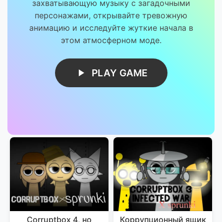
захватывающую музыку с загадочными
персонажами, открывайте тревожную
анимацию и исследуйте жуткие начала в
этом атмосферном моде.
PLAY GAME
Corruptbox 4, но
Коррупционный ящик