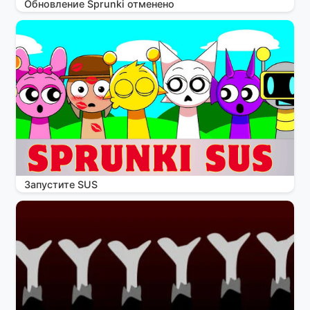
Обновление Sprunki отменено
Запустите SUS