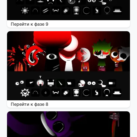
Перейти к фазе 9
Перейти к фазе 8