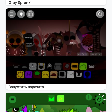
Gray Sprunki
Запустить паразита