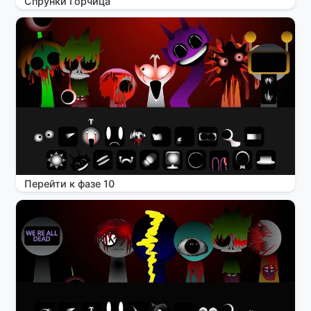
Спрунки Горчица
Перейти к фазе 10