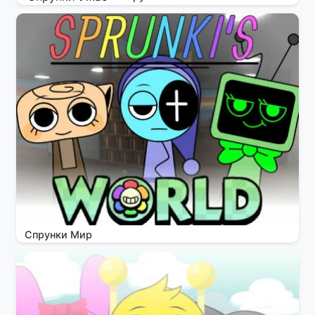
Спрунки Мир