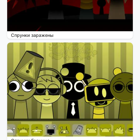
Спрунки заражены