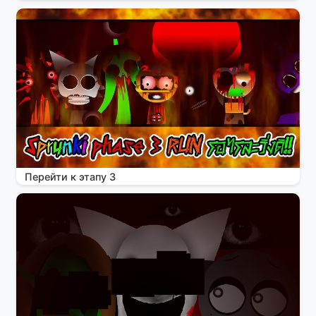
Перейти к этапу 3