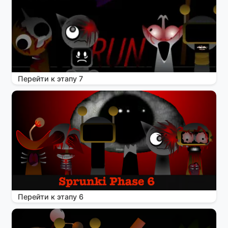
Перейти к этапу 7
Перейти к этапу 6