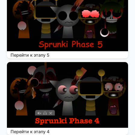
Перейти к этапу 5
Перейти к этапу 4