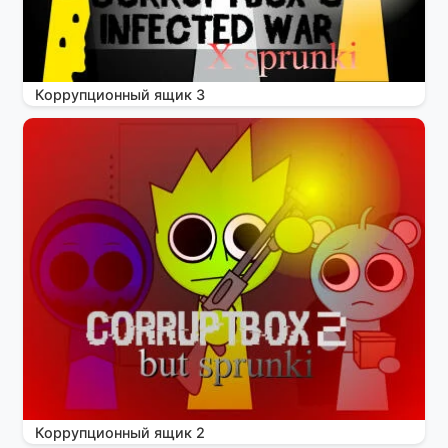
Коррупционный ящик 3
Коррупционный ящик 2