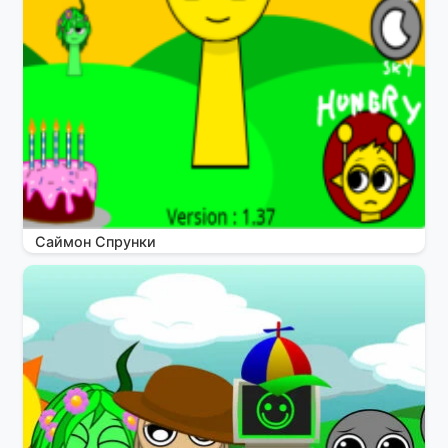
Саймон Спрунки