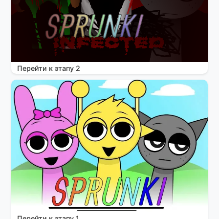
Перейти к этапу 2
Перейти к этапу 1