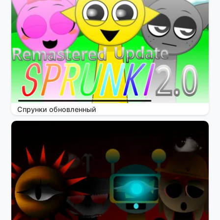
Спрунки обновленный