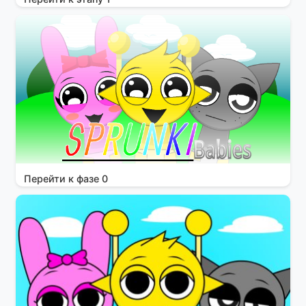
Перейти к фазе 0