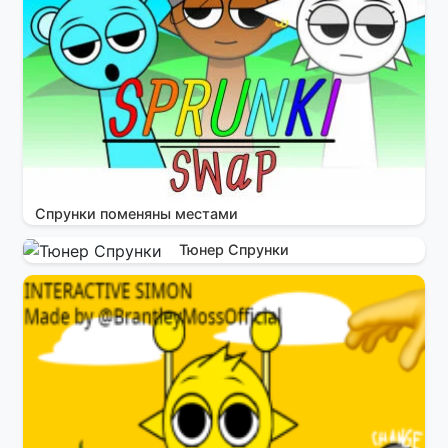
Спрунки поменяны местами
Тюнер Спрунки