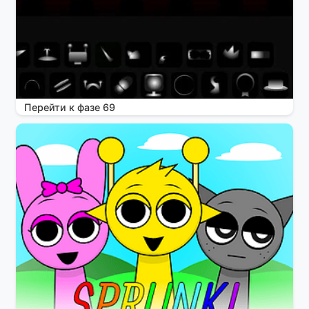
Перейти к фазе 69