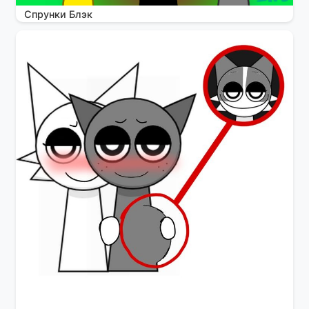
Спрунки Блэк