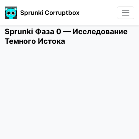
Sprunki Corruptbox
Sprunki Фаза 0 — Исследование
Темного Истока