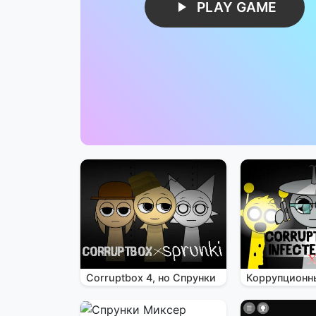
PLAY GAME
Corruptbox 4, но Спрунки
Коррупционн