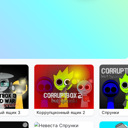
ый ящик 3
Коррупционный ящик 2
Спрунки