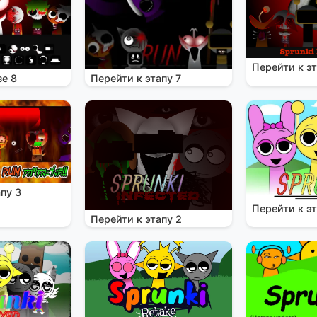
Перейти к эт
зе 8
Перейти к этапу 7
пу 3
Перейти к эт
Перейти к этапу 2