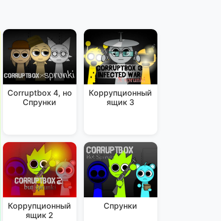
Corruptbox 4, но
Коррупционный
Спрунки
ящик 3
Коррупционный
Спрунки
ящик 2