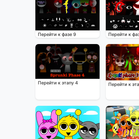
Перейти к фазе 9
Перейти к фа
Перейти к этапу 4
Перейти к эта