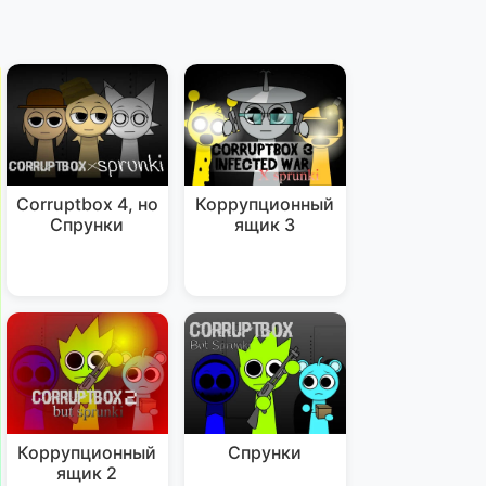
Corruptbox 4, но
Коррупционный
Спрунки
ящик 3
Коррупционный
Спрунки
ящик 2