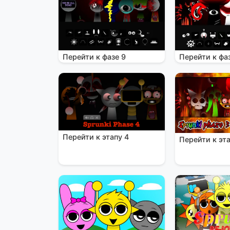
Перейти к фазе 9
Перейти к фа
Перейти к этапу 4
Перейти к эта