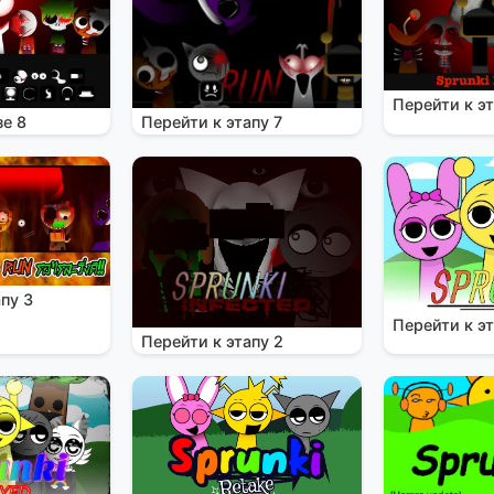
Перейти к эт
зе 8
Перейти к этапу 7
пу 3
Перейти к эт
Перейти к этапу 2