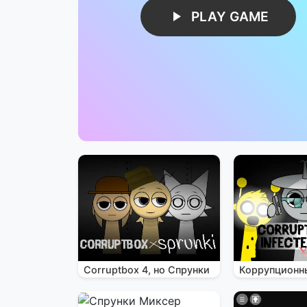
PLAY GAME
Corruptbox 4, но Спрунки
Коррупционн