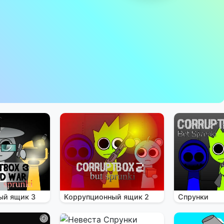
ый ящик 3
Коррупционный ящик 2
Спрунки