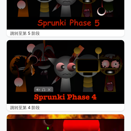
跳转至第 5 阶段
跳转至第 4 阶段