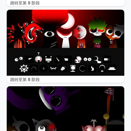
跳转至第 9 阶段
跳转至第 8 阶段