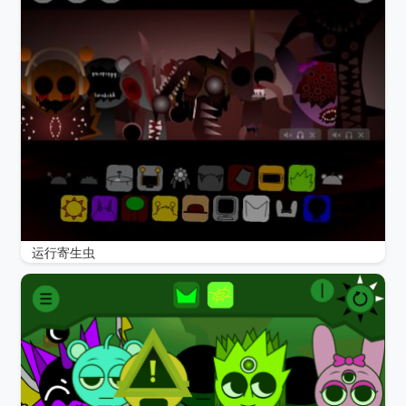
运行寄生虫