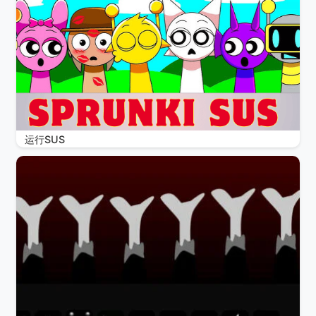
运行SUS