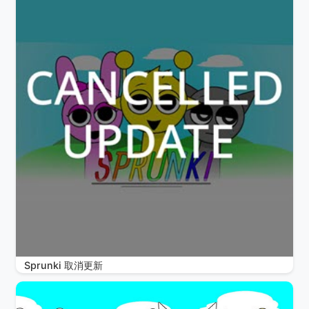
Sprunki 取消更新