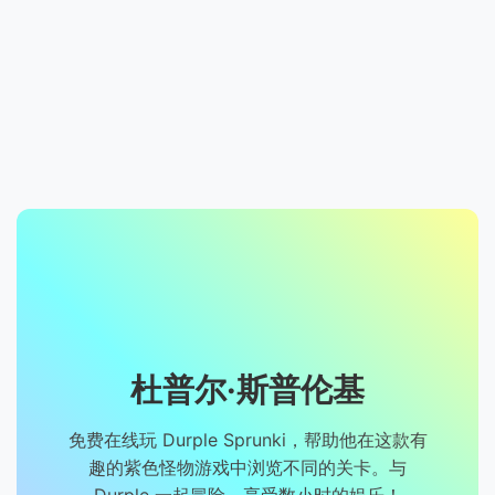
杜普尔·斯普伦基
免费在线玩 Durple Sprunki，帮助他在这款有
趣的紫色怪物游戏中浏览不同的关卡。与
Durple 一起冒险，享受数小时的娱乐！