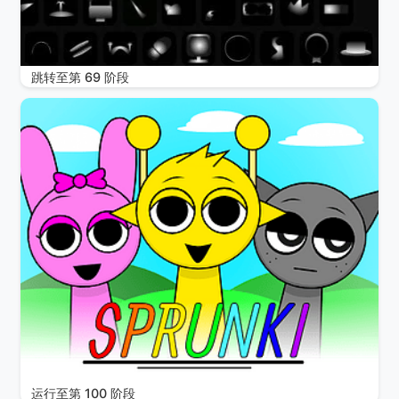
跳转至第 69 阶段
运行至第 100 阶段