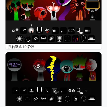
跳转至第 10 阶段