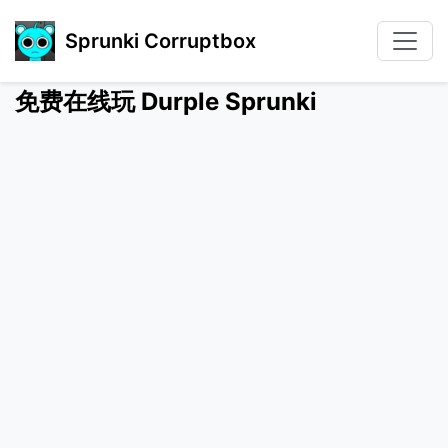
Sprunki Corruptbox
免费在线玩 Durple Sprunki