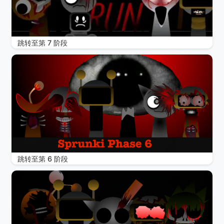
跳转至第 7 阶段
跳转至第 6 阶段