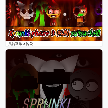
跳转至第 3 阶段