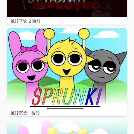
跳转至第 2 阶段
跳转至第一阶段