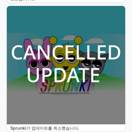
Sprunki가 업데이트를 취소했습니다.