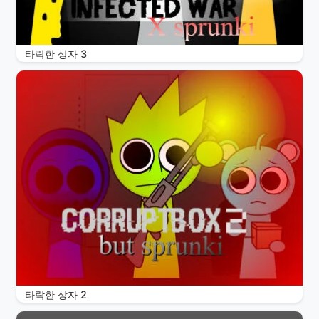
타락한 상자 3
타락한 상자 2