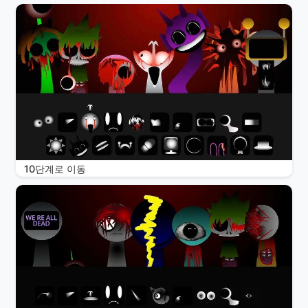
10단계로 이동