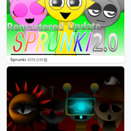
Sprunki 리마스터링