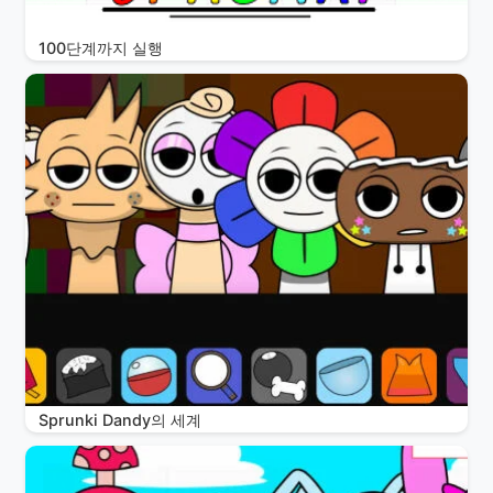
100단계까지 실행
Sprunki Dandy의 세계