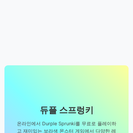
듀플 스프렁키
온라인에서 Durple Sprunki를 무료로 플레이하
고 재미있는 보라색 몬스터 게임에서 다양한 레