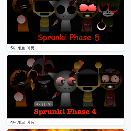
5단계로 이동
4단계로 이동