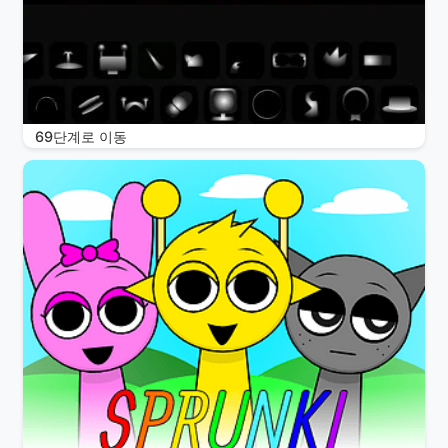
69단계로 이동