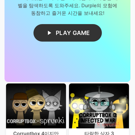
벨을 탐색하도록 도와주세요. Durple의 모험에
동참하고 즐거운 시간을 보내세요!
PLAY GAME
Corruptbox 4이지만
타락한 상자 3