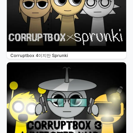
Corruptbox 4이지만 Sprunki