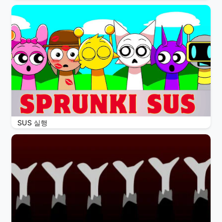
SUS 실행