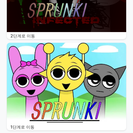
2단계로 이동
1단계로 이동