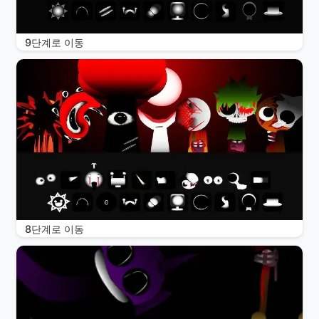
9단계로 이동
8단계로 이동