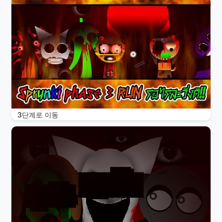
3단계로 이동