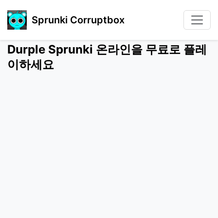
Sprunki Corruptbox
Durple Sprunki 온라인을 무료로 플레
이하세요