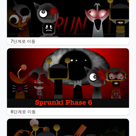
7단계로 이동
6단계로 이동