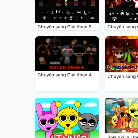
Chuyển sang Giai đoạn 9
Chuyển sang 
Chuyển sang Giai đoạn 4
Chuyển sang 
Sprunki vui 