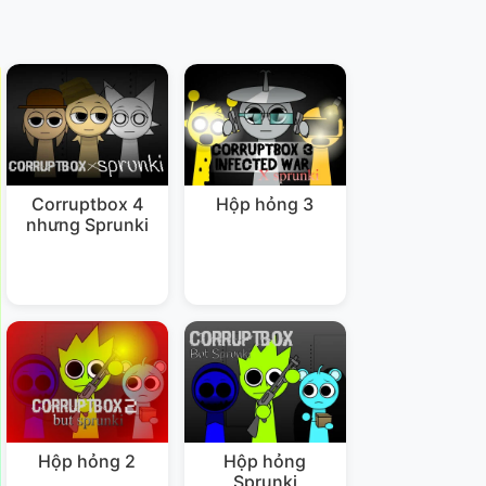
Corruptbox 4
Hộp hỏng 3
nhưng Sprunki
Hộp hỏng 2
Hộp hỏng
Sprunki