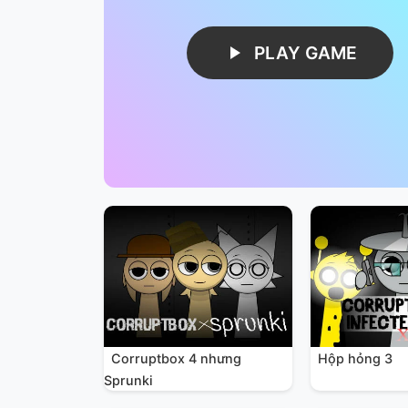
PLAY GAME
Corruptbox 4 nhưng
Hộp hỏng 3
Sprunki