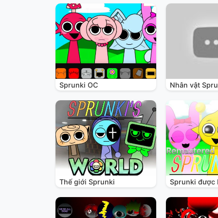
Sprunki OC
Nhân vật Spru
Thế giới Sprunki
Sprunki được 