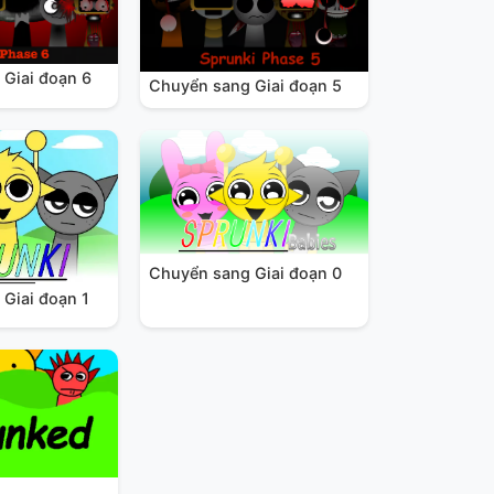
Giai đoạn 6
Chuyển sang Giai đoạn 5
Chuyển sang Giai đoạn 0
Giai đoạn 1