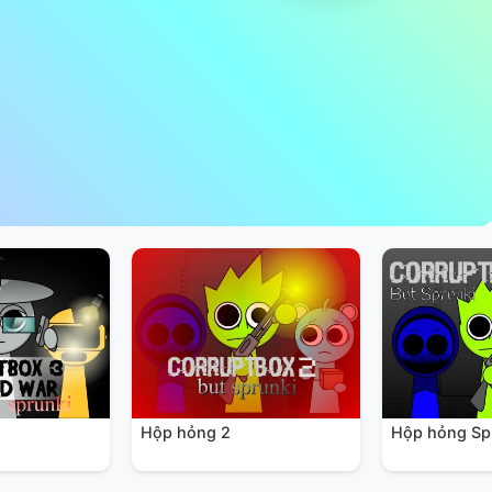
Hộp hỏng 2
Hộp hỏng Sp