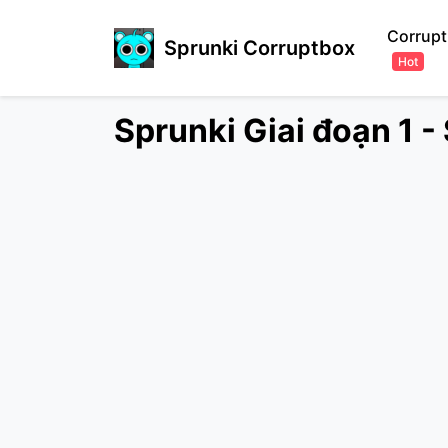
Corrupt
Sprunki Corruptbox
Hot
Sprunki Giai đoạn 1 -