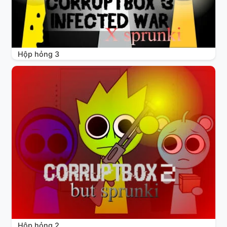
Hộp hỏng 3
Hộp hỏng 2