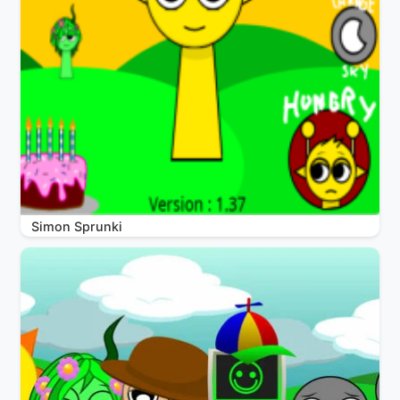
Simon Sprunki