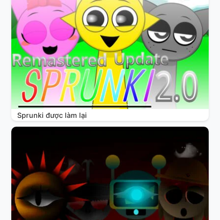
Sprunki được làm lại