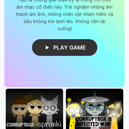
âm nhạc cổ điển này. Trải nghiệm những âm
thanh ám ảnh, những nhân vật nham hiểm và
bầu không khí lạnh lẽo. Không cần tải
xuống!
PLAY GAME