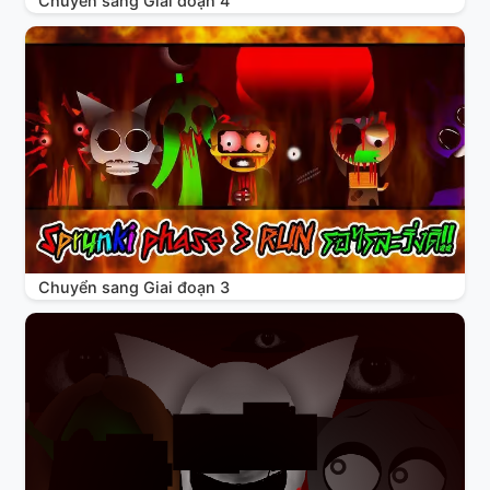
Chuyển sang Giai đoạn 4
Chuyển sang Giai đoạn 3