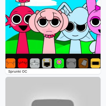
Sprunki OC