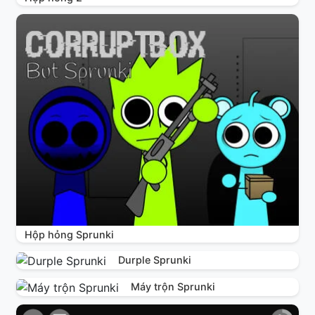
Hộp hỏng Sprunki
Durple Sprunki
Máy trộn Sprunki