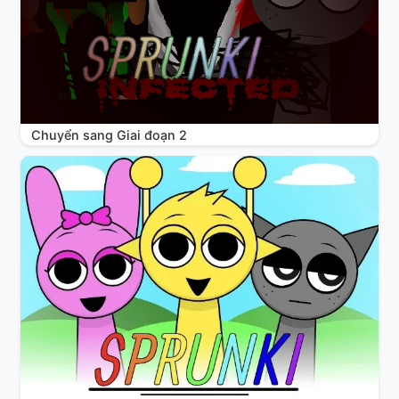
Chuyển sang Giai đoạn 2