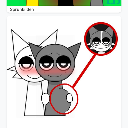
Sprunki đen