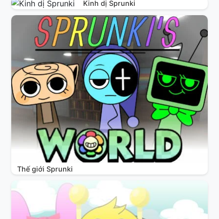
Kinh dị Sprunki
Thế giới Sprunki