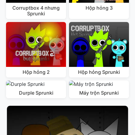
Corruptbox 4 nhưng
Hộp hỏng 3
Sprunki
Hộp hỏng 2
Hộp hỏng Sprunki
Durple Sprunki
Máy trộn Sprunki