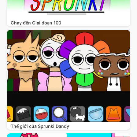
Chạy đến Giai đoạn 100
Thế giới của Sprunki Dandy