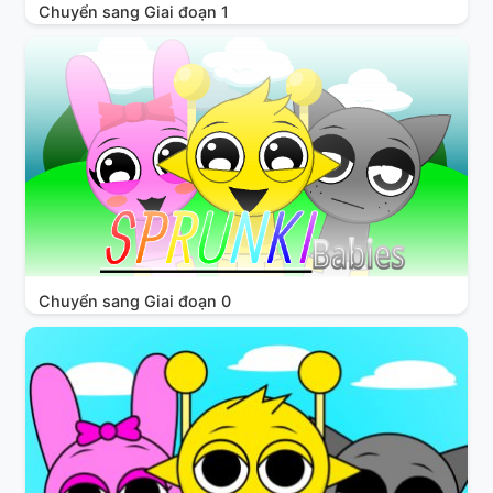
Chuyển sang Giai đoạn 1
Chuyển sang Giai đoạn 0