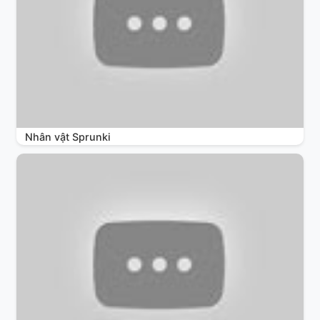
Nhân vật Sprunki