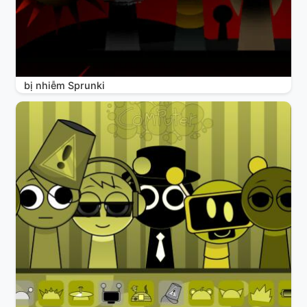
bị nhiễm Sprunki