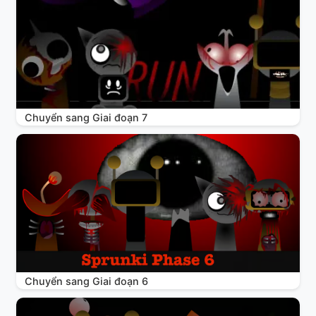
Chuyển sang Giai đoạn 7
Chuyển sang Giai đoạn 6