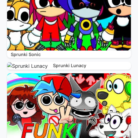
Sprunki Sonic
Sprunki Lunacy