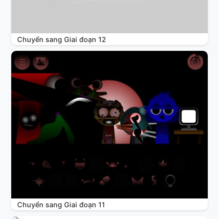
Chuyển sang Giai đoạn 12
Chuyển sang Giai đoạn 11