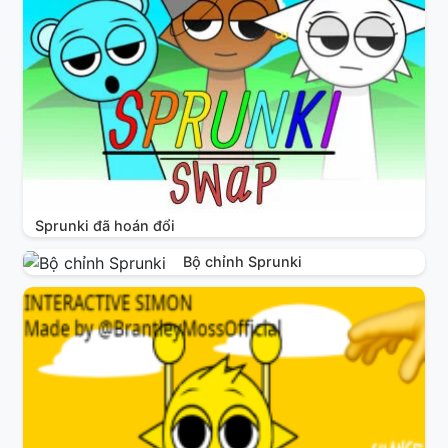
Sprunki đã hoán đổi
Bộ chỉnh Sprunki