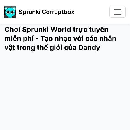
Sprunki Corruptbox
Chơi Sprunki World trực tuyến
miễn phí - Tạo nhạc với các nhân
vật trong thế giới của Dandy