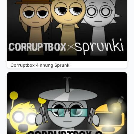
Corruptbox 4 nhưng Sprunki