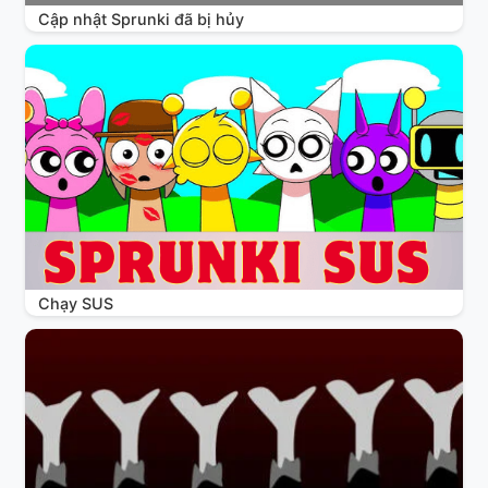
Cập nhật Sprunki đã bị hủy
Chạy SUS