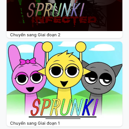
Chuyển sang Giai đoạn 2
Chuyển sang Giai đoạn 1