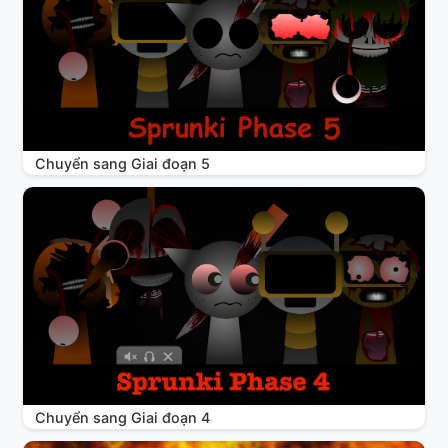
Chuyển sang Giai đoạn 5
Chuyển sang Giai đoạn 4