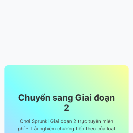
Chuyển sang Giai đoạn
2
Chơi Sprunki Giai đoạn 2 trực tuyến miễn
phí - Trải nghiệm chương tiếp theo của loạt