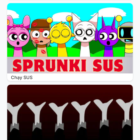
Chạy SUS