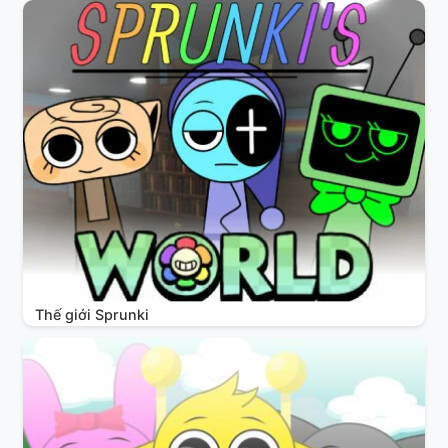
Thế giới Sprunki