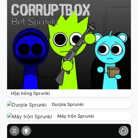
Hộp hỏng Sprunki
Durple Sprunki
Máy trộn Sprunki