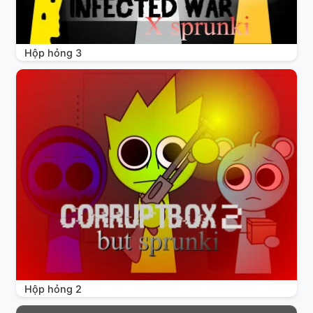
Hộp hỏng 3
Hộp hỏng 2