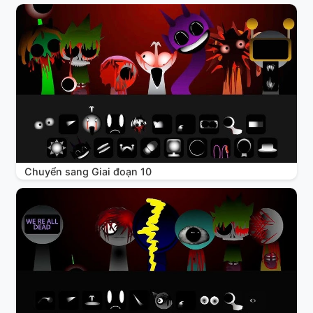
Chuyển sang Giai đoạn 10