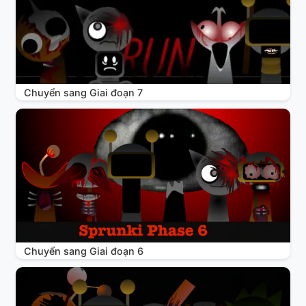
Chuyển sang Giai đoạn 7
Chuyển sang Giai đoạn 6