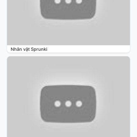
Nhân vật Sprunki