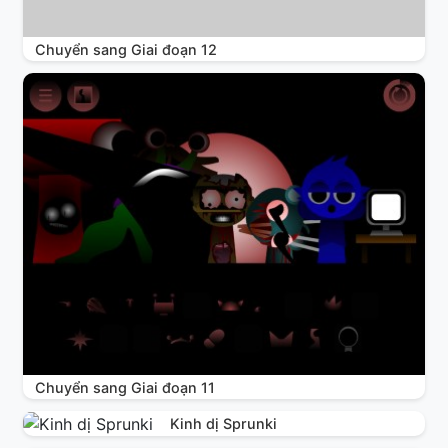
Chuyển sang Giai đoạn 12
Chuyển sang Giai đoạn 11
Kinh dị Sprunki