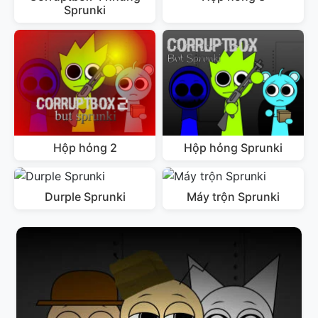
Sprunki
Hộp hỏng 2
Hộp hỏng Sprunki
Durple Sprunki
Máy trộn Sprunki