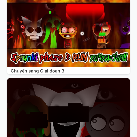
Chuyển sang Giai đoạn 3