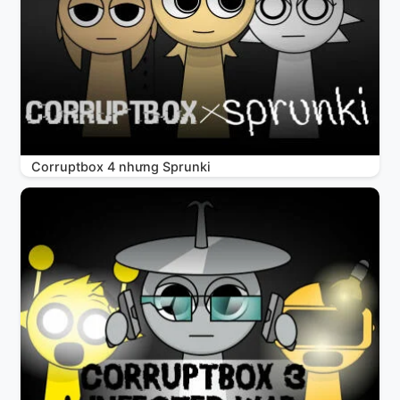
Corruptbox 4 nhưng Sprunki