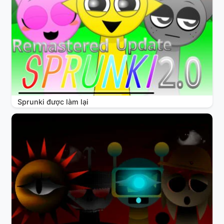
Sprunki được làm lại