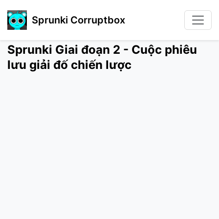
Sprunki Corruptbox
Sprunki Giai đoạn 2 - Cuộc phiêu
lưu giải đố chiến lược