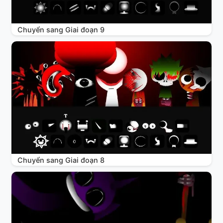
Chuyển sang Giai đoạn 9
Chuyển sang Giai đoạn 8