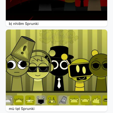
bị nhiễm Sprunki
mù tạt Sprunki