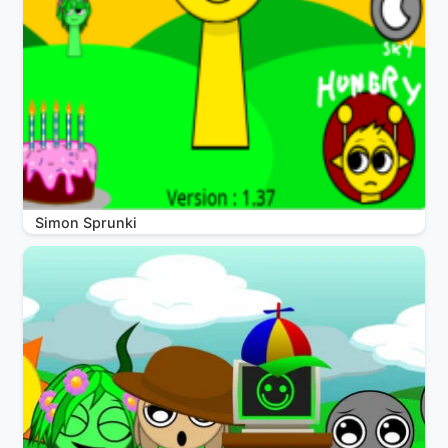
Simon Sprunki