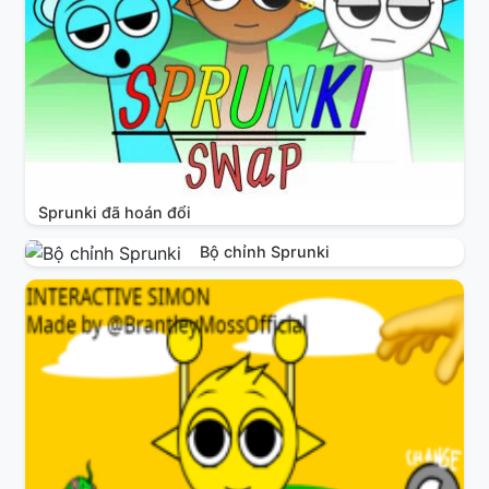
Sprunki đã hoán đổi
Bộ chỉnh Sprunki