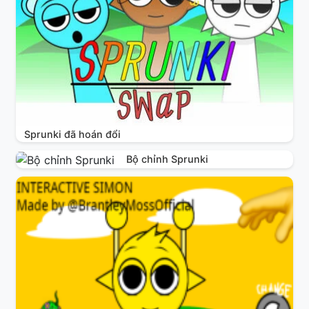
Sprunki đã hoán đổi
Bộ chỉnh Sprunki