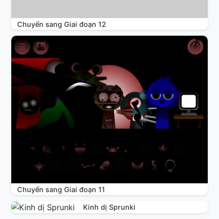
Chuyển sang Giai đoạn 12
Chuyển sang Giai đoạn 11
Kinh dị Sprunki