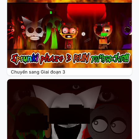
Chuyển sang Giai đoạn 3