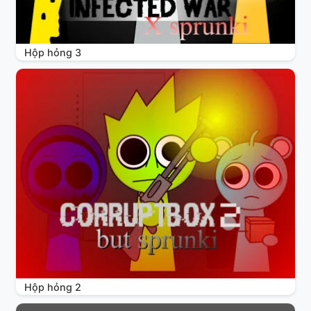
Hộp hỏng 3
Hộp hỏng 2