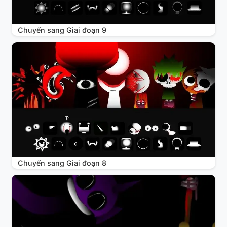
Chuyển sang Giai đoạn 9
Chuyển sang Giai đoạn 8