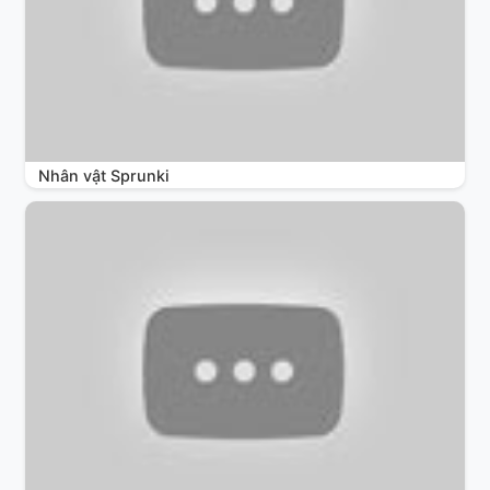
Nhân vật Sprunki