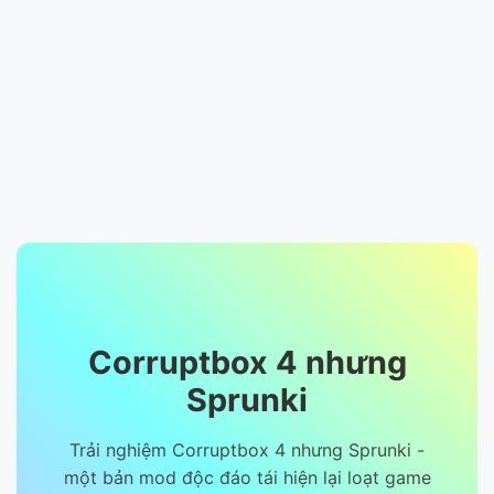
Corruptbox 4 nhưng
Sprunki
Trải nghiệm Corruptbox 4 nhưng Sprunki -
một bản mod độc đáo tái hiện lại loạt game