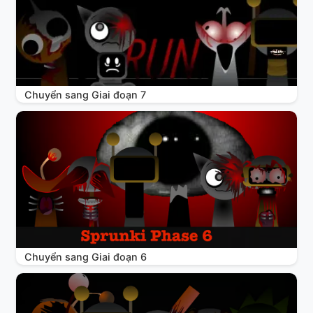
Chuyển sang Giai đoạn 7
Chuyển sang Giai đoạn 6