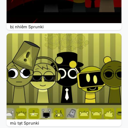
bị nhiễm Sprunki
mù tạt Sprunki