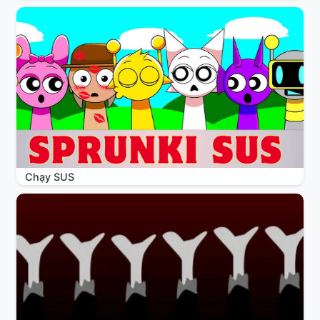
Chạy SUS