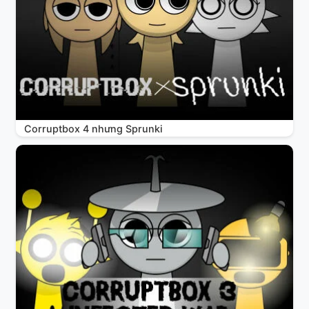
Corruptbox 4 nhưng Sprunki