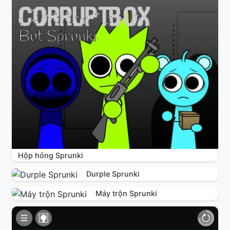
Hộp hỏng Sprunki
Durple Sprunki
Máy trộn Sprunki