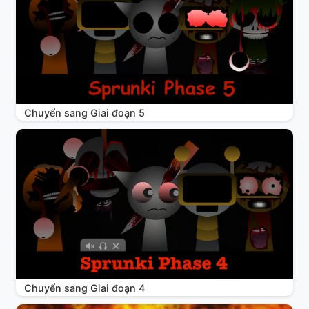
Chuyển sang Giai đoạn 5
Chuyển sang Giai đoạn 4