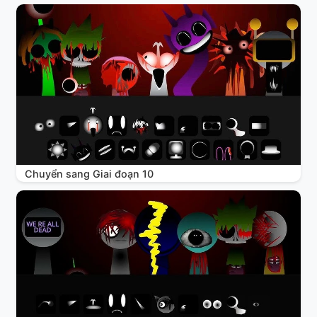
Chuyển sang Giai đoạn 10