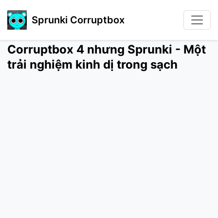
Sprunki Corruptbox
Corruptbox 4 nhưng Sprunki - Một
trải nghiệm kinh dị trong sạch