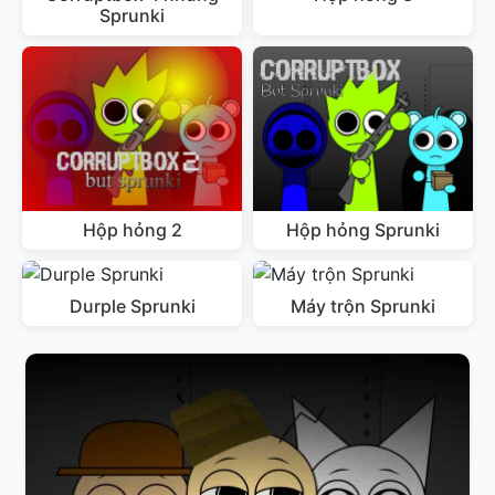
Sprunki
Hộp hỏng 2
Hộp hỏng Sprunki
Durple Sprunki
Máy trộn Sprunki