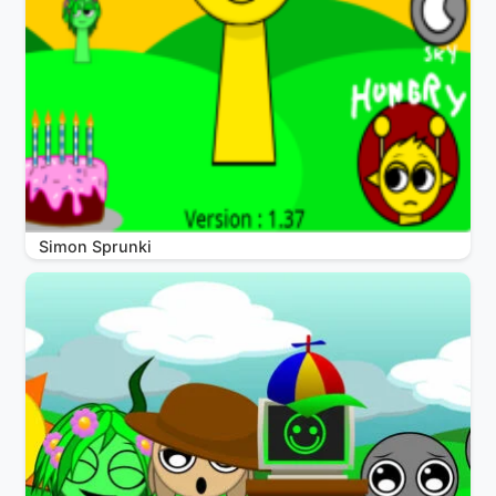
Simon Sprunki