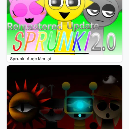
Sprunki được làm lại