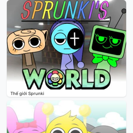
Thế giới Sprunki