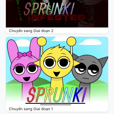
Chuyển sang Giai đoạn 2
Chuyển sang Giai đoạn 1