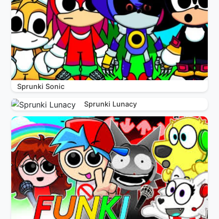
Sprunki Sonic
Sprunki Lunacy