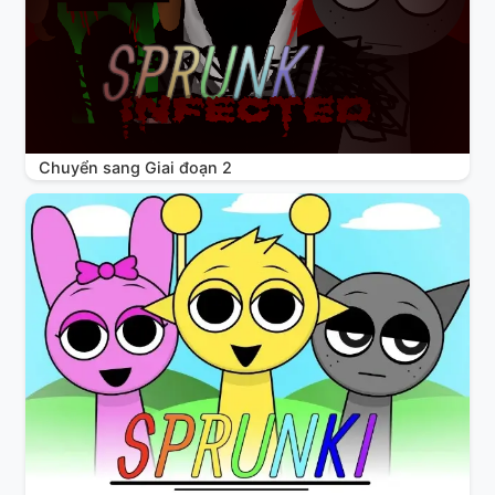
Chuyển sang Giai đoạn 2