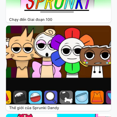
Chạy đến Giai đoạn 100
Thế giới của Sprunki Dandy