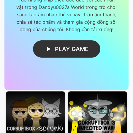
vật trong Dandyu0027s World trong trò chơi
sáng tạo âm nhạc thú vị này. Trộn âm thanh,
chia sẻ tác phẩm và tham gia cộng đồng sôi
động của chúng tôi. Không cần tải xuống!
PLAY GAME