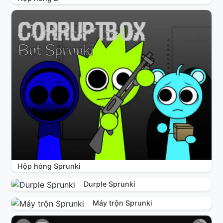
Hộp hỏng Sprunki
Durple Sprunki
Máy trộn Sprunki