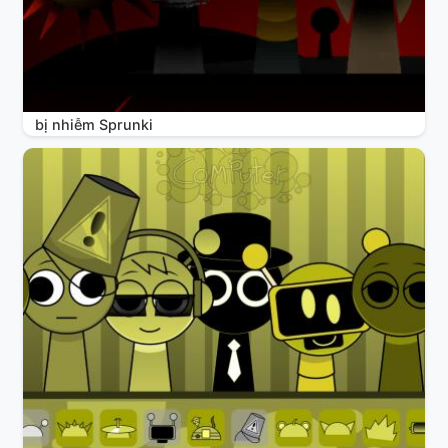
bị nhiễm Sprunki