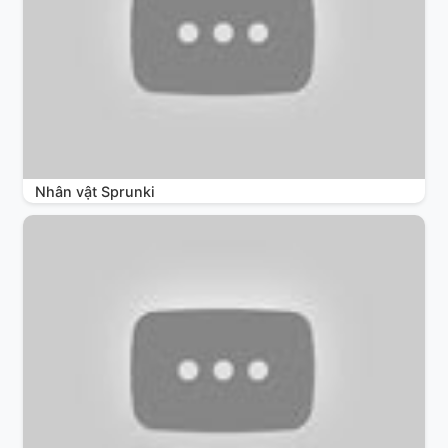
Nhân vật Sprunki