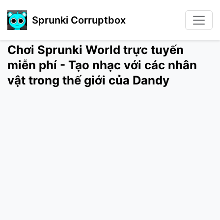
Sprunki Corruptbox
Chơi Sprunki World trực tuyến
miễn phí - Tạo nhạc với các nhân
vật trong thế giới của Dandy