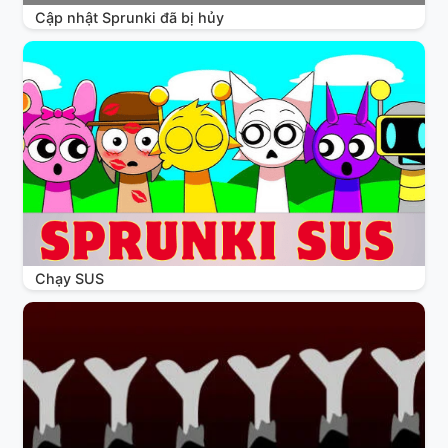
Cập nhật Sprunki đã bị hủy
Chạy SUS