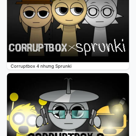
Corruptbox 4 nhưng Sprunki