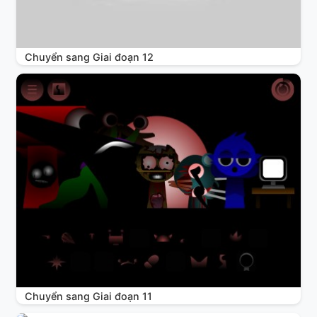
Chuyển sang Giai đoạn 12
Chuyển sang Giai đoạn 11