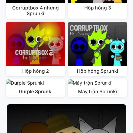
Corruptbox 4 nhưng
Hộp hỏng 3
Sprunki
Hộp hỏng 2
Hộp hỏng Sprunki
Durple Sprunki
Máy trộn Sprunki