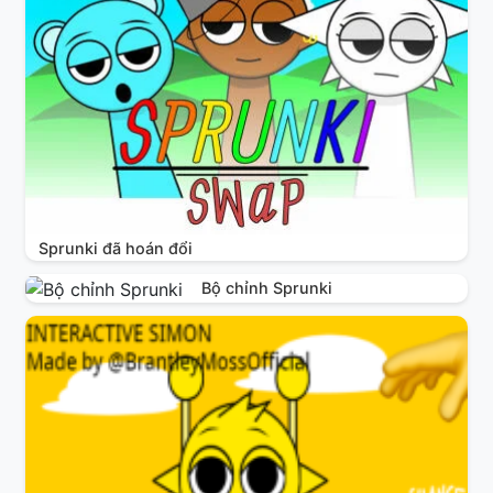
Sprunki đã hoán đổi
Bộ chỉnh Sprunki