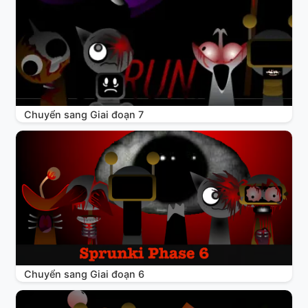
Chuyển sang Giai đoạn 7
Chuyển sang Giai đoạn 6