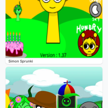
Simon Sprunki