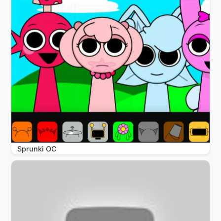
Sprunki OC