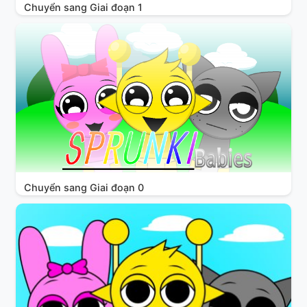
Chuyển sang Giai đoạn 1
Chuyển sang Giai đoạn 0