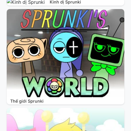
Kinh dị Sprunki
Thế giới Sprunki