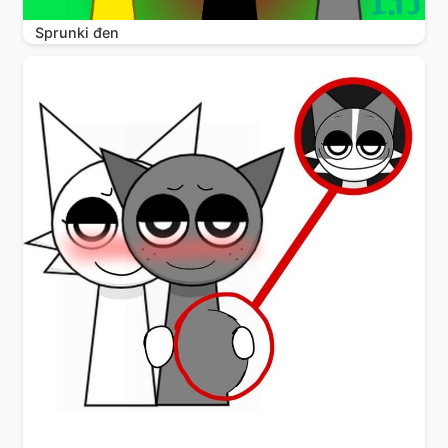
Sprunki đen