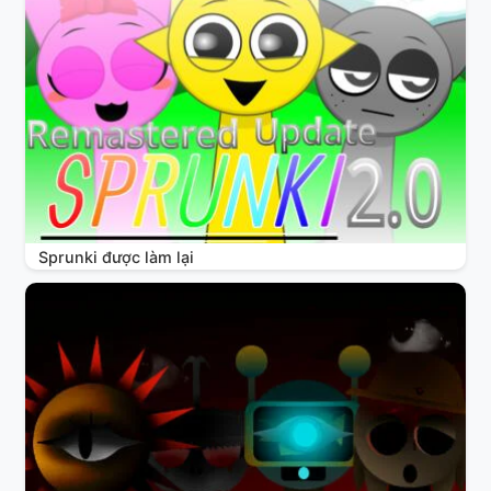
Sprunki được làm lại