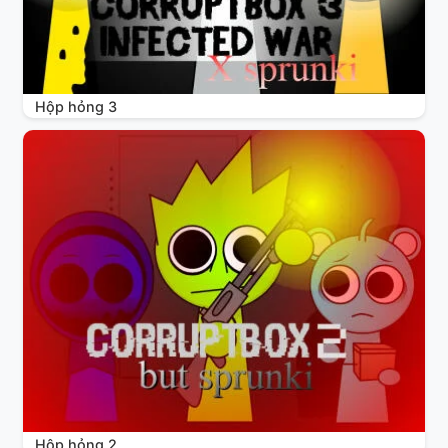
Hộp hỏng 3
Hộp hỏng 2