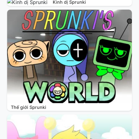
Kinh dị Sprunki
Thế giới Sprunki