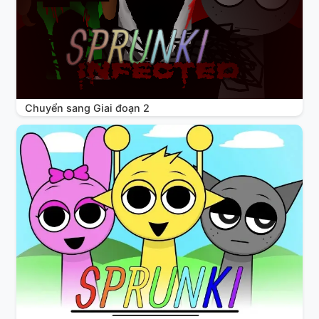
Chuyển sang Giai đoạn 2