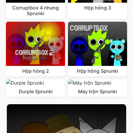
Corruptbox 4 nhưng
Hộp hỏng 3
Sprunki
Hộp hỏng 2
Hộp hỏng Sprunki
Durple Sprunki
Máy trộn Sprunki