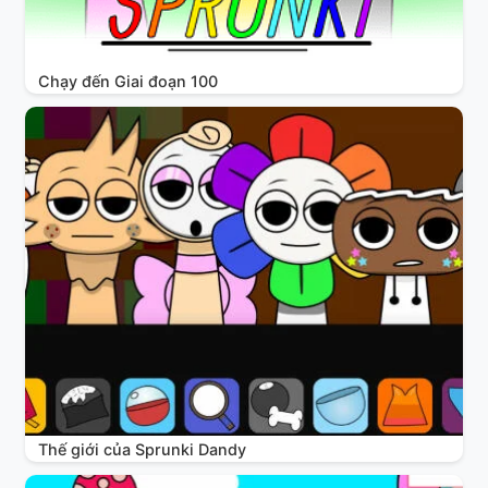
Chạy đến Giai đoạn 100
Thế giới của Sprunki Dandy