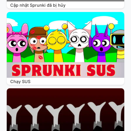
Cập nhật Sprunki đã bị hủy
Chạy SUS