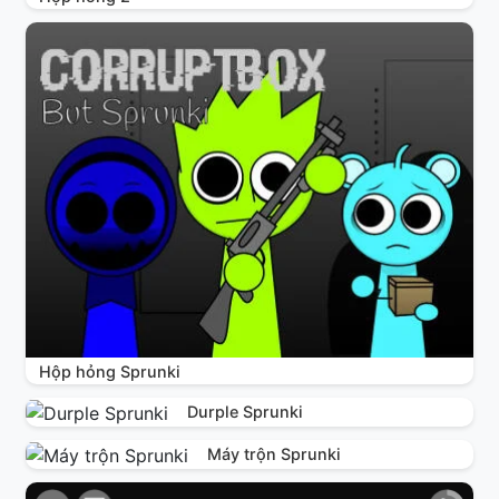
Hộp hỏng Sprunki
Durple Sprunki
Máy trộn Sprunki