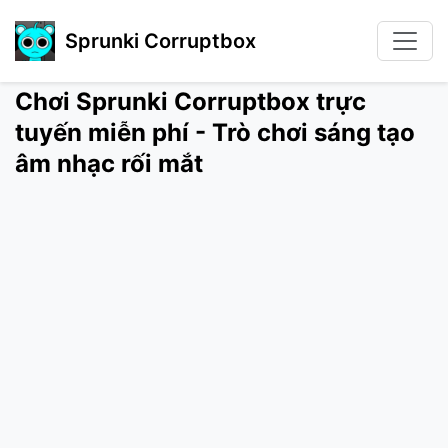
Sprunki Corruptbox
Chơi Sprunki Corruptbox trực
tuyến miễn phí - Trò chơi sáng tạo
âm nhạc rối mắt