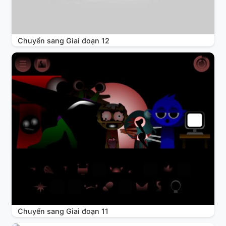
Chuyển sang Giai đoạn 12
Chuyển sang Giai đoạn 11