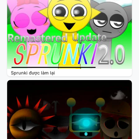
Sprunki được làm lại