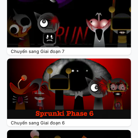
Chuyển sang Giai đoạn 7
Chuyển sang Giai đoạn 6