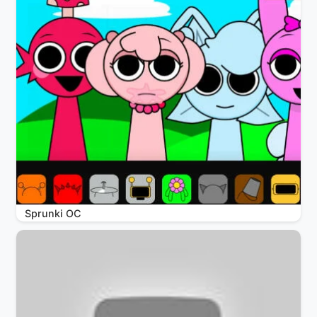
Sprunki OC