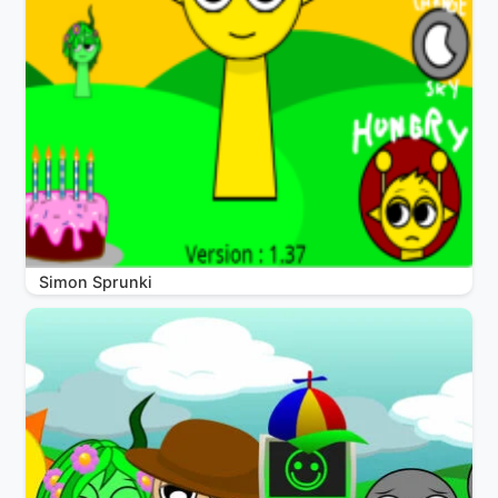
Simon Sprunki