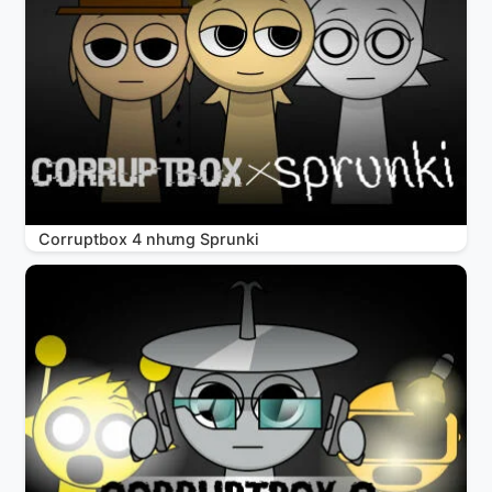
Corruptbox 4 nhưng Sprunki