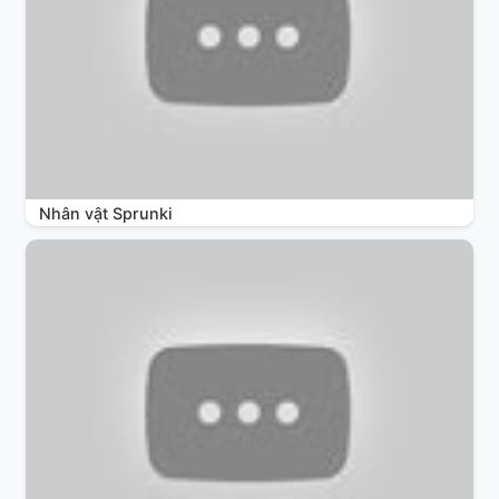
Nhân vật Sprunki