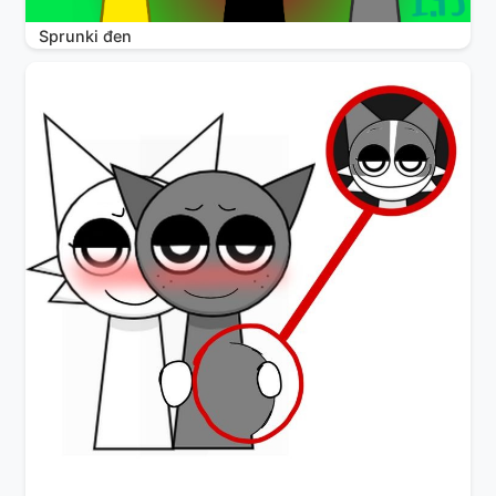
Sprunki đen