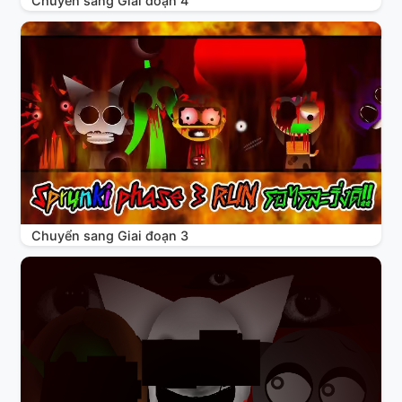
Chuyển sang Giai đoạn 4
Chuyển sang Giai đoạn 3