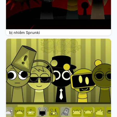
bị nhiễm Sprunki