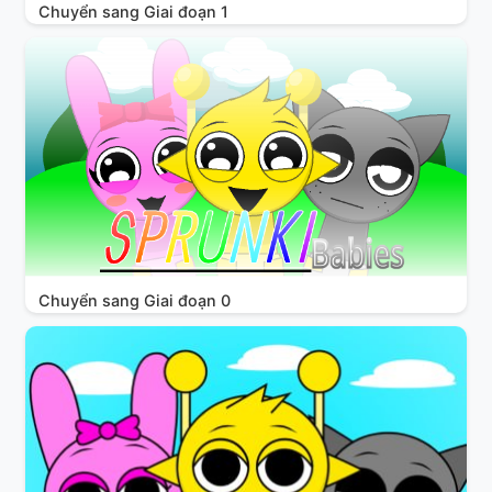
Chuyển sang Giai đoạn 1
Chuyển sang Giai đoạn 0