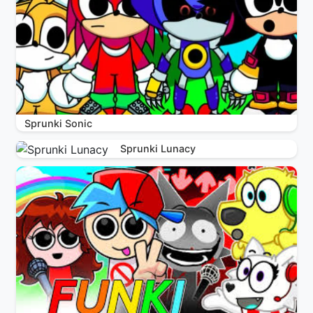
Sprunki Sonic
Sprunki Lunacy