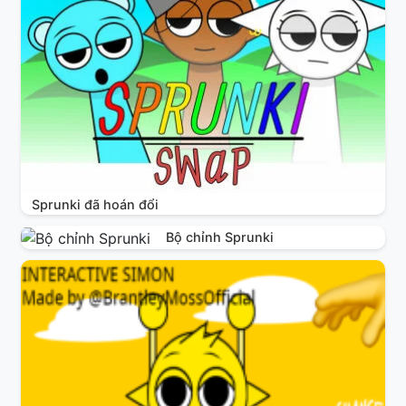
Sprunki đã hoán đổi
Bộ chỉnh Sprunki