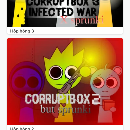
Hộp hỏng 3
Hộp hỏng 2