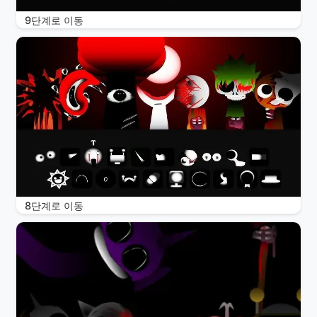
9단계로 이동
8단계로 이동