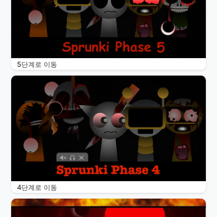
5단계로 이동
4단계로 이동