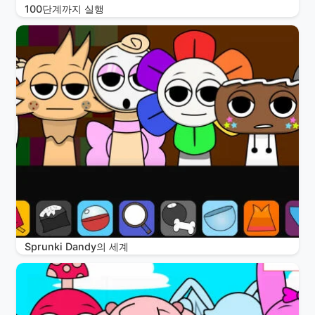
100단계까지 실행
Sprunki Dandy의 세계