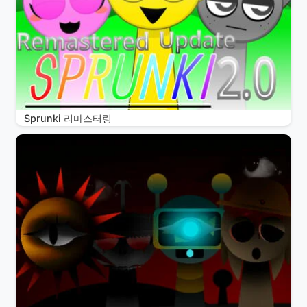
Sprunki 리마스터링