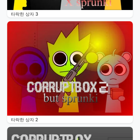
타락한 상자 3
타락한 상자 2