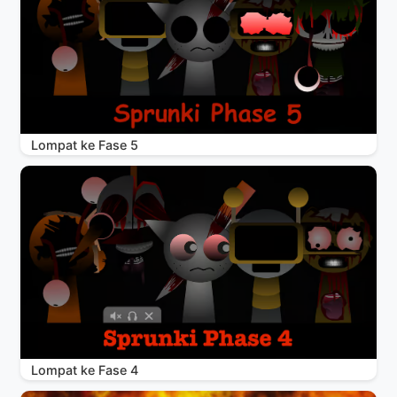
Lompat ke Fase 5
Lompat ke Fase 4