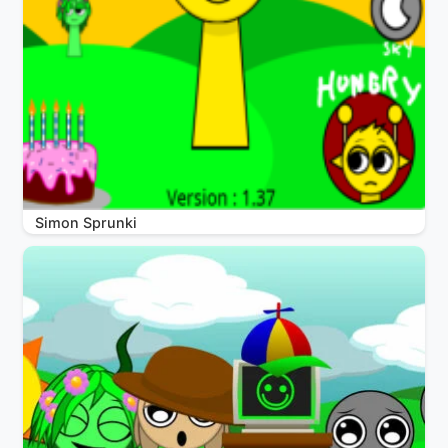
Simon Sprunki