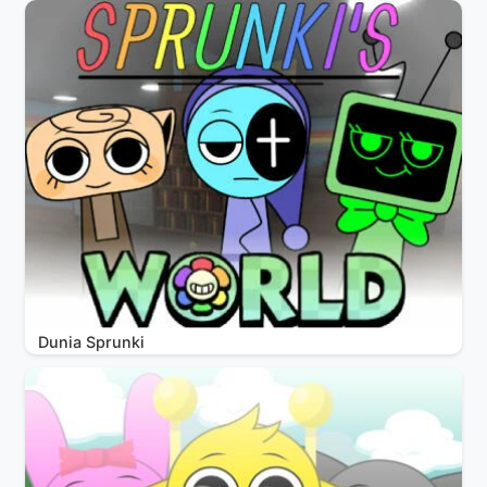
Dunia Sprunki