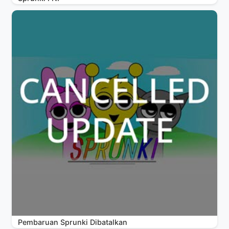
Pembaruan Sprunki Dibatalkan