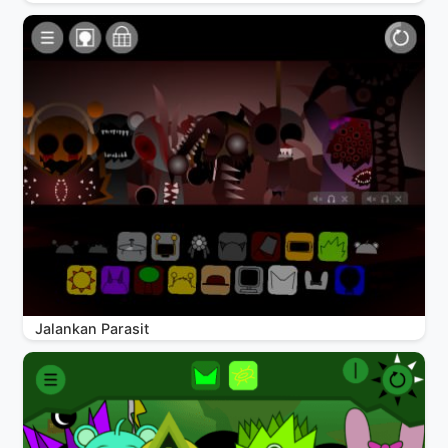
Jalankan Parasit