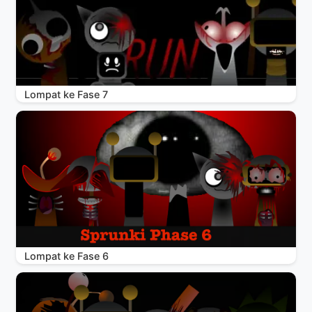
Lompat ke Fase 7
Lompat ke Fase 6