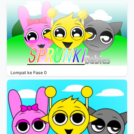
Lompat ke Fase 0