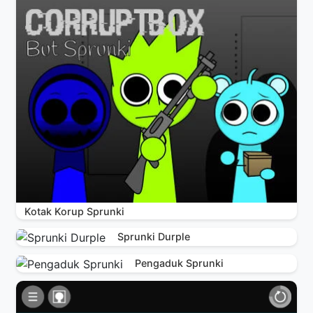
Kotak Korup Sprunki
Sprunki Durple
Pengaduk Sprunki