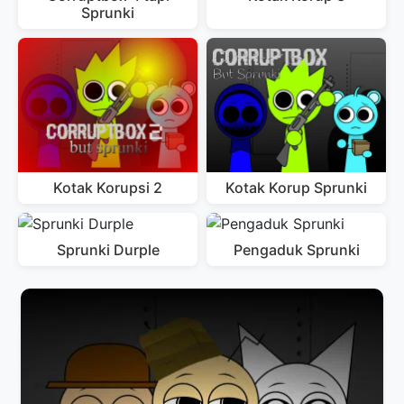
Sprunki
Kotak Korupsi 2
Kotak Korup Sprunki
Sprunki Durple
Pengaduk Sprunki