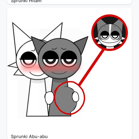
Sprunki Hitam
Sprunki Abu-abu