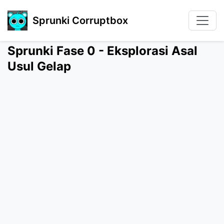
Sprunki Corruptbox
Sprunki Fase 0 - Eksplorasi Asal
Usul Gelap