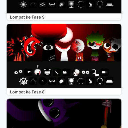
Lompat ke Fase 9
Lompat ke Fase 8