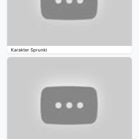
Karakter Sprunki