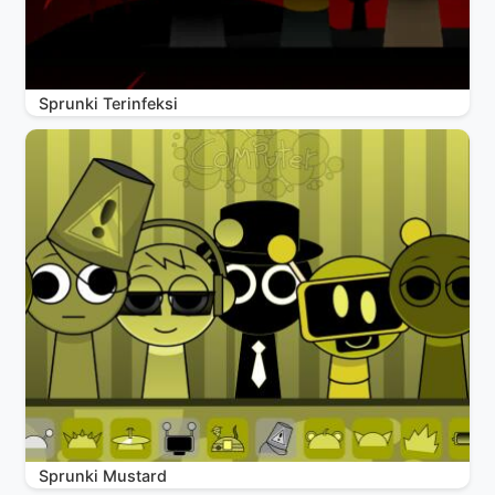
Sprunki Terinfeksi
Sprunki Mustard