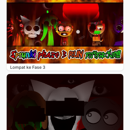
Lompat ke Fase 3