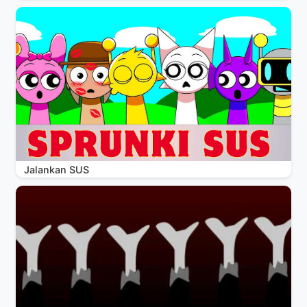
Jalankan SUS