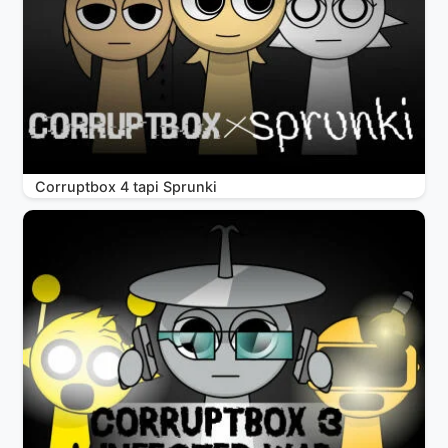
Corruptbox 4 tapi Sprunki