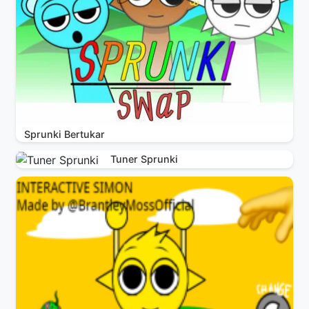
Sprunki Bertukar
Tuner Sprunki