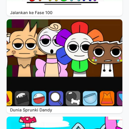
Jalankan ke Fase 100
Dunia Sprunki Dandy