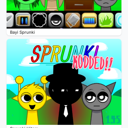
Bayi Sprunki