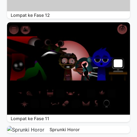
Lompat ke Fase 12
Lompat ke Fase 11
Sprunki Horor