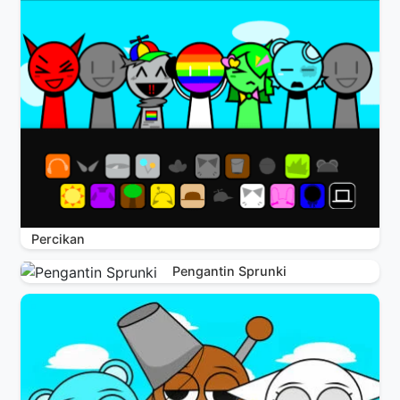
Percikan
Pengantin Sprunki