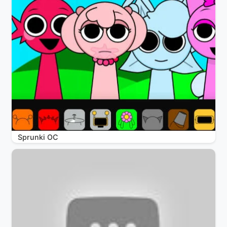
Sprunki OC