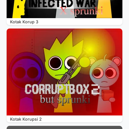
Kotak Korup 3
Kotak Korupsi 2