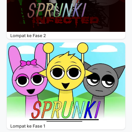
Lompat ke Fase 2
Lompat ke Fase 1