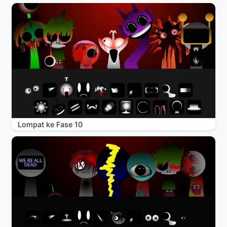
Lompat ke Fase 10