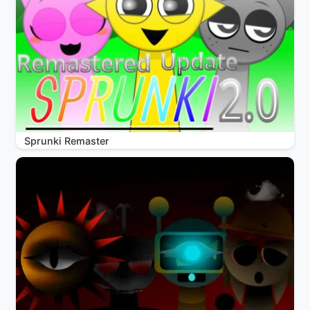
Sprunki Remaster