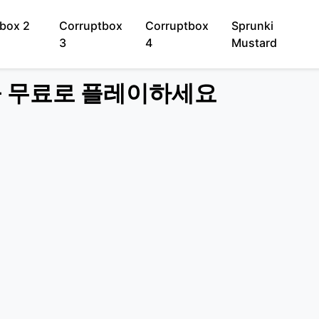
box 2
Corruptbox
Corruptbox
Sprunki
3
4
Mustard
라인을 무료로 플레이하세요