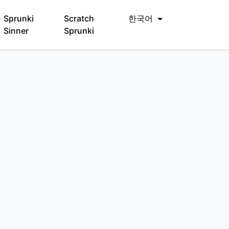
Sprunki
Scratch
한국어
Sinner
Sprunki