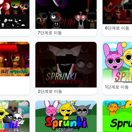
6단계로 이동
7단계로 이동
1단계로 이동
2단계로 이동