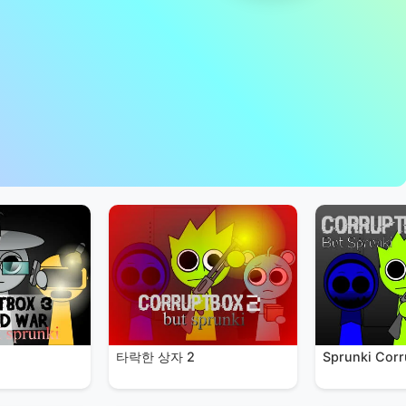
타락한 상자 2
Sprunki Cor