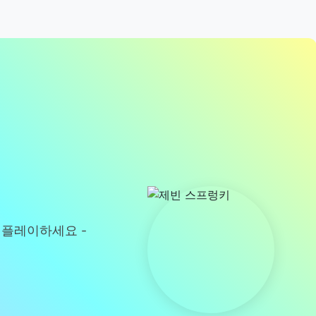
료로 플레이하세요 -