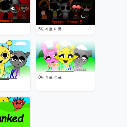
5단계로 이동
0단계로 점프