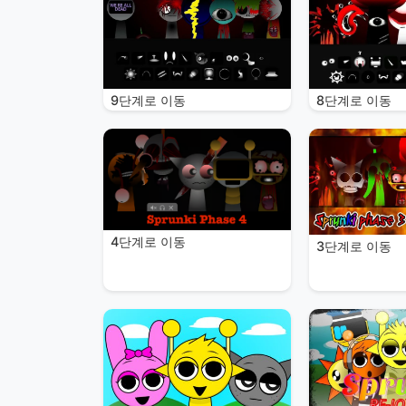
9단계로 이동
8단계로 이동
4단계로 이동
3단계로 이동