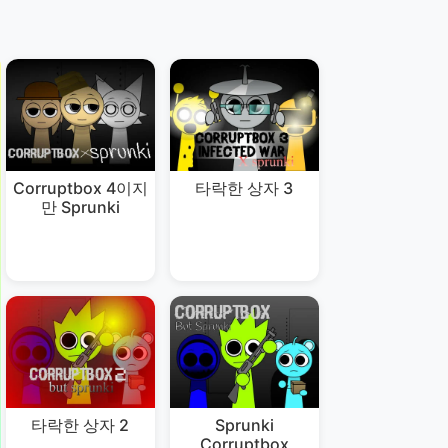
Corruptbox 4이지
타락한 상자 3
만 Sprunki
타락한 상자 2
Sprunki
Corruptbox