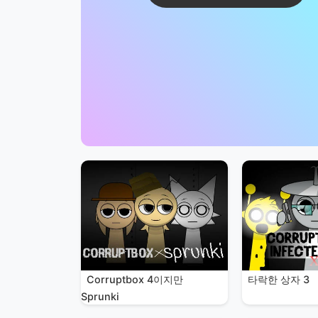
Corruptbox 4이지만
타락한 상자 3
Sprunki