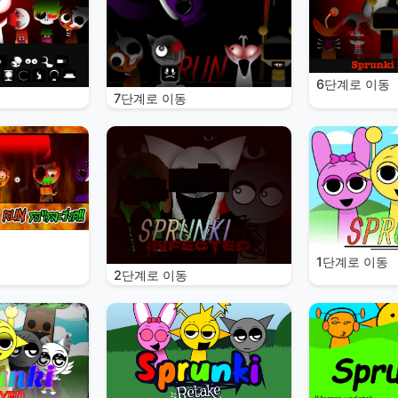
6단계로 이동
7단계로 이동
1단계로 이동
2단계로 이동