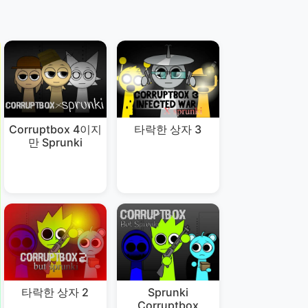
Corruptbox 4이지
타락한 상자 3
만 Sprunki
타락한 상자 2
Sprunki
Corruptbox