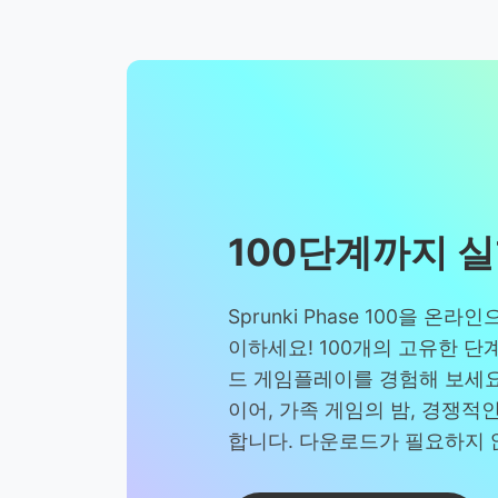
100단계까지 
Sprunki Phase 100을 온
이하세요! 100개의 고유한 단
드 게임플레이를 경험해 보세요.
이어, 가족 게임의 밤, 경쟁적
합니다. 다운로드가 필요하지 