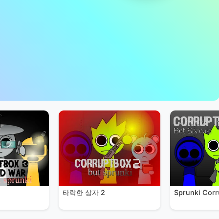
타락한 상자 2
Sprunki Cor