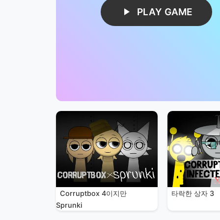
PLAY GAME
Corruptbox 4이지만
타락한 상자 3
Sprunki