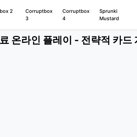
box 2
Corruptbox
Corruptbox
Sprunki
3
4
Mustard
00 무료 온라인 플레이 - 전략적 카드