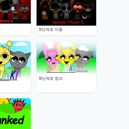
5단계로 이동
0단계로 점프