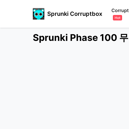
Corrupt
Sprunki Corruptbox
Hot
Sprunki Phase 1