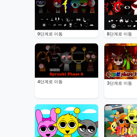
9단계로 이동
8단계로 이동
4단계로 이동
3단계로 이동