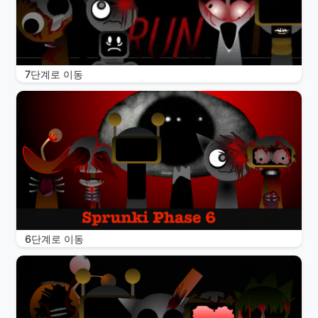
7단계로 이동
6단계로 이동