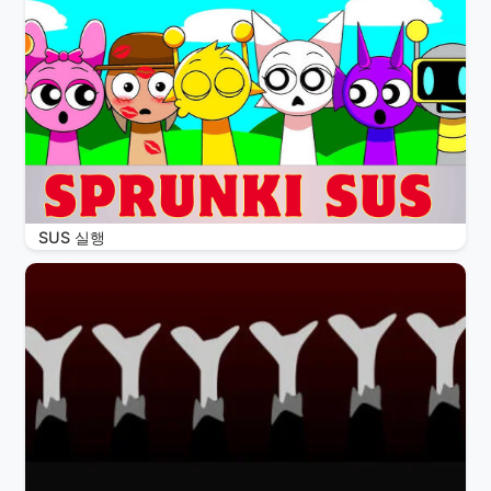
SUS 실행