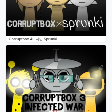
Corruptbox 4이지만 Sprunki