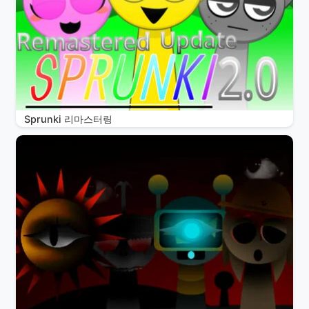
Sprunki 리마스터링