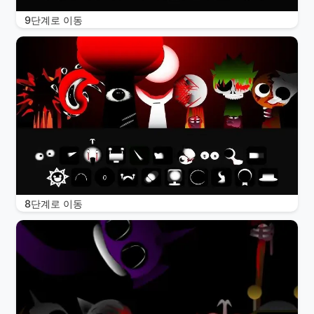
9단계로 이동
8단계로 이동