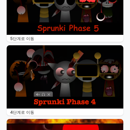
5단계로 이동
4단계로 이동