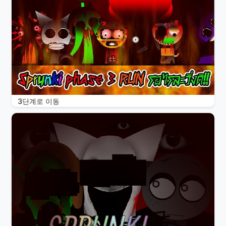
3단계로 이동