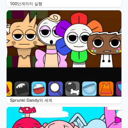
100단계까지 실행
Sprunki Dandy의 세계