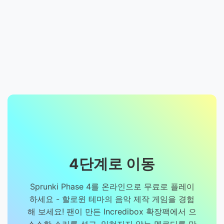
4단계로 이동
Sprunki Phase 4를 온라인으로 무료로 플레이
하세요 - 할로윈 테마의 음악 제작 게임을 경험
해 보세요! 팬이 만든 Incredibox 확장팩에서 으
스스한 소리를 섞고, 잊혀지지 않는 멜로디를 만