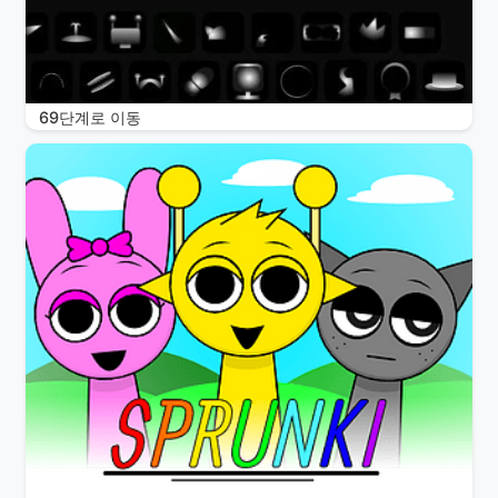
69단계로 이동