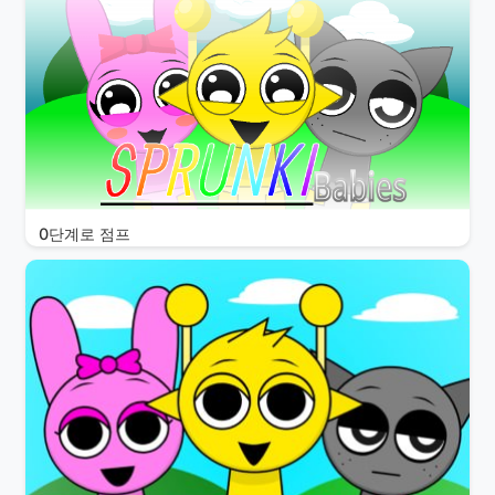
0단계로 점프