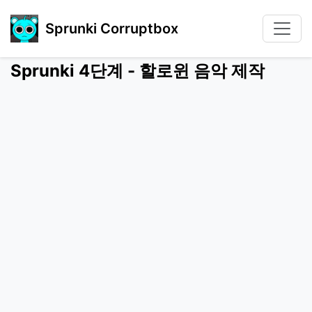
Sprunki Corruptbox
Sprunki 4단계 - 할로윈 음악 제작