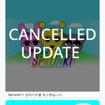
Sprunki가 업데이트를 취소했습니다.