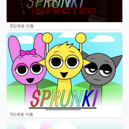
2단계로 이동
1단계로 이동