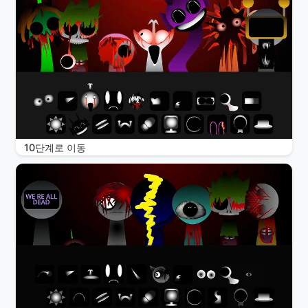
10단계로 이동