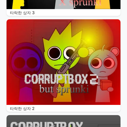
타락한 상자 3
타락한 상자 2