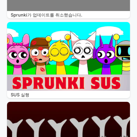
Sprunki가 업데이트를 취소했습니다.
SUS 실행