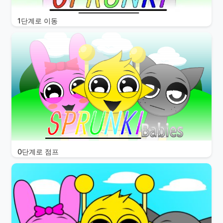
1단계로 이동
0단계로 점프