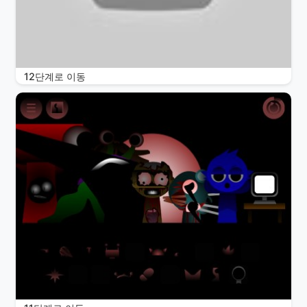
12단계로 이동