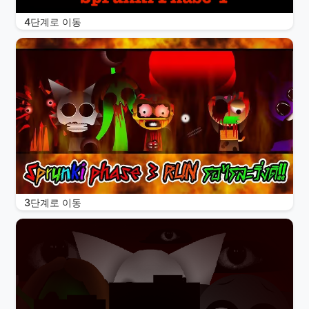
4단계로 이동
3단계로 이동