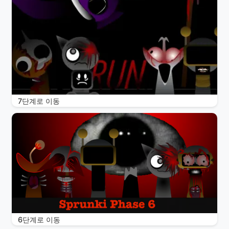
7단계로 이동
6단계로 이동