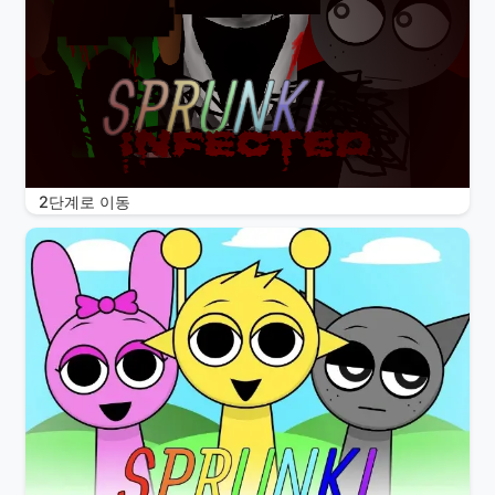
2단계로 이동