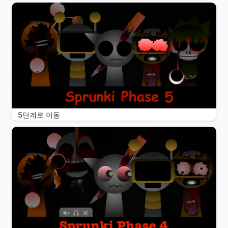
5단계로 이동