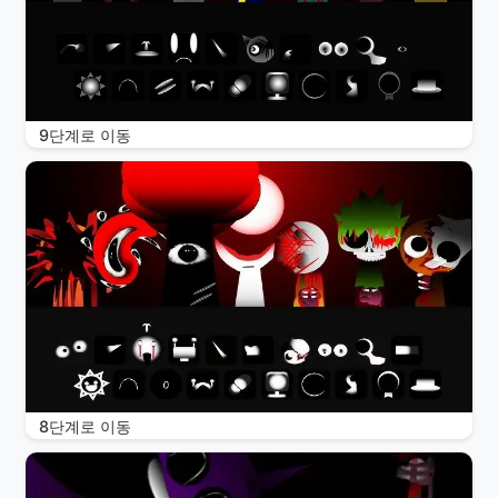
9단계로 이동
8단계로 이동