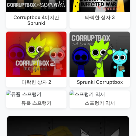
Corruptbox 4이지만
타락한 상자 3
Sprunki
타락한 상자 2
Sprunki Corruptbox
듀플 스프렁키
스프렁키 믹서