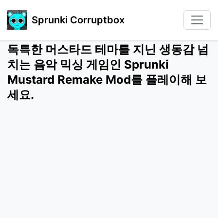
Sprunki Corruptbox
독특한 머스타드 테마를 지닌 생동감 넘
치는 음악 믹싱 게임인 Sprunki
Mustard Remake Mod를 플레이해 보
세요.