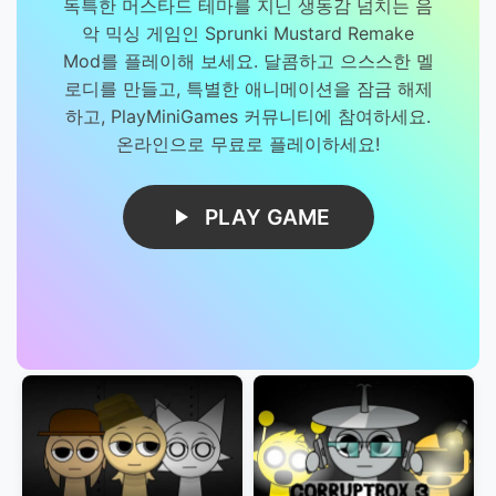
독특한 머스타드 테마를 지닌 생동감 넘치는 음
악 믹싱 게임인 Sprunki Mustard Remake
Mod를 플레이해 보세요. 달콤하고 으스스한 멜
로디를 만들고, 특별한 애니메이션을 잠금 해제
하고, PlayMiniGames 커뮤니티에 참여하세요.
온라인으로 무료로 플레이하세요!
PLAY GAME