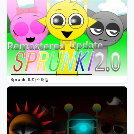
Sprunki 리마스터링