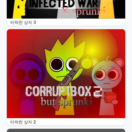
타락한 상자 3
타락한 상자 2