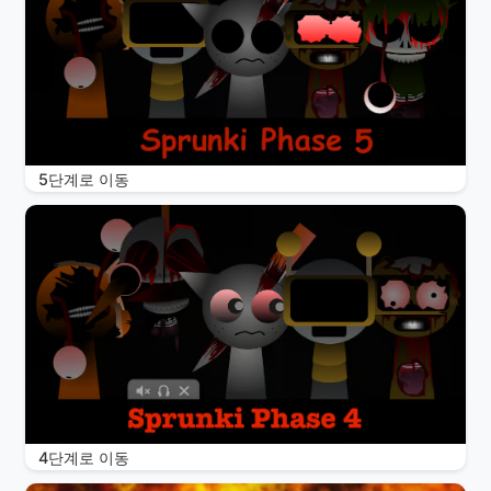
5단계로 이동
4단계로 이동