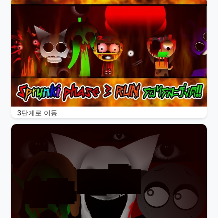
3단계로 이동