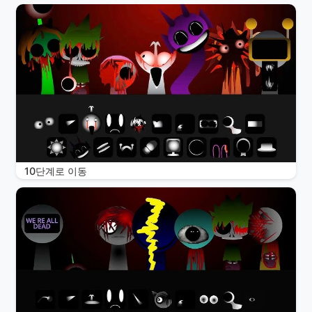
10단계로 이동