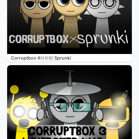
Corruptbox 4이지만 Sprunki