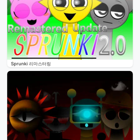
Sprunki 리마스터링