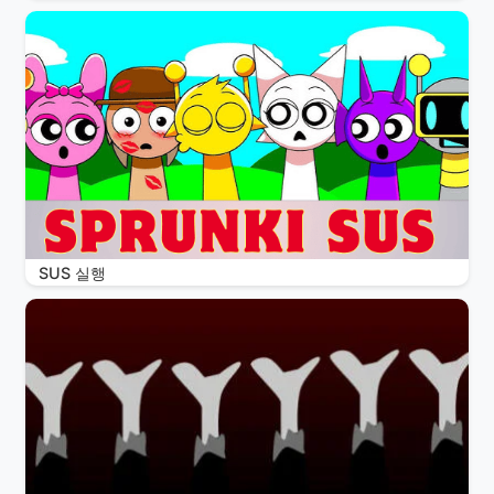
SUS 실행