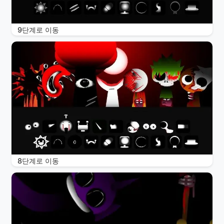
9단계로 이동
8단계로 이동