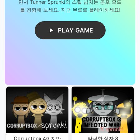
면서 Tunner Sprunki의 스릴 넘치는 공포 모드
를 경험해 보세요. 지금 무료로 플레이하세요!
PLAY GAME
Corruptbox 4이지만
타락한 상자 3