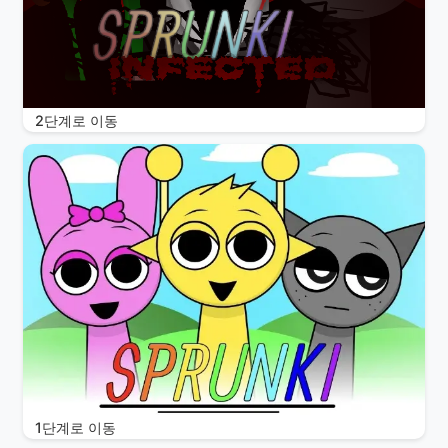
2단계로 이동
1단계로 이동