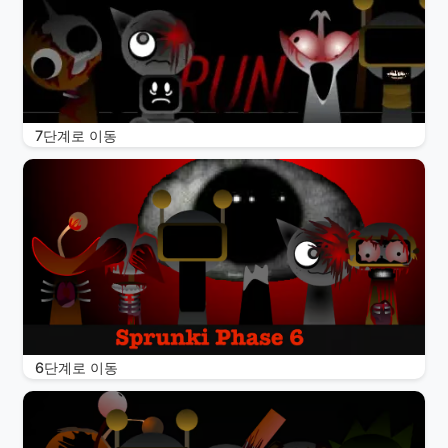
7단계로 이동
6단계로 이동