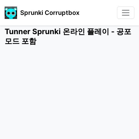
Sprunki Corruptbox
Tunner Sprunki 온라인 플레이 - 공포
모드 포함