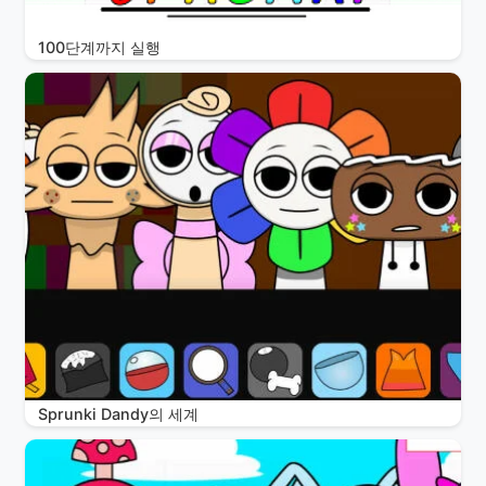
100단계까지 실행
Sprunki Dandy의 세계