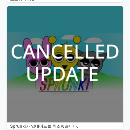
Sprunki가 업데이트를 취소했습니다.