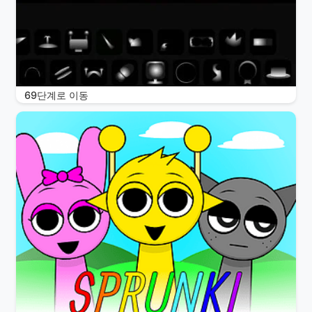
69단계로 이동