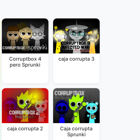
Corruptbox 4
caja corrupta 3
pero Sprunki
caja corrupta 2
Caja corrupta
Sprunki