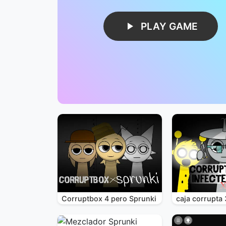
PLAY GAME
Corruptbox 4 pero Sprunki
caja corrupta 