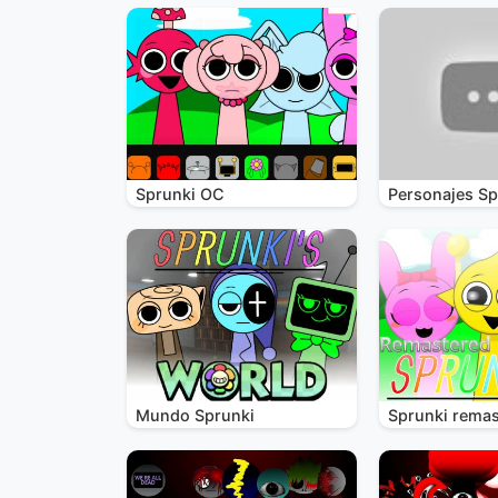
Sprunki OC
Personajes Sp
Mundo Sprunki
Sprunki remas