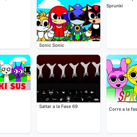
Sprunki
Sonic Sonic
Saltar a la Fase 69
Corre a la fa