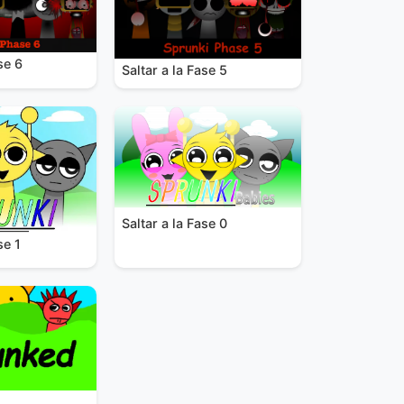
se 6
Saltar a la Fase 5
Saltar a la Fase 0
se 1