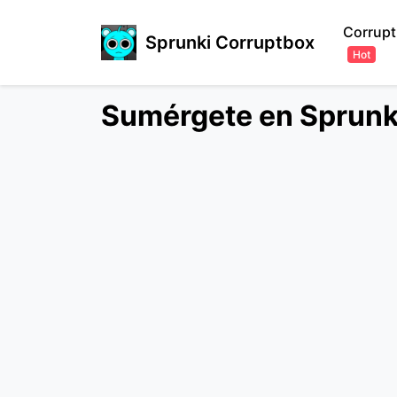
Corrupt
Sprunki Corruptbox
Hot
Sumérgete en Sprunki 