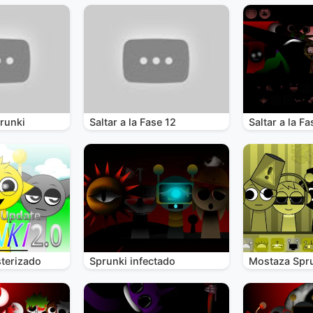
runki
Saltar a la Fase 12
Saltar a la Fa
terizado
Sprunki infectado
Mostaza Spr