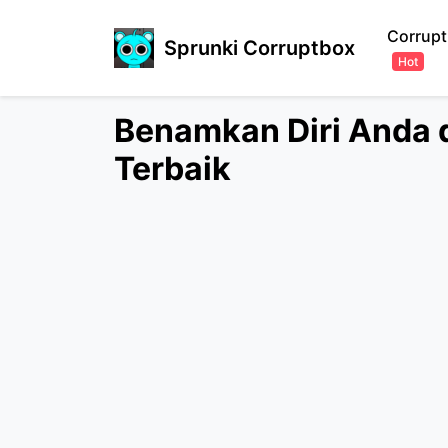
Corrupt
Sprunki Corruptbox
Hot
Benamkan Diri Anda 
Terbaik