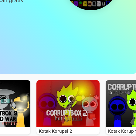
kan gratis
Kotak Korupsi 2
Kotak Korup 