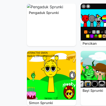
Pengaduk Sprunki
Percikan
Bayi Sprunki
Simon Sprunki