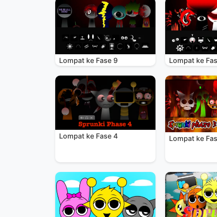
Lompat ke Fase 9
Lompat ke Fas
Lompat ke Fase 4
Lompat ke Fas