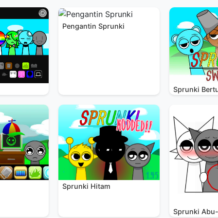
Pengantin Sprunki
Sprunki Bert
Sprunki Hitam
Sprunki Abu