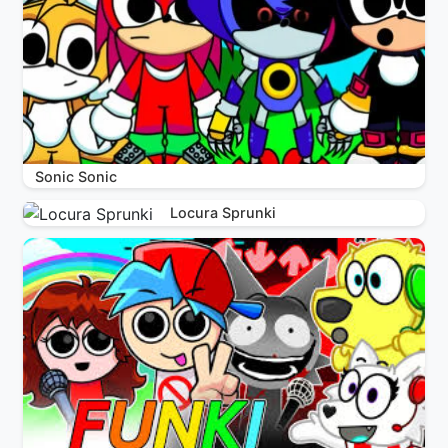
Sonic Sonic
Locura Sprunki