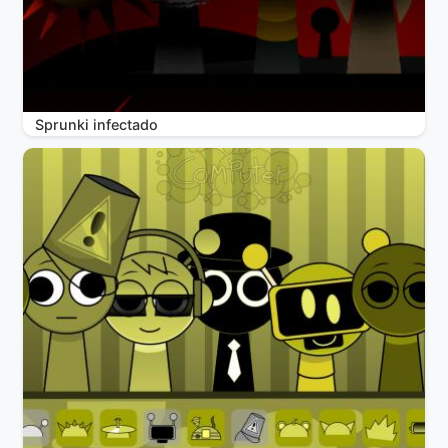
Sprunki infectado