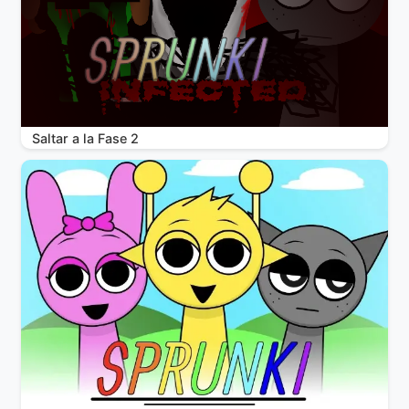
Saltar a la Fase 2