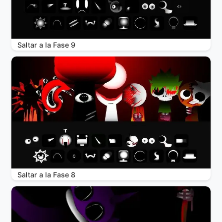
Saltar a la Fase 9
Saltar a la Fase 8