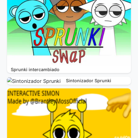
Sprunki intercambiado
Sintonizador Sprunki