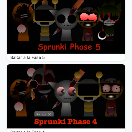
Saltar a la Fase 5