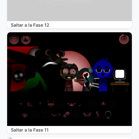
Saltar a la Fase 12
Saltar a la Fase 11