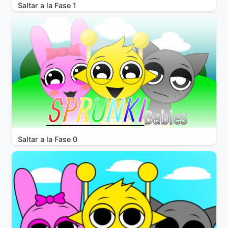
Saltar a la Fase 1
Saltar a la Fase 0