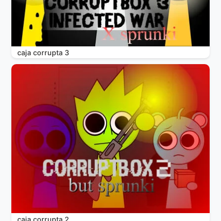
caja corrupta 3
caja corrupta 2