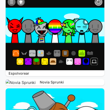
Espolvorear
Novia Sprunki