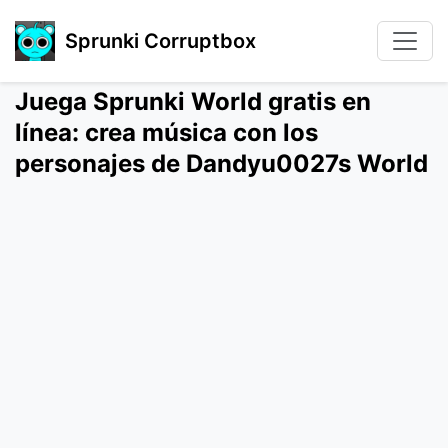
Sprunki Corruptbox
Juega Sprunki World gratis en
línea: crea música con los
personajes de Dandyu0027s World