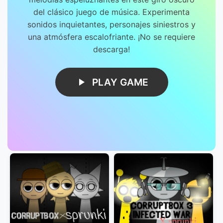
del clásico juego de música. Experimenta
sonidos inquietantes, personajes siniestros y
una atmósfera escalofriante. ¡No se requiere
descarga!
PLAY GAME