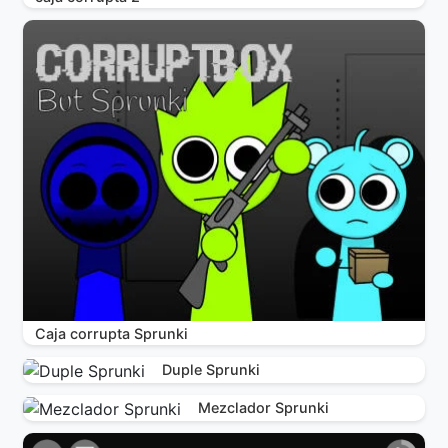
Caja corrupta Sprunki
Duple Sprunki
Mezclador Sprunki