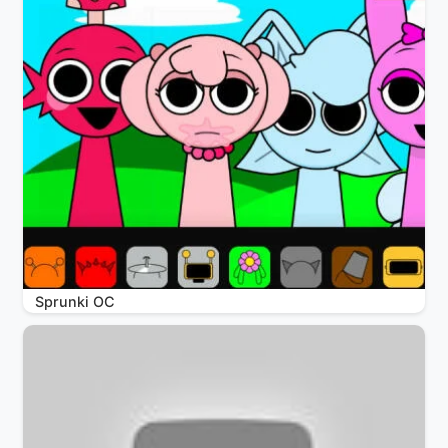
Sprunki OC