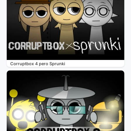
Corruptbox 4 pero Sprunki