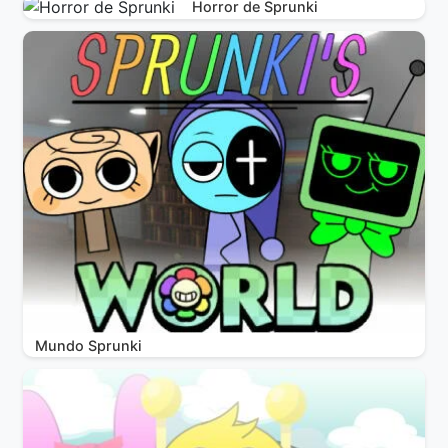
Horror de Sprunki
Mundo Sprunki