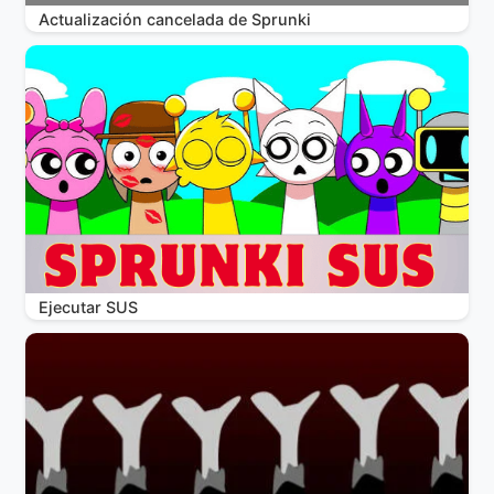
Actualización cancelada de Sprunki
Ejecutar SUS