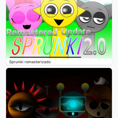
Sprunki remasterizado