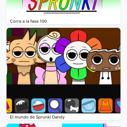
Corre a la fase 100
El mundo de Sprunki Dandy