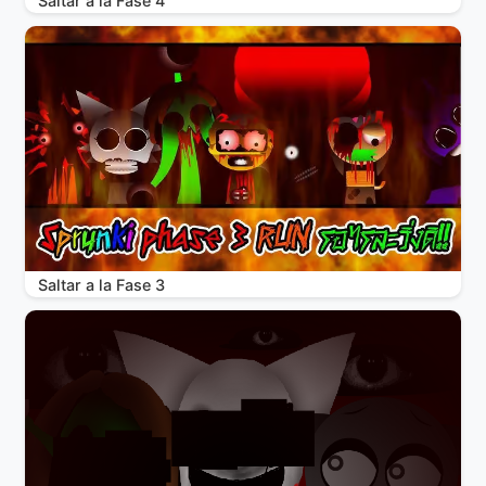
Saltar a la Fase 4
Saltar a la Fase 3