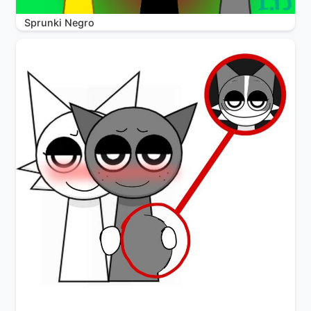
Sprunki Negro