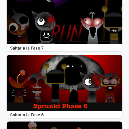
Saltar a la Fase 7
Saltar a la Fase 6