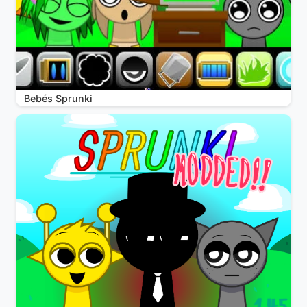
Bebés Sprunki