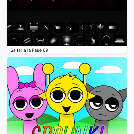
Saltar a la Fase 69