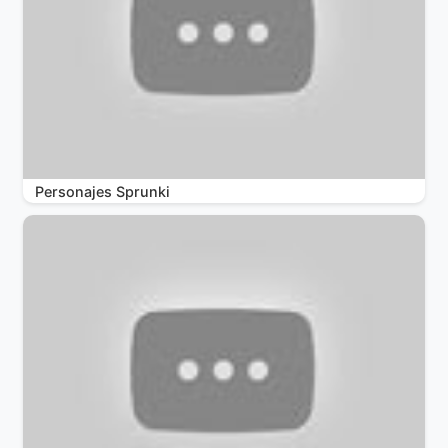
Personajes Sprunki