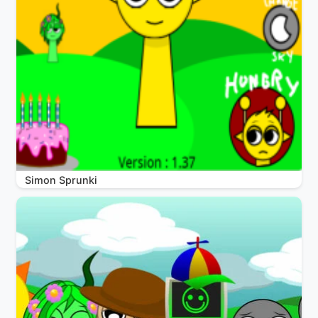
Simon Sprunki