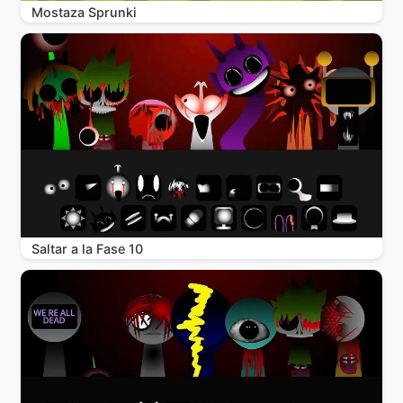
Mostaza Sprunki
Saltar a la Fase 10