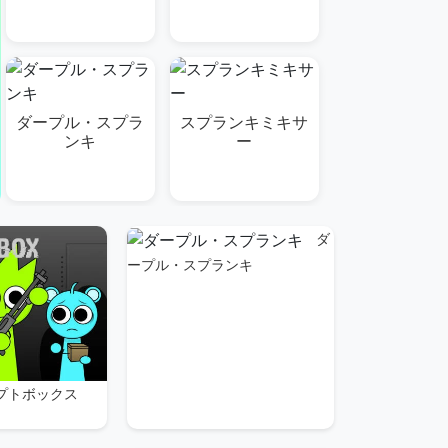
ダープル・スプラ
スプランキミキサ
ンキ
ー
ダ
ープル・スプランキ
コラプトボックス