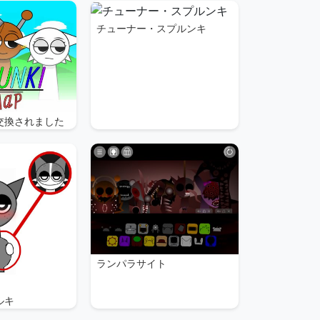
チューナー・スプルンキ
交換されました
ランパラサイト
ルキ