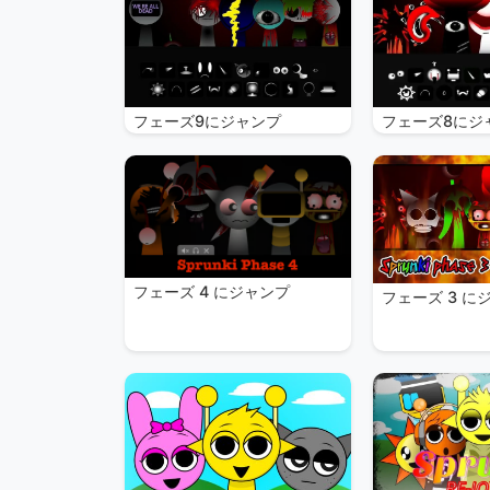
フェーズ9にジャンプ
フェーズ8にジ
フェーズ 4 にジャンプ
フェーズ 3 に