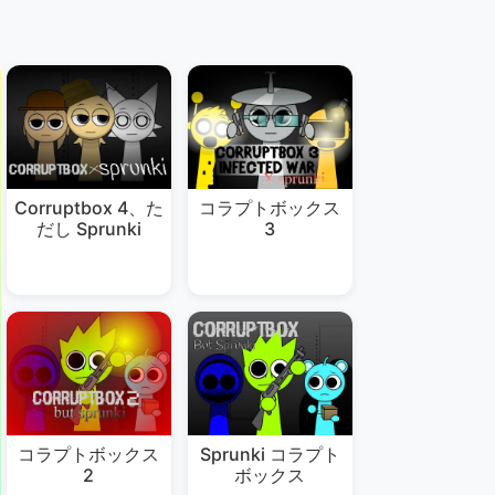
Corruptbox 4、た
コラプトボックス
だし Sprunki
3
コラプトボックス
Sprunki コラプト
2
ボックス