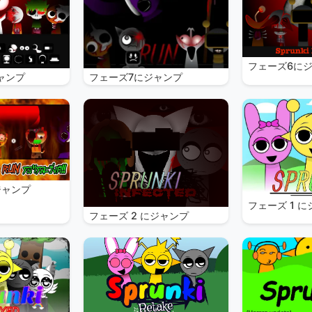
フェーズ6に
ャンプ
フェーズ7にジャンプ
ジャンプ
フェーズ 1 
フェーズ 2 にジャンプ