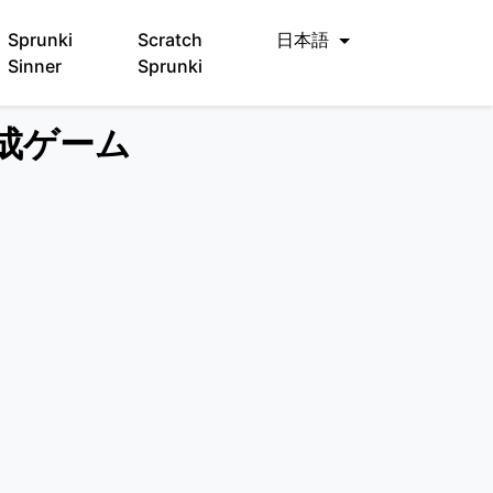
Sprunki
Scratch
日本語
Sinner
Sprunki
楽作成ゲーム