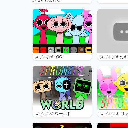
スプルンキ OC
スプルンキのキ
スプルンキワールド
スプルンキ リ