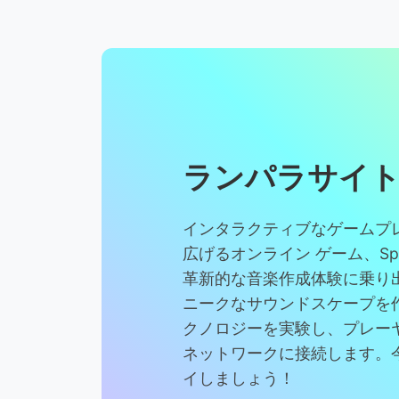
ランパラサイ
インタラクティブなゲームプ
広げるオンライン ゲーム、Sprunk
革新的な音楽作成体験に乗り
ニークなサウンドスケープを
クノロジーを実験し、プレー
ネットワークに接続します。
イしましょう！