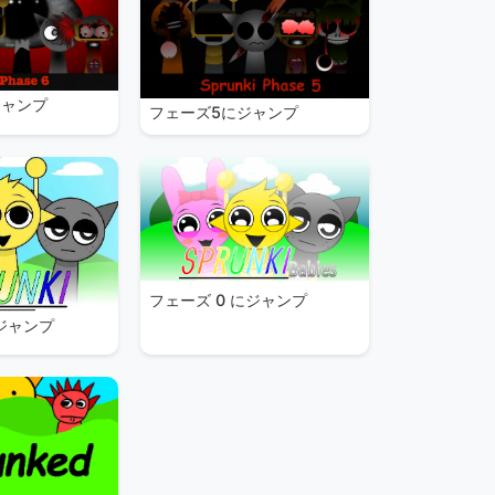
ジャンプ
フェーズ5にジャンプ
フェーズ 0 にジャンプ
にジャンプ