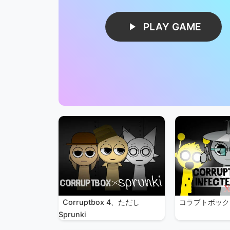
PLAY GAME
Corruptbox 4、ただし
コラプトボック
Sprunki