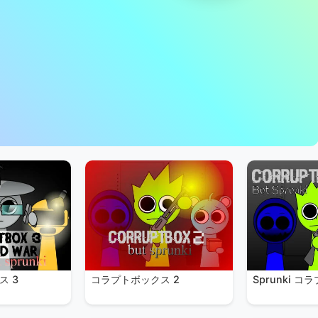
ス 3
コラプトボックス 2
Sprunki 