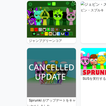
ビン・スプルキ
ジャンプグリーンコア
SUSを実行す
Sprunki がアップデートをキャ
ンセルしました