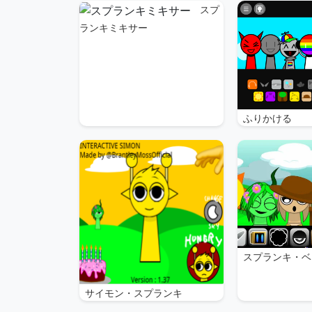
スプ
ランキミキサー
ふりかける
スプランキ・ベ
サイモン・スプランキ