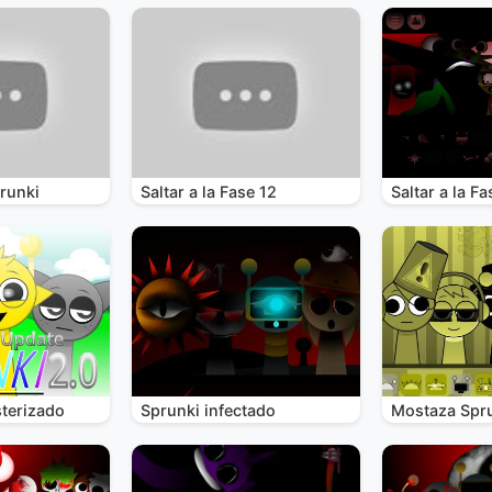
runki
Saltar a la Fase 12
Saltar a la Fa
terizado
Sprunki infectado
Mostaza Spr