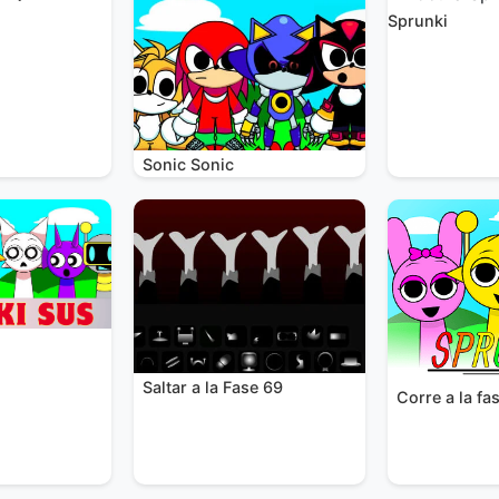
Sprunki
Sonic Sonic
Saltar a la Fase 69
Corre a la fa