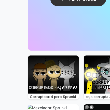
Corruptbox 4 pero Sprunki
caja corrupta 