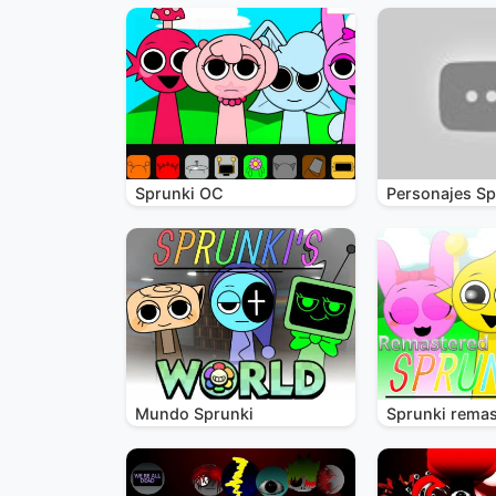
Sprunki OC
Personajes Sp
Mundo Sprunki
Sprunki remas