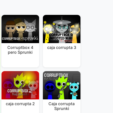
Corruptbox 4
caja corrupta 3
pero Sprunki
caja corrupta 2
Caja corrupta
Sprunki