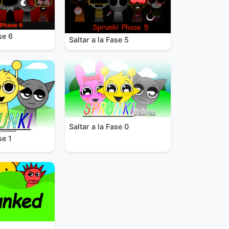
se 6
Saltar a la Fase 5
Saltar a la Fase 0
se 1