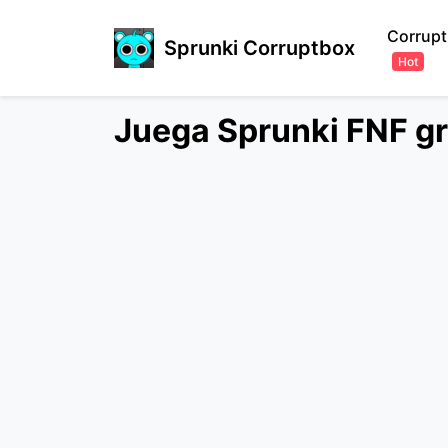
Corrupt
Sprunki Corruptbox
Hot
Juega Sprunki FNF gr