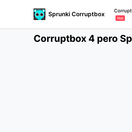
Corrupt
Sprunki Corruptbox
Hot
Corruptbox 4 pero Spr