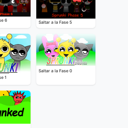
se 6
Saltar a la Fase 5
Saltar a la Fase 0
se 1