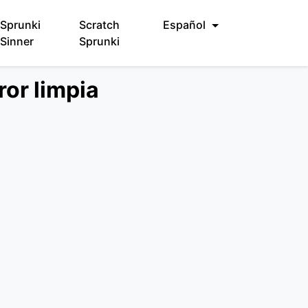
Sprunki
Scratch
Español
Sinner
Sprunki
ror limpia