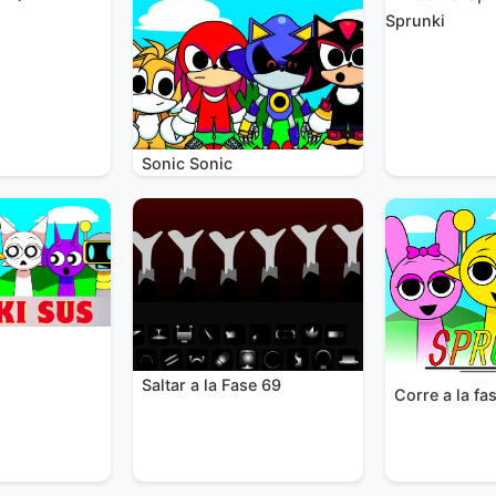
Sprunki
Sonic Sonic
Saltar a la Fase 69
Corre a la fa