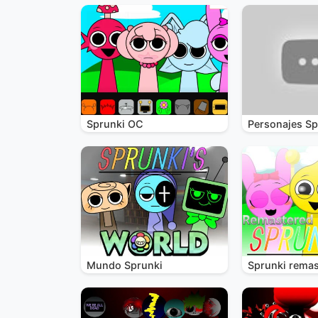
Sprunki OC
Personajes Sp
Mundo Sprunki
Sprunki remas