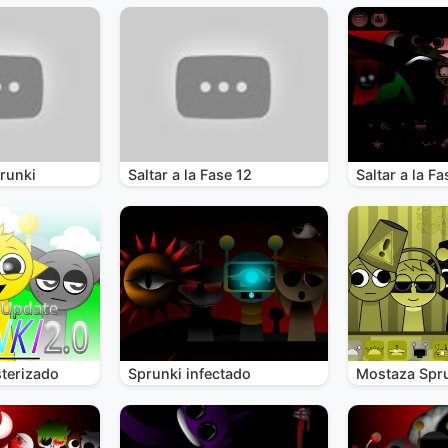
runki
Saltar a la Fase 12
Saltar a la Fa
terizado
Sprunki infectado
Mostaza Spr