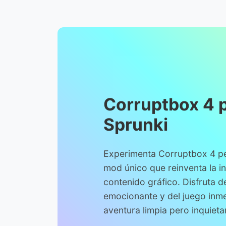
Corruptbox 4 
Sprunki
Experimenta Corruptbox 4 pe
mod único que reinventa la in
contenido gráfico. Disfruta d
emocionante y del juego inme
aventura limpia pero inquieta