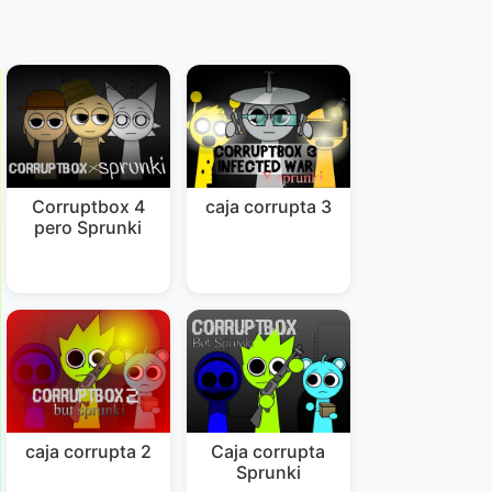
Corruptbox 4
caja corrupta 3
pero Sprunki
caja corrupta 2
Caja corrupta
Sprunki