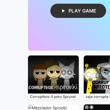
PLAY GAME
Corruptbox 4 pero Sprunki
caja corrupta 