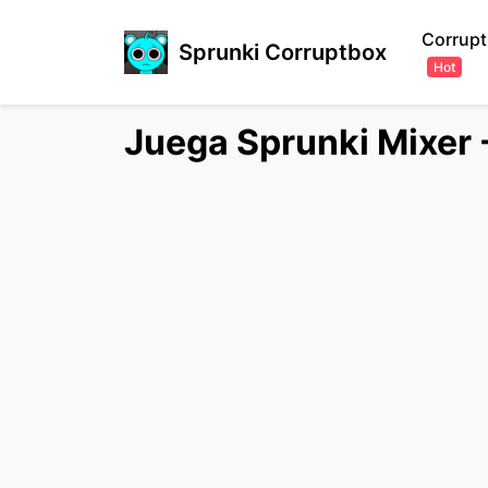
Corrupt
Sprunki Corruptbox
Hot
Juega Sprunki Mixer -