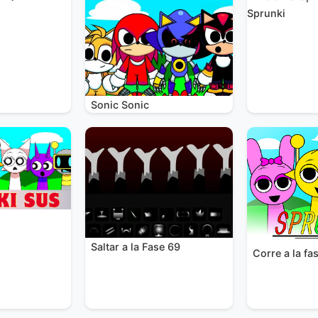
Sprunki
Sonic Sonic
Saltar a la Fase 69
Corre a la fa