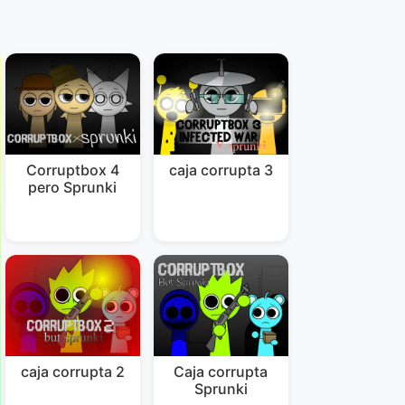
Corruptbox 4
caja corrupta 3
pero Sprunki
caja corrupta 2
Caja corrupta
Sprunki