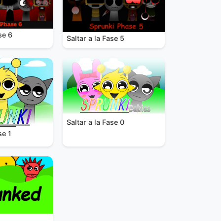
se 6
Saltar a la Fase 5
Saltar a la Fase 0
se 1