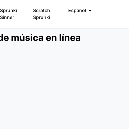
Sprunki
Scratch
Español
Sinner
Sprunki
de música en línea