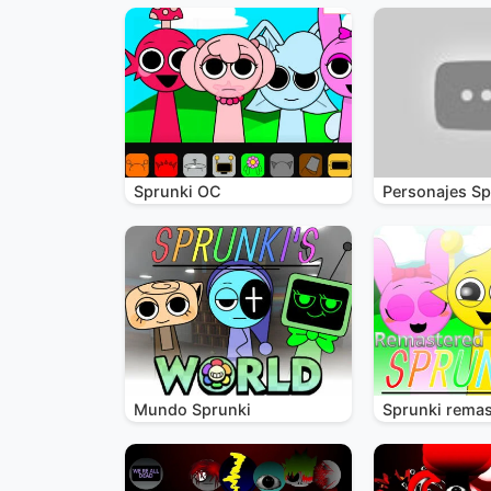
Sprunki OC
Personajes Sp
Mundo Sprunki
Sprunki remas