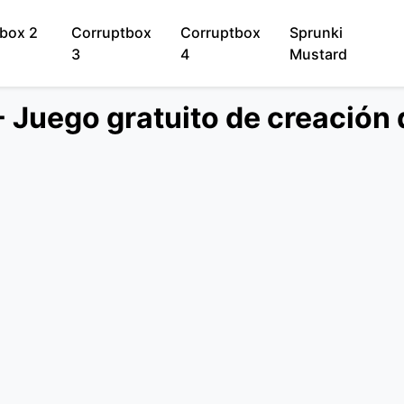
box 2
Corruptbox
Corruptbox
Sprunki
3
4
Mustard
 Juego gratuito de creación 