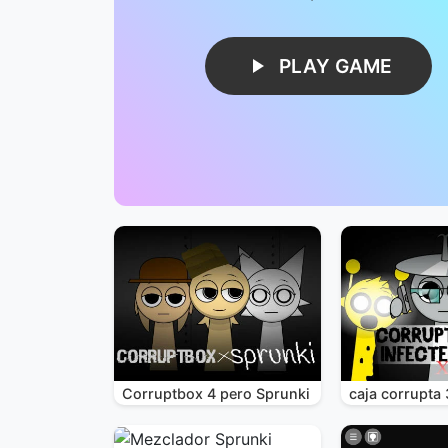
PLAY GAME
Corruptbox 4 pero Sprunki
caja corrupta 