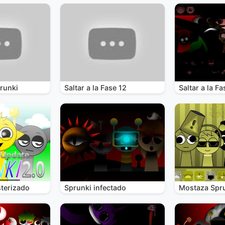
runki
Saltar a la Fase 12
Saltar a la Fa
terizado
Sprunki infectado
Mostaza Spr