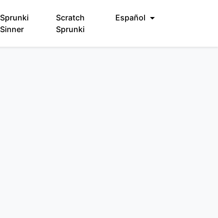
Sprunki
Scratch
Español
Sinner
Sprunki