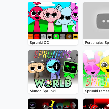
Sprunki OC
Personajes Sp
Mundo Sprunki
Sprunki remas