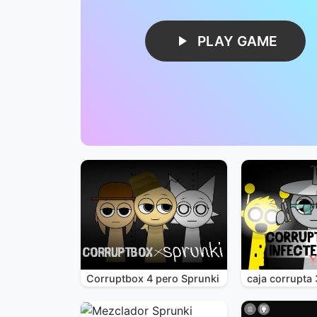
PLAY GAME
Corruptbox 4 pero Sprunki
caja corrupta 