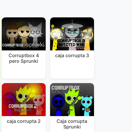
Corruptbox 4
caja corrupta 3
pero Sprunki
caja corrupta 2
Caja corrupta
Sprunki