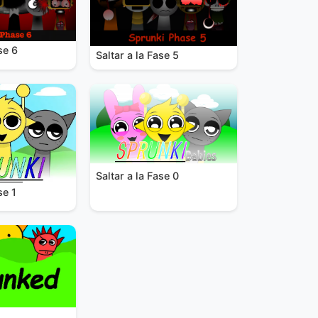
se 6
Saltar a la Fase 5
Saltar a la Fase 0
se 1