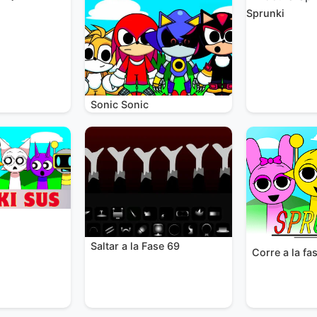
Sprunki
Sonic Sonic
Saltar a la Fase 69
Corre a la fa