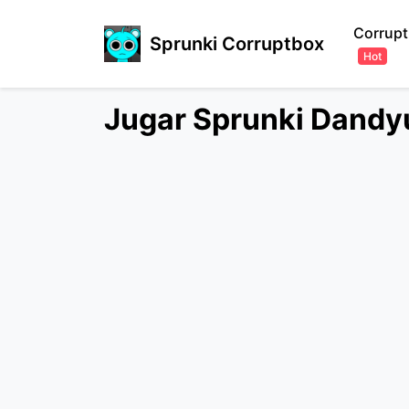
Corrupt
Sprunki Corruptbox
Hot
Jugar Sprunki Dandy