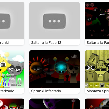
runki
Saltar a la Fase 12
Saltar a la Fa
terizado
Sprunki infectado
Mostaza Spr