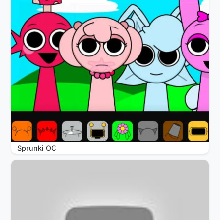
Sprunki OC