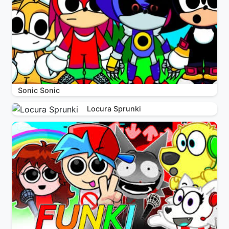
Sonic Sonic
Locura Sprunki