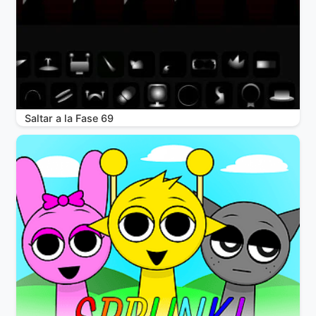
Saltar a la Fase 69