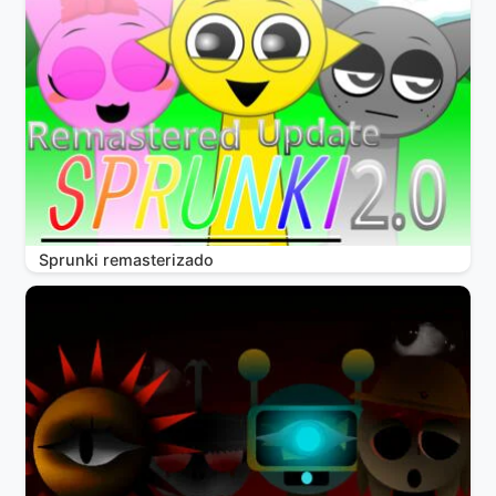
Sprunki remasterizado