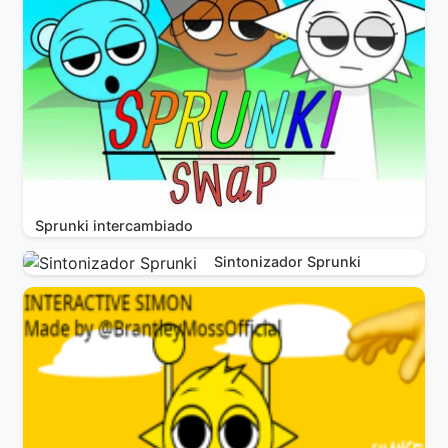
Sprunki intercambiado
Sintonizador Sprunki