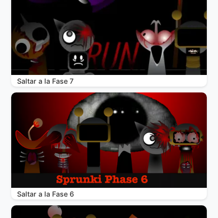
Saltar a la Fase 7
Saltar a la Fase 6