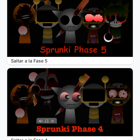
Saltar a la Fase 5