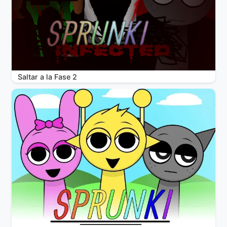
Saltar a la Fase 2