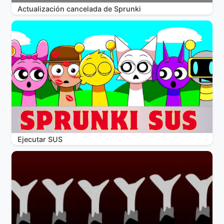
Actualización cancelada de Sprunki
Ejecutar SUS