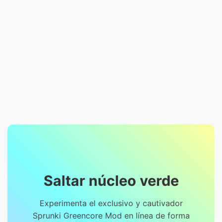
Saltar núcleo verde
Experimenta el exclusivo y cautivador
Sprunki Greencore Mod en línea de forma