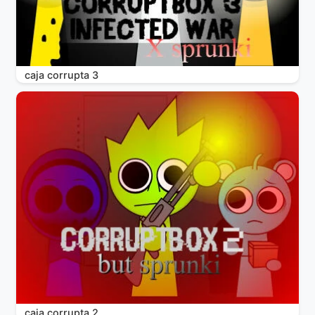
caja corrupta 3
caja corrupta 2