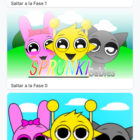
Saltar a la Fase 1
Saltar a la Fase 0