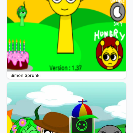
Simon Sprunki