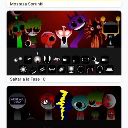
Mostaza Sprunki
Saltar a la Fase 10