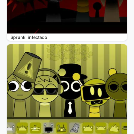
Sprunki infectado