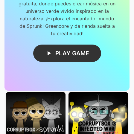
gratuita, donde puedes crear música en un
universo verde vívido inspirado en la
naturaleza. ¡Explora el encantador mundo
de Sprunki Greencore y da rienda suelta a
tu creatividad!
PLAY GAME