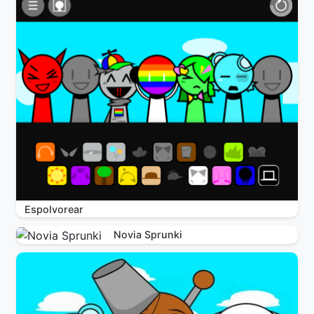
Espolvorear
Novia Sprunki