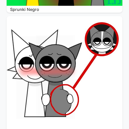
Sprunki Negro