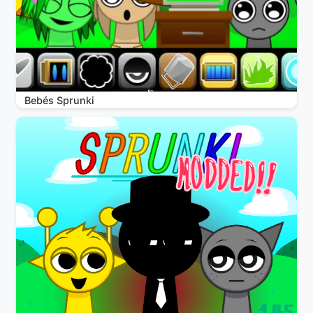
Bebés Sprunki