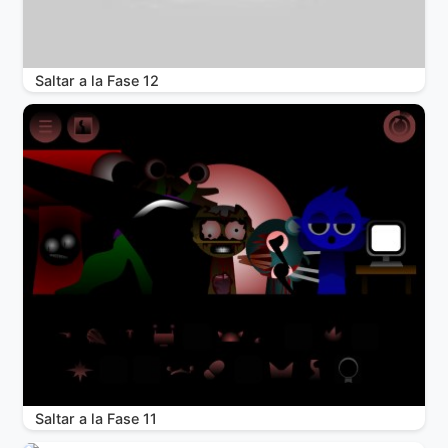
Saltar a la Fase 12
Saltar a la Fase 11