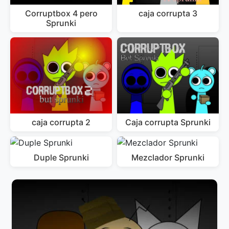
Corruptbox 4 pero
caja corrupta 3
Sprunki
caja corrupta 2
Caja corrupta Sprunki
Duple Sprunki
Mezclador Sprunki