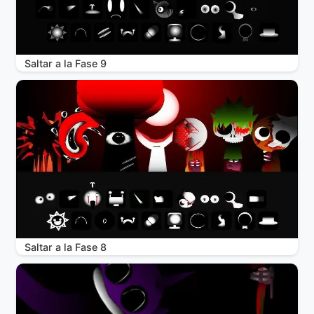
Saltar a la Fase 9
Saltar a la Fase 8