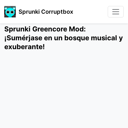
Sprunki Corruptbox
Sprunki Greencore Mod:
¡Sumérjase en un bosque musical y
exuberante!