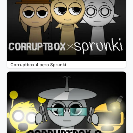
Corruptbox 4 pero Sprunki