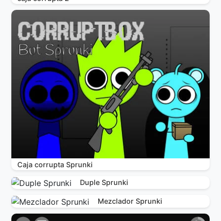
Caja corrupta Sprunki
Duple Sprunki
Mezclador Sprunki