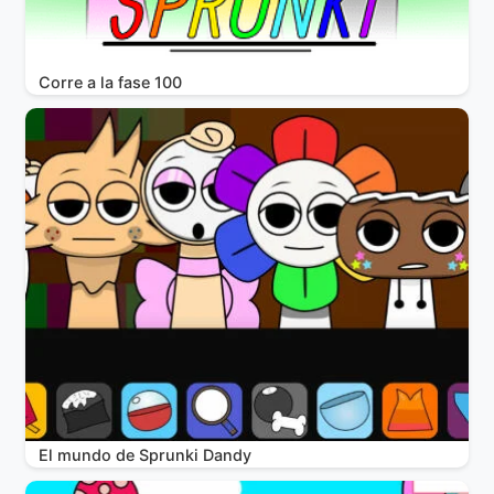
Corre a la fase 100
El mundo de Sprunki Dandy