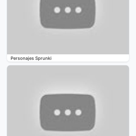
Personajes Sprunki