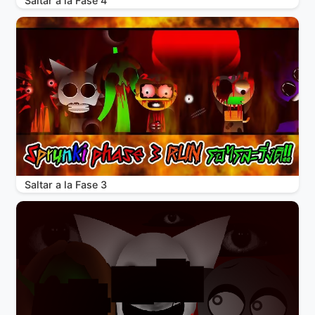
Saltar a la Fase 4
Saltar a la Fase 3