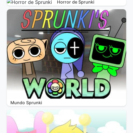
Horror de Sprunki
Mundo Sprunki