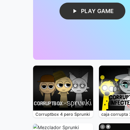
PLAY GAME
Corruptbox 4 pero Sprunki
caja corrupta 