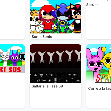
Sprunki
Sonic Sonic
Saltar a la Fase 69
Corre a la fa