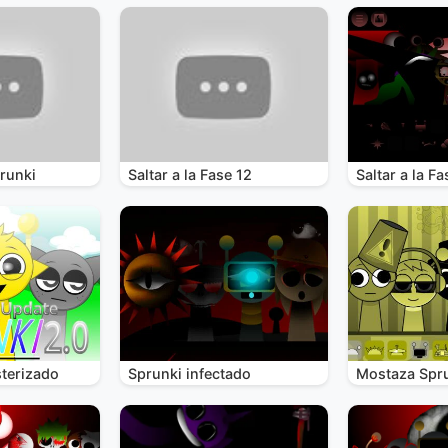
runki
Saltar a la Fase 12
Saltar a la Fa
terizado
Sprunki infectado
Mostaza Spr