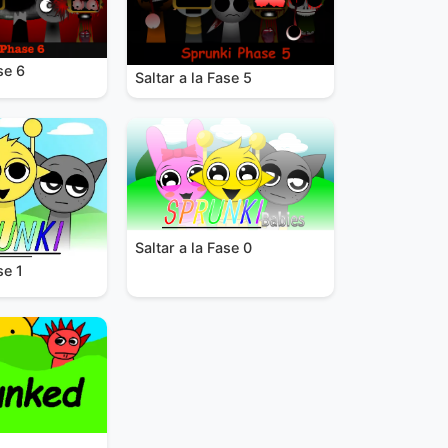
se 6
Saltar a la Fase 5
Saltar a la Fase 0
se 1