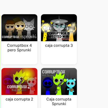
Corruptbox 4
caja corrupta 3
pero Sprunki
caja corrupta 2
Caja corrupta
Sprunki