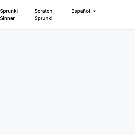
Sprunki
Scratch
Español
Sinner
Sprunki