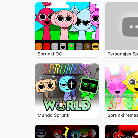
Sprunki OC
Personajes Sp
Mundo Sprunki
Sprunki remas