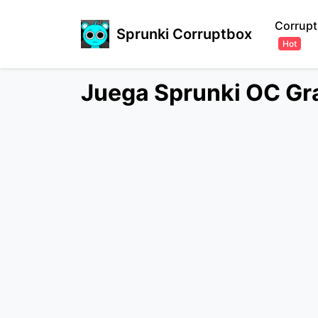
Corrupt
Sprunki Corruptbox
Hot
Juega Sprunki OC Gra