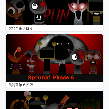
跳转至第 7 阶段
跳转至第 6 阶段