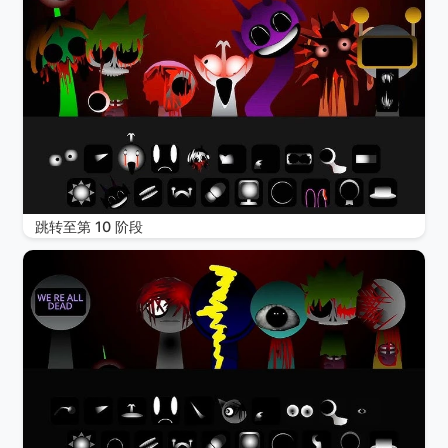
跳转至第 10 阶段