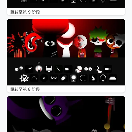
跳转至第 9 阶段
跳转至第 8 阶段