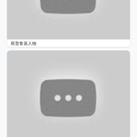
斯普鲁基人物