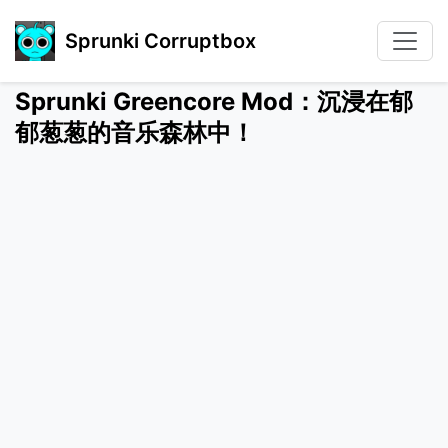
Sprunki Corruptbox
Sprunki Greencore Mod：沉浸在郁
郁葱葱的音乐森林中！