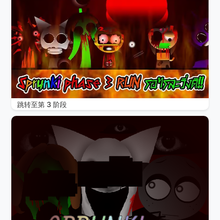
跳转至第 3 阶段