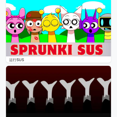
运行SUS