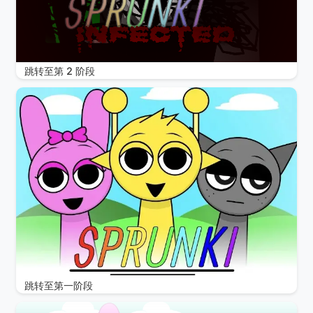
跳转至第 2 阶段
跳转至第一阶段