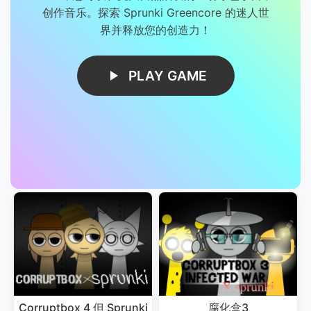
创作音乐。探索 Sprunki Greencore 的迷人世
界并释放您的创造力！
PLAY GAME
Corruptbox 4 但 Sprunki
腐化盒3