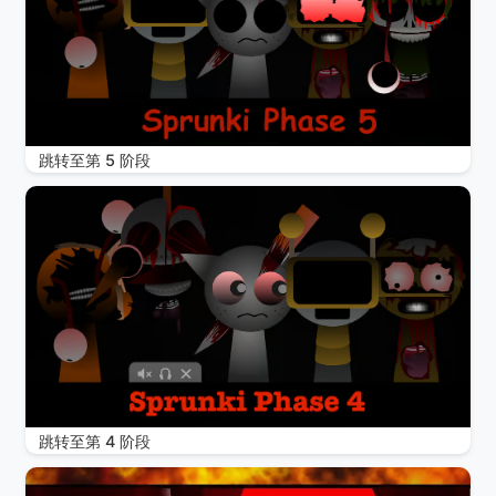
跳转至第 5 阶段
跳转至第 4 阶段