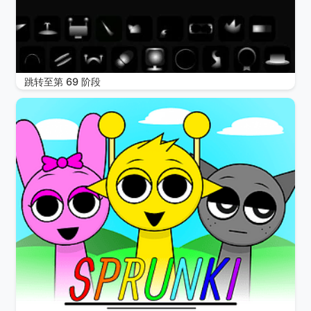
跳转至第 69 阶段