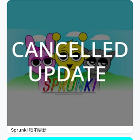
Sprunki 取消更新