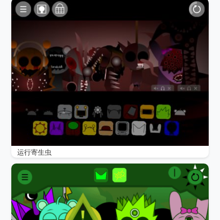
运行寄生虫