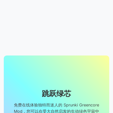
跳跃绿芯
免费在线体验独特而迷人的 Sprunki Greencore
Mod，您可以在受大自然启发的生动绿色宇宙中