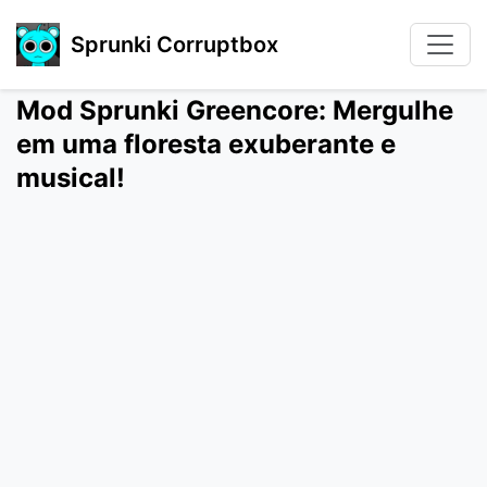
Sprunki Corruptbox
Mod Sprunki Greencore: Mergulhe
em uma floresta exuberante e
musical!