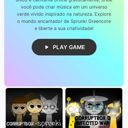
você pode criar música em um universo
verde vívido inspirado na natureza. Explore
o mundo encantador de Sprunki Greencore
e liberte a sua criatividade!
PLAY GAME