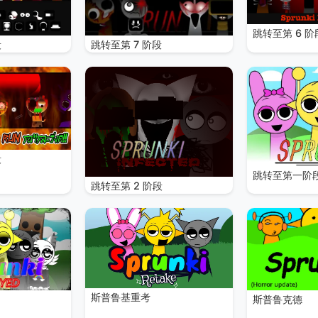
跳转至第 6 阶
段
跳转至第 7 阶段
段
跳转至第一阶
跳转至第 2 阶段
斯普鲁基重考
斯普鲁克德