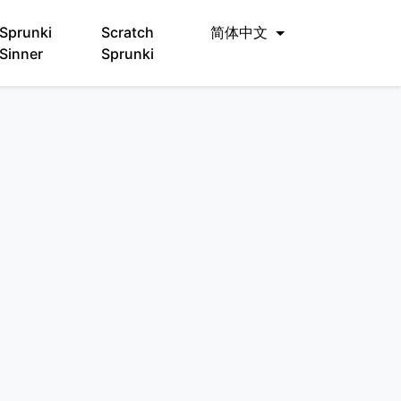
Sprunki
Scratch
简体中文
Sinner
Sprunki