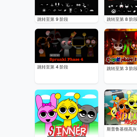
跳转至第 9 阶段
跳转至第 8 阶
跳转至第 4 阶段
跳转至第 3 阶
斯普鲁基很高兴