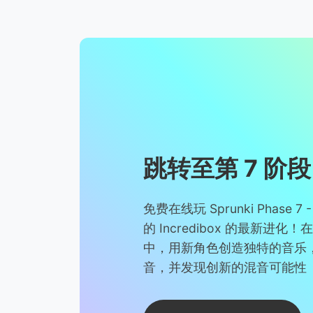
跳转至第 7 阶段
免费在线玩 Sprunki Phase 
的 Incredibox 的最新进
中，用新角色创造独特的音乐
音，并发现创新的混音可能性