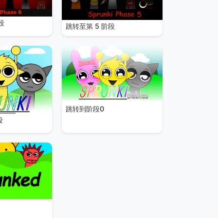
段
跳转至第 5 阶段
跳转到阶段0
段