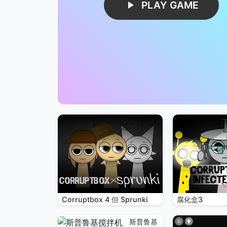
PLAY GAME
Corruptbox 4 但 Sprunki
腐化盒3
斯普鲁基