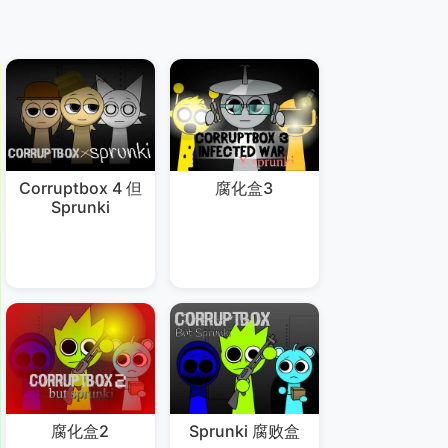
Corruptbox 4 但
腐化盒3
Sprunki
腐化盒2
Sprunki 腐败盒