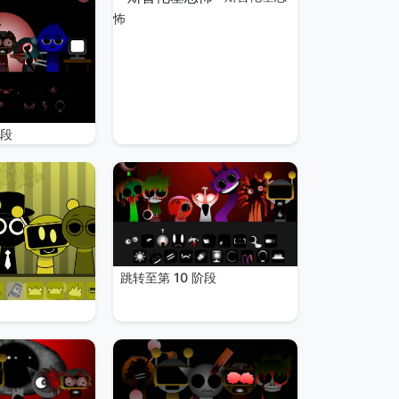
怖
阶段
跳转至第 10 阶段