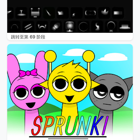
跳转至第 69 阶段