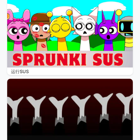
运行SUS