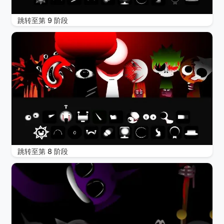
跳转至第 9 阶段
跳转至第 8 阶段