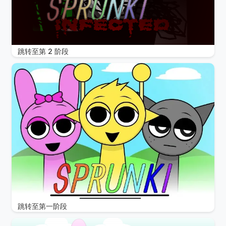
跳转至第 2 阶段
跳转至第一阶段