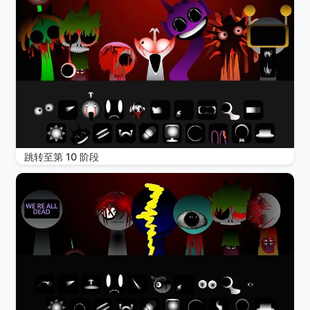
跳转至第 10 阶段