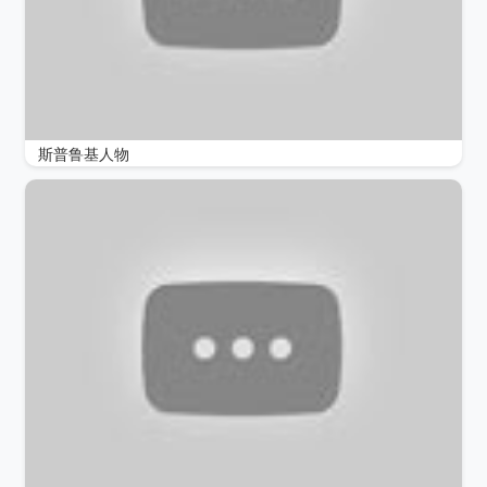
斯普鲁基人物