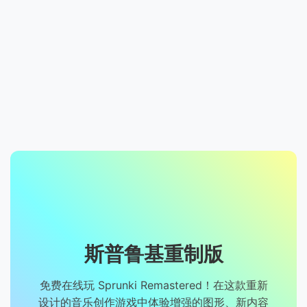
斯普鲁基重制版
免费在线玩 Sprunki Remastered！在这款重新
设计的音乐创作游戏中体验增强的图形、新内容