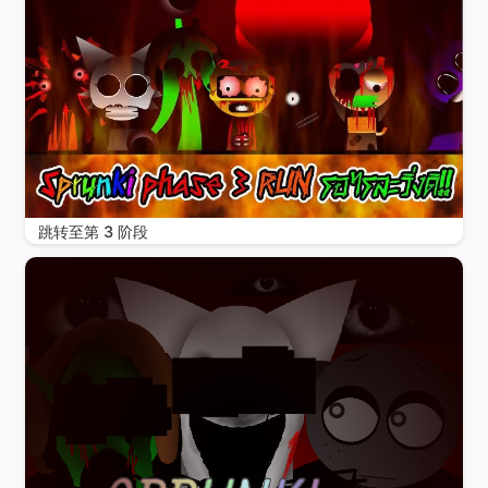
跳转至第 3 阶段