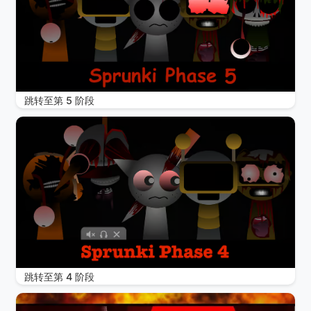
跳转至第 5 阶段
跳转至第 4 阶段