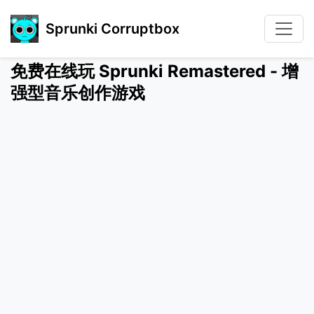
Sprunki Corruptbox
免费在线玩 Sprunki Remastered - 增
强型音乐创作游戏