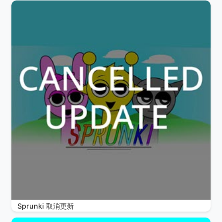
Sprunki 取消更新