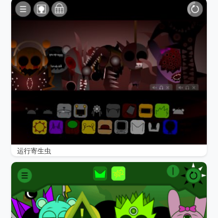
运行寄生虫