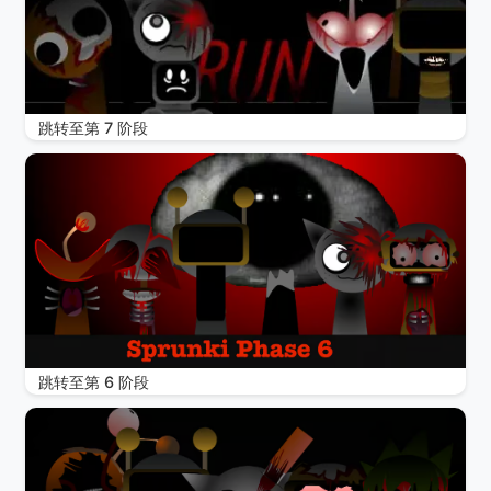
跳转至第 7 阶段
跳转至第 6 阶段