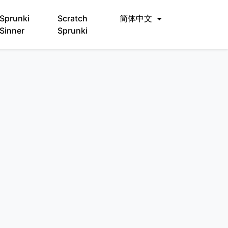
Sprunki
Scratch
简体中文
Sinner
Sprunki