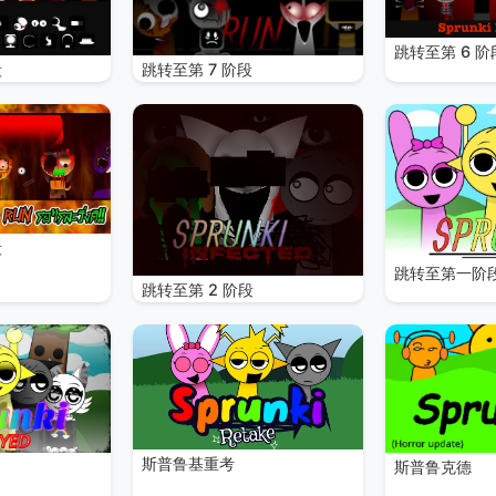
跳转至第 6 阶
段
跳转至第 7 阶段
段
跳转至第一阶
跳转至第 2 阶段
斯普鲁基重考
斯普鲁克德