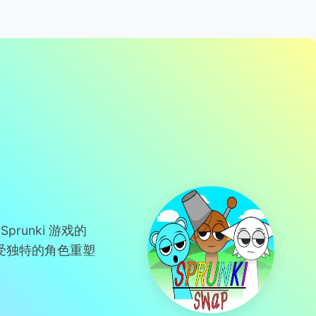
Sprunki 游戏的
受独特的角色重塑