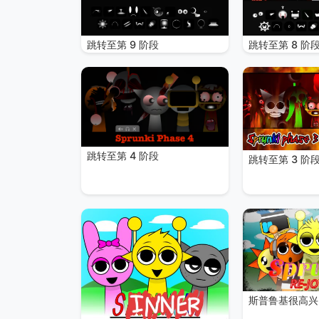
跳转至第 9 阶段
跳转至第 8 阶
跳转至第 4 阶段
跳转至第 3 阶
斯普鲁基很高兴