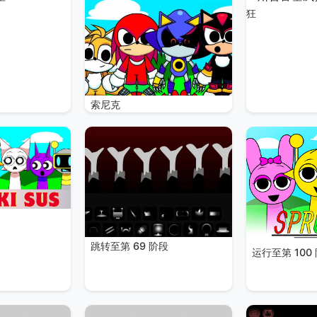
狂
索尼克
跳转至第 69 阶段
运行至第 100