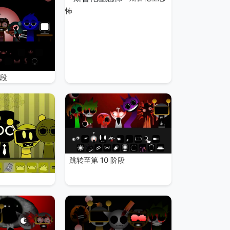
怖
阶段
跳转至第 10 阶段