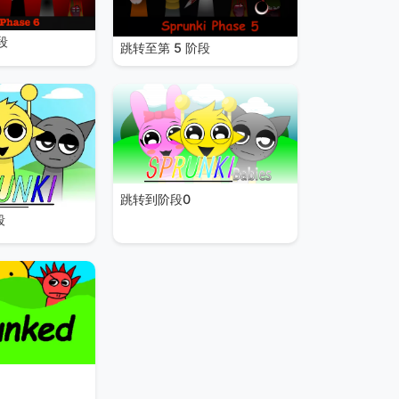
段
跳转至第 5 阶段
跳转到阶段0
段