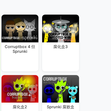
Corruptbox 4 但
腐化盒3
Sprunki
腐化盒2
Sprunki 腐败盒