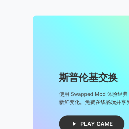
斯普伦基交换
使用 Swapped Mod 体验经典 
新鲜变化。免费在线畅玩并享
PLAY GAME