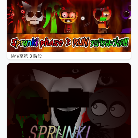
跳转至第 3 阶段