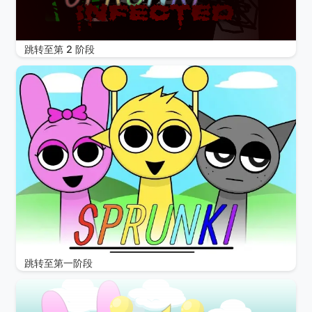
跳转至第 2 阶段
跳转至第一阶段