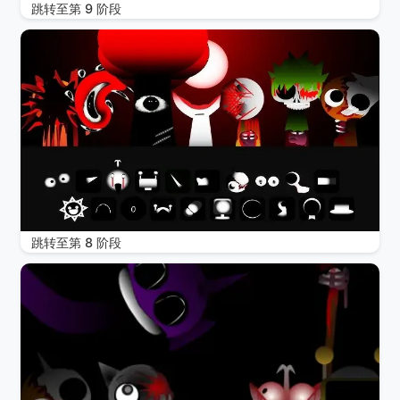
跳转至第 9 阶段
跳转至第 8 阶段