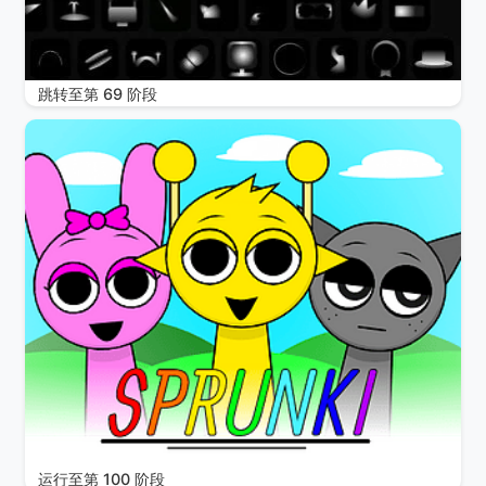
跳转至第 69 阶段
运行至第 100 阶段