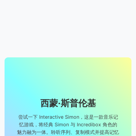
西蒙·斯普伦基
尝试一下 Interactive Simon，这是一款音乐记
忆游戏，将经典 Simon 与 Incredibox 角色的
魅力融为一体。聆听序列、复制模式并提高记忆