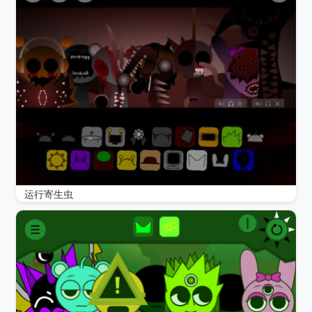
运行寄生虫