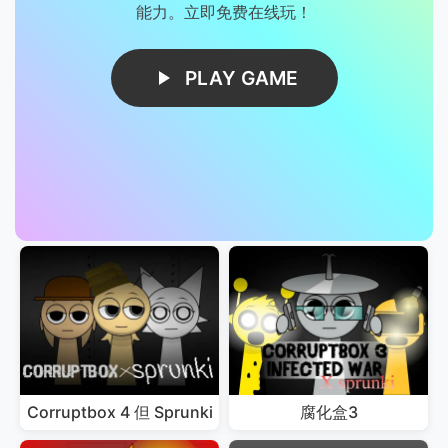
能力。立即免费在线玩！
PLAY GAME
Corruptbox 4 但 Sprunki
腐化盒3