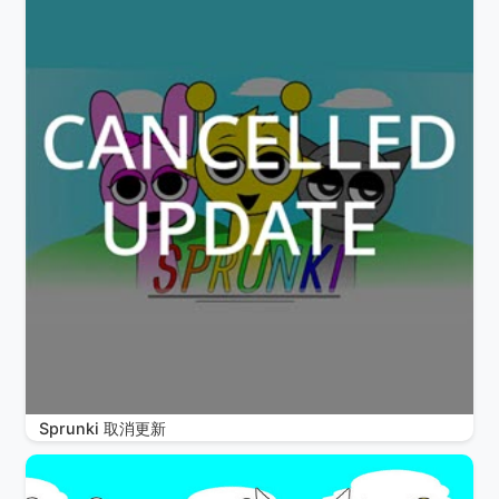
Sprunki 取消更新