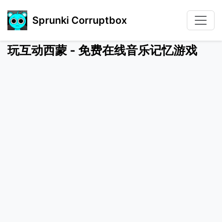
Sprunki Corruptbox
玩互动西蒙 - 免费在线音乐记忆游戏