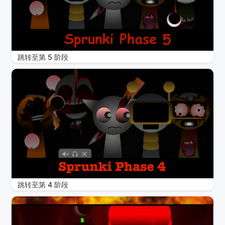
跳转至第 5 阶段
跳转至第 4 阶段