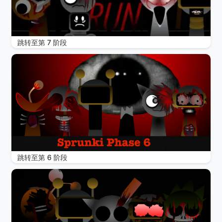
跳转至第 7 阶段
跳转至第 6 阶段