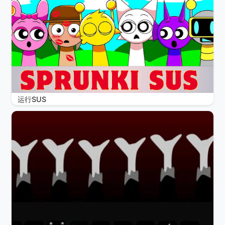
运行SUS