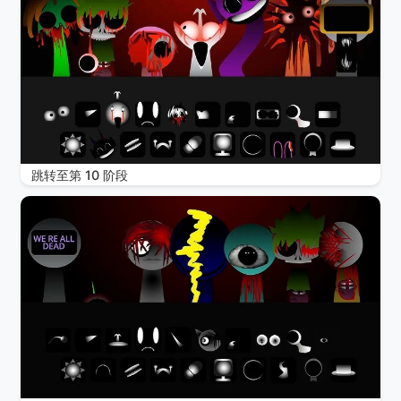
跳转至第 10 阶段