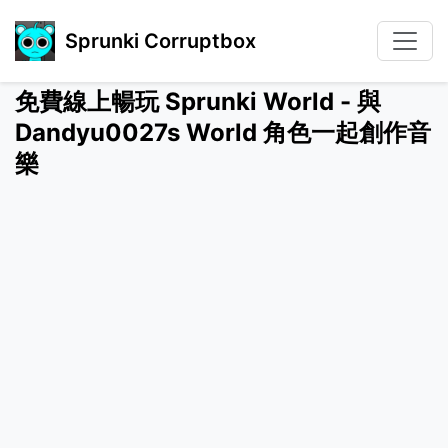
Sprunki Corruptbox
免費線上暢玩 Sprunki World - 與
Dandyu0027s World 角色一起創作音
樂