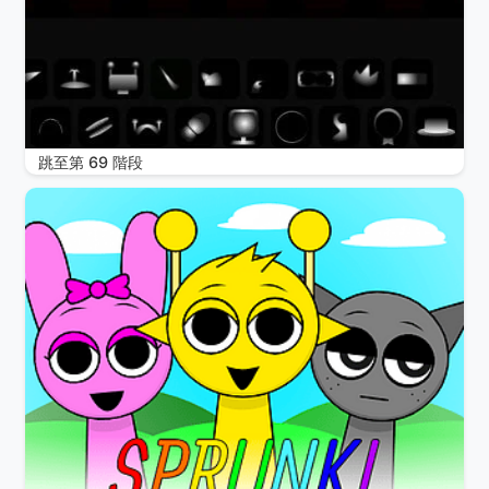
跳至第 69 階段