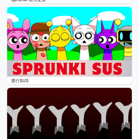
運行SUS