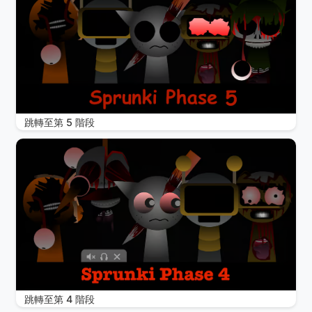
跳轉至第 5 階段
跳轉至第 4 階段