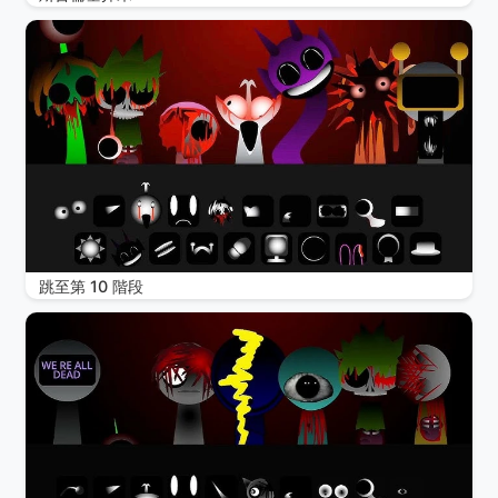
跳至第 10 階段