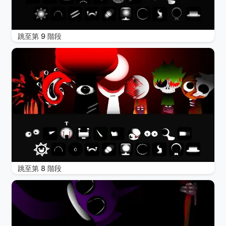
跳至第 9 階段
跳至第 8 階段