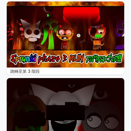
跳轉至第 3 階段