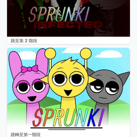
跳至第 2 階段
跳轉至第一階段