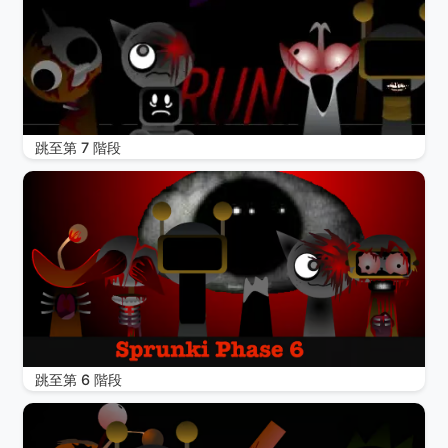
跳至第 7 階段
跳至第 6 階段