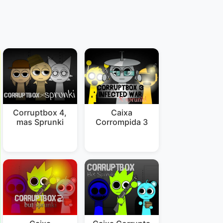
Corruptbox 4,
Caixa
mas Sprunki
Corrompida 3