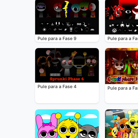
Pule para a Fase 9
Pule para a Fa
Pule para a Fase 4
Pule para a Fa