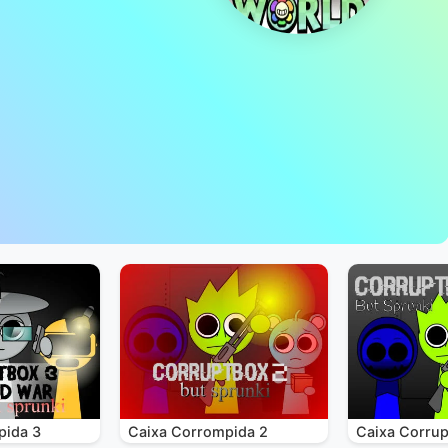
pida 3
Caixa Corrompida 2
Caixa Corrup