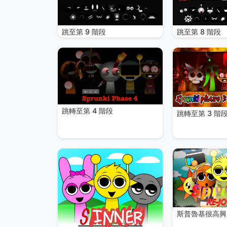
跳至第 9 階段
跳至第 8 階段
跳轉至第 4 階段
跳轉至第 3 階
斯普魯基很高興