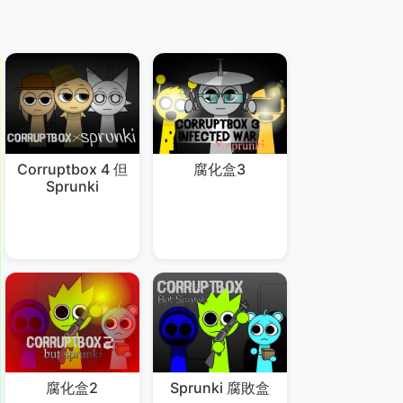
Corruptbox 4 但
腐化盒3
Sprunki
腐化盒2
Sprunki 腐敗盒