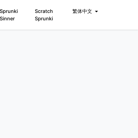
Sprunki
Scratch
繁体中文
Sinner
Sprunki