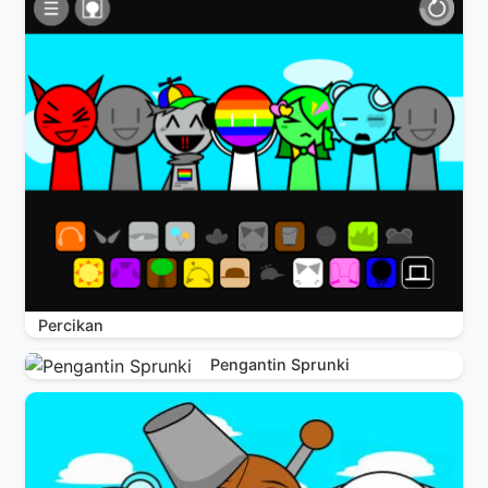
Percikan
Pengantin Sprunki