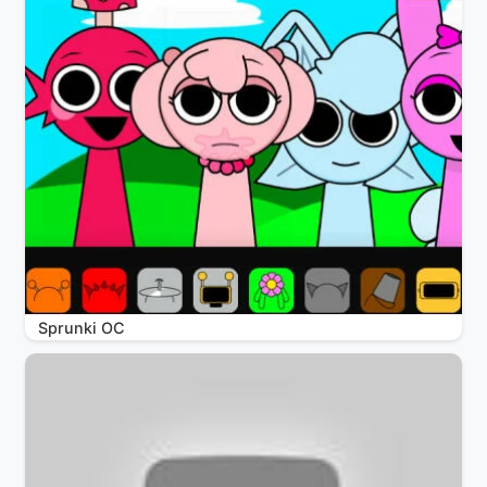
Sprunki OC