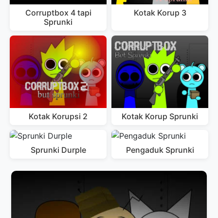
Corruptbox 4 tapi
Kotak Korup 3
Sprunki
Kotak Korupsi 2
Kotak Korup Sprunki
Sprunki Durple
Pengaduk Sprunki