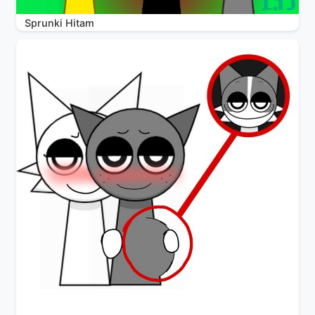
Sprunki Hitam