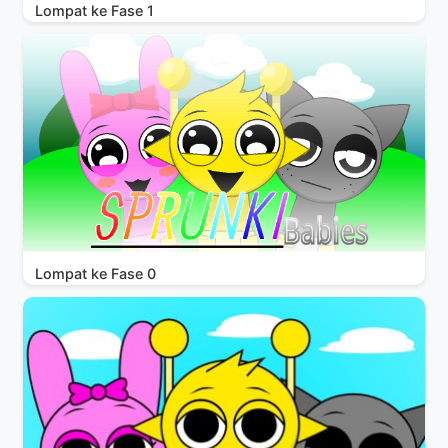
Lompat ke Fase 1
Lompat ke Fase 0