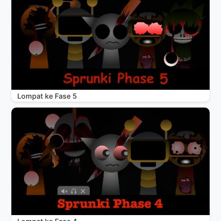
Lompat ke Fase 5