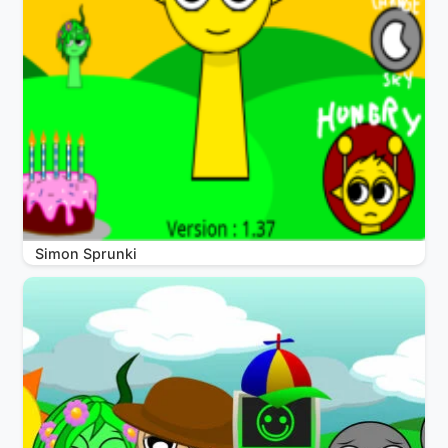
Simon Sprunki