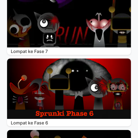
Lompat ke Fase 7
Lompat ke Fase 6