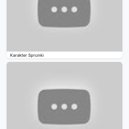
Karakter Sprunki