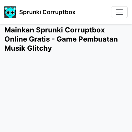
Sprunki Corruptbox
Mainkan Sprunki Corruptbox
Online Gratis - Game Pembuatan
Musik Glitchy