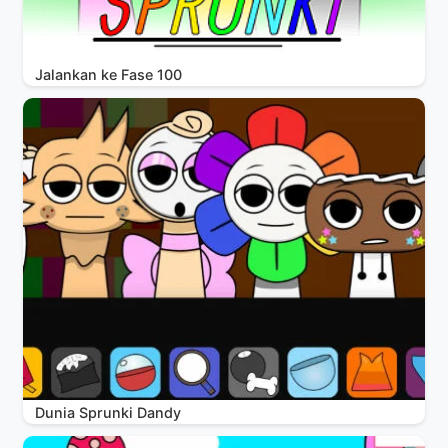
Jalankan ke Fase 100
Dunia Sprunki Dandy