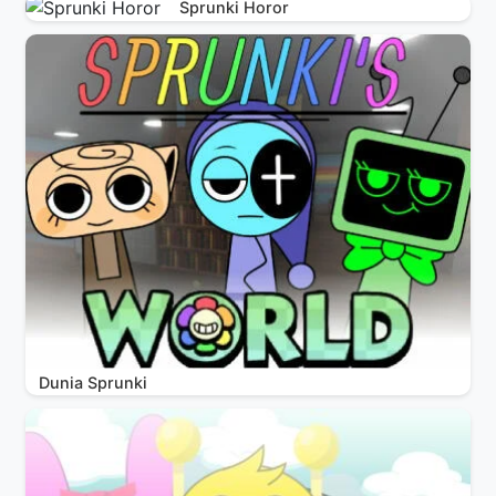
Sprunki Horor
Dunia Sprunki