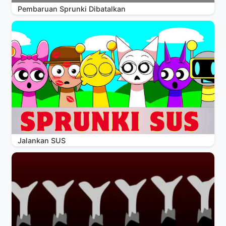
Pembaruan Sprunki Dibatalkan
Jalankan SUS