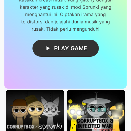
karakter yang rusak di mod Sprunki yang
menghantui ini. Ciptakan irama yang
terdistorsi dan jelajahi dunia musik yang
rusak. Tidak perlu mengunduh!
PLAY GAME