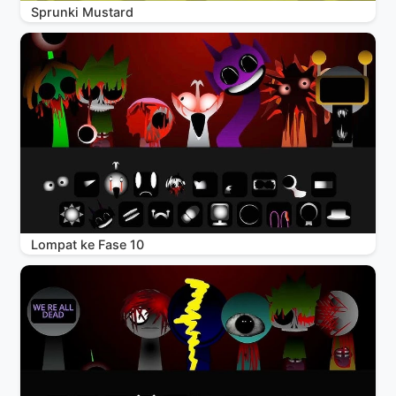
Sprunki Mustard
Lompat ke Fase 10