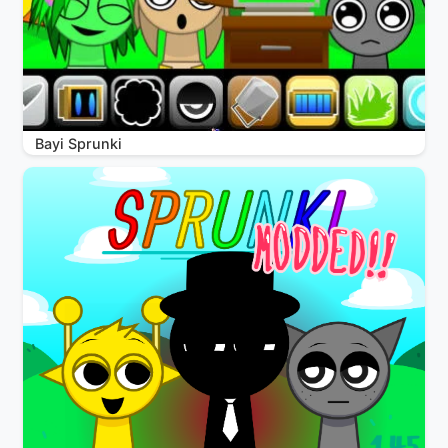
Bayi Sprunki