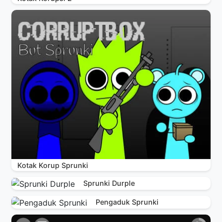
Kotak Korup Sprunki
Sprunki Durple
Pengaduk Sprunki