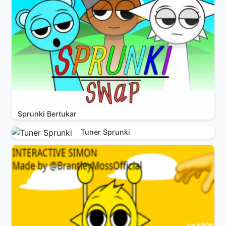
Sprunki Bertukar
Tuner Sprunki