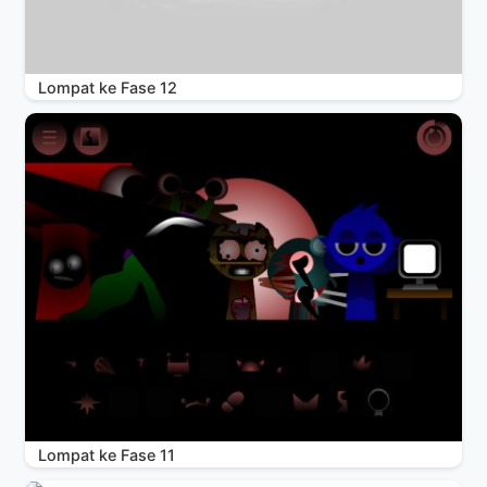
Lompat ke Fase 12
Lompat ke Fase 11