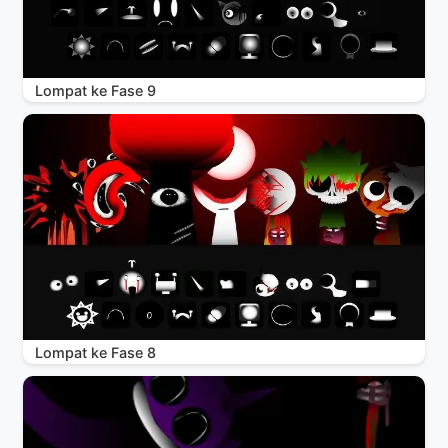
Lompat ke Fase 9
Lompat ke Fase 8