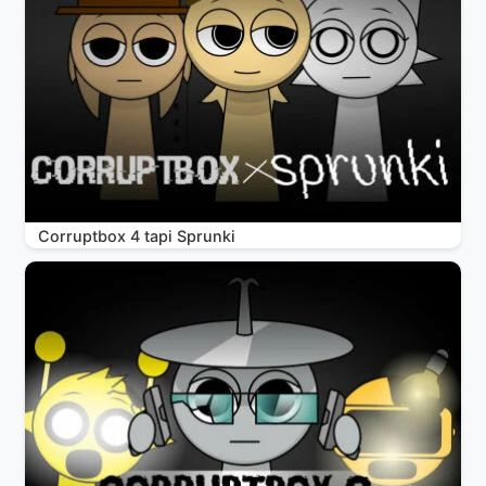
Corruptbox 4 tapi Sprunki