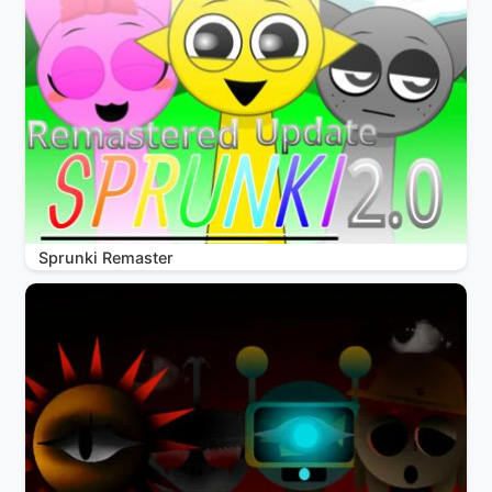
Sprunki Remaster