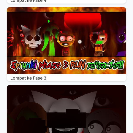
Lompat ke Fase 4
Lompat ke Fase 3