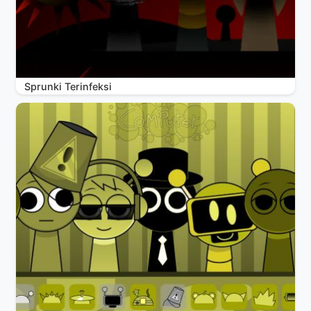
Sprunki Terinfeksi