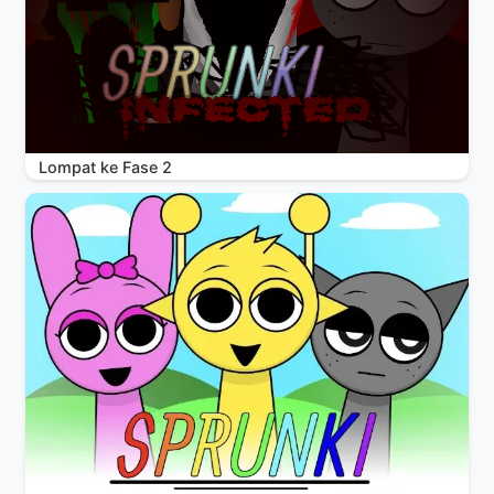
Lompat ke Fase 2