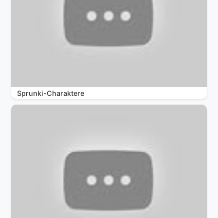
Sprunki-Charaktere