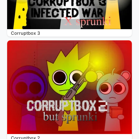
Corruptbox 3
Corruptbox 2