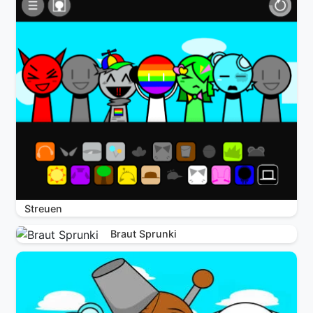
Streuen
Braut Sprunki