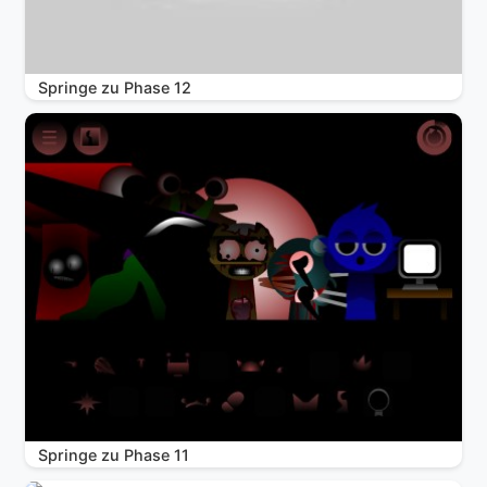
Springe zu Phase 12
Springe zu Phase 11