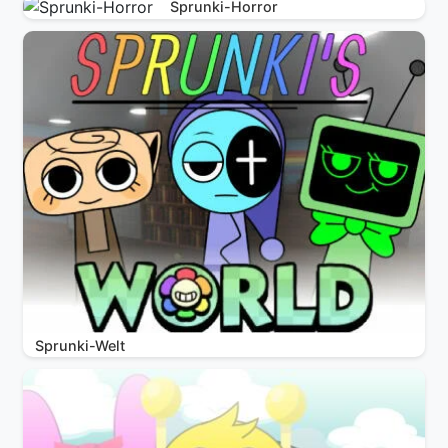
Sprunki-Horror
Sprunki-Welt