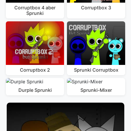
Corruptbox 4 aber
Corruptbox 3
Sprunki
Corruptbox 2
Sprunki Corruptbox
Durple Sprunki
Sprunki-Mixer