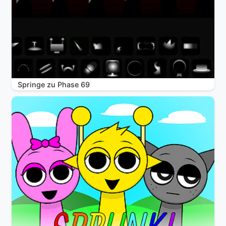
Springe zu Phase 69