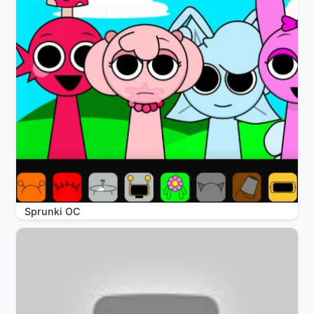
Sprunki OC