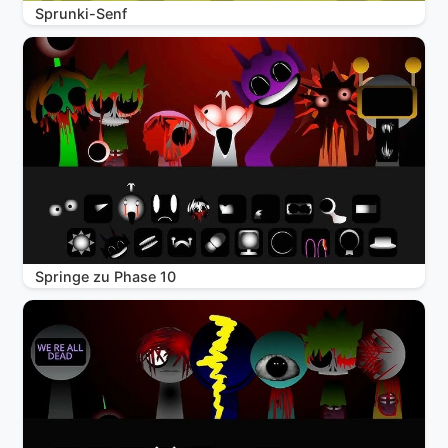
Sprunki-Senf
Springe zu Phase 10