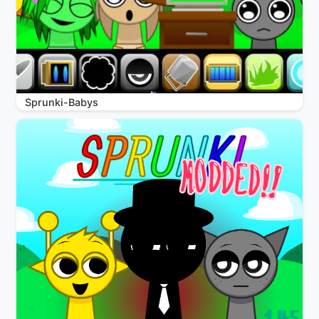
Sprunki-Babys