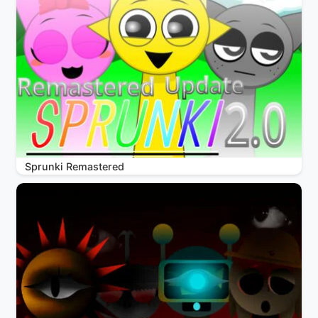
Sprunki Remastered