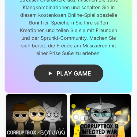
Klangkombinationen und schalten Sie in
diesem kostenlosen Online-Spiel spezielle
Boni frei. Speichern Sie Ihre süßen
Kreationen und teilen Sie sie mit Freunden
und der Sprunki-Community. Machen Sie
sich bereit, die Freude am Musizieren mit
einer Prise Süße zu erleben!
PLAY GAME