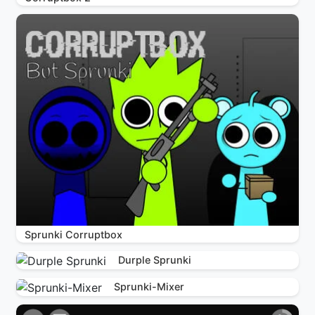
Sprunki Corruptbox
Durple Sprunki
Sprunki-Mixer