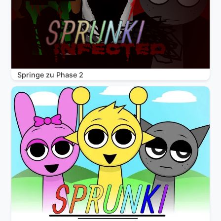
Springe zu Phase 2