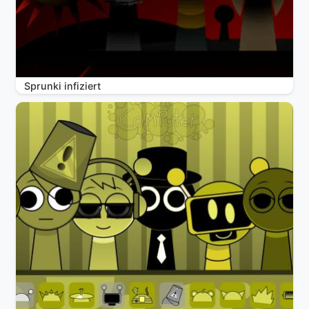
Sprunki infiziert