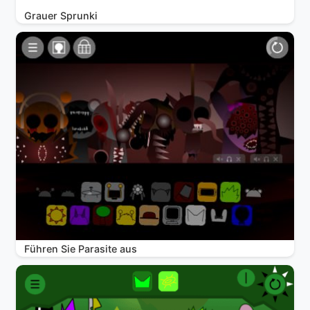
Grauer Sprunki
Führen Sie Parasite aus