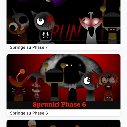
Springe zu Phase 7
Springe zu Phase 6