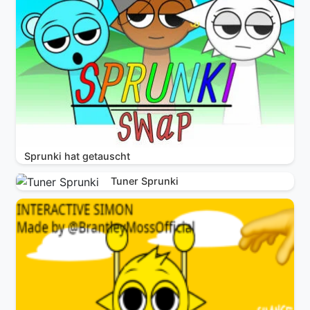
Sprunki hat getauscht
Tuner Sprunki