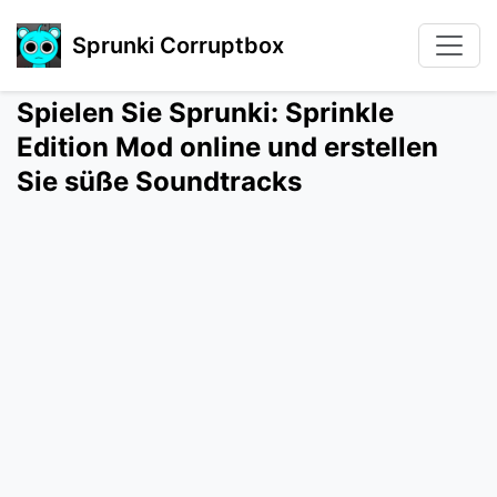
Sprunki Corruptbox
Spielen Sie Sprunki: Sprinkle
Edition Mod online und erstellen
Sie süße Soundtracks