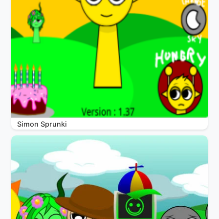
Simon Sprunki