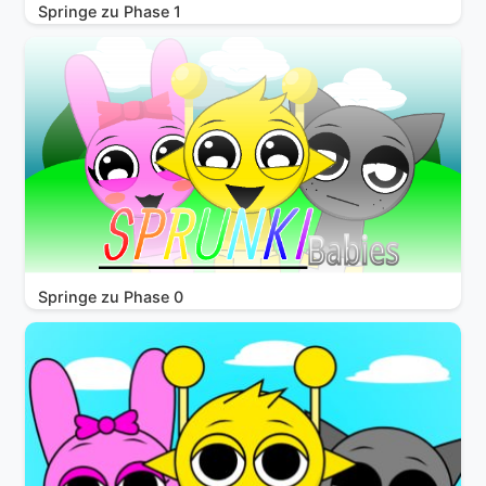
Springe zu Phase 1
Springe zu Phase 0