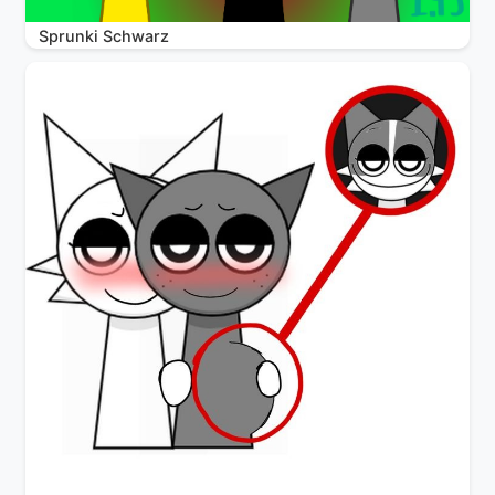
Sprunki Schwarz