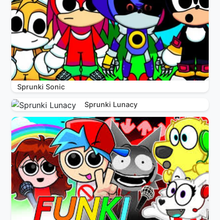
Sprunki Sonic
Sprunki Lunacy