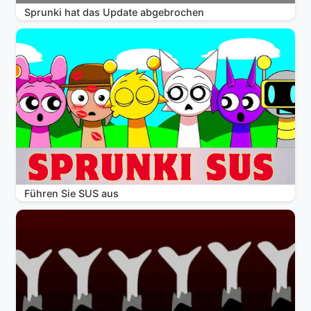
Sprunki hat das Update abgebrochen
Führen Sie SUS aus