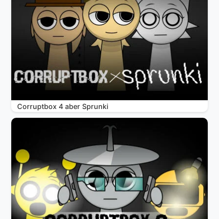
Corruptbox 4 aber Sprunki