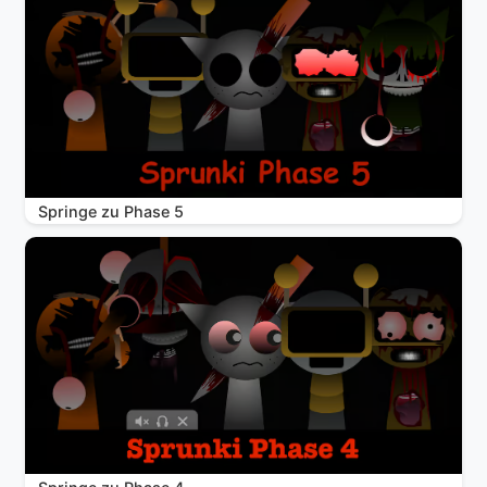
Springe zu Phase 5