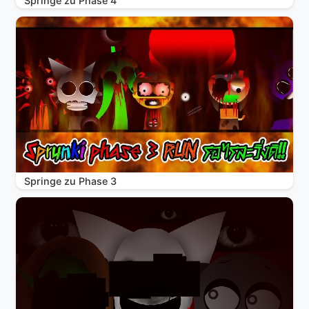
Springe zu Phase 4
Springe zu Phase 3