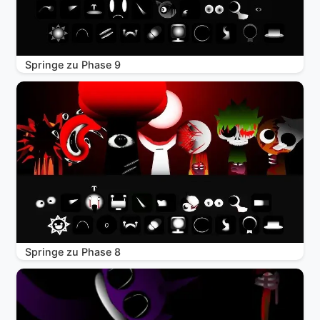
Springe zu Phase 9
Springe zu Phase 8