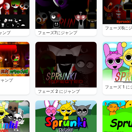
フェーズ6に
ャンプ
フェーズ7にジャンプ
ジャンプ
フェーズ 1 
フェーズ 2 にジャンプ