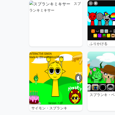
スプ
ランキミキサー
ふりかける
スプランキ・ベ
サイモン・スプランキ