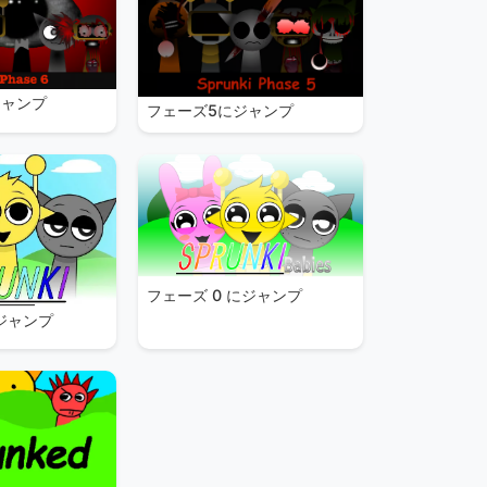
ジャンプ
フェーズ5にジャンプ
フェーズ 0 にジャンプ
にジャンプ