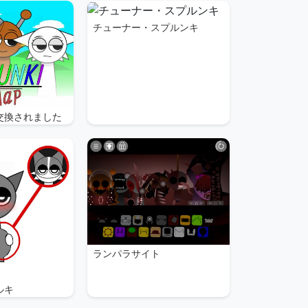
チューナー・スプルンキ
交換されました
ランパラサイト
ルキ