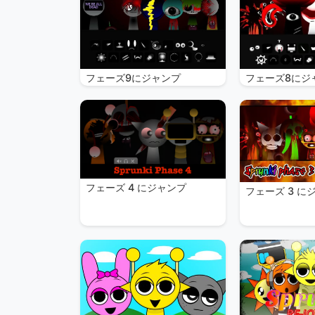
フェーズ9にジャンプ
フェーズ8にジ
フェーズ 4 にジャンプ
フェーズ 3 に