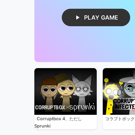
PLAY GAME
Corruptbox 4、ただし
コラプトボック
Sprunki