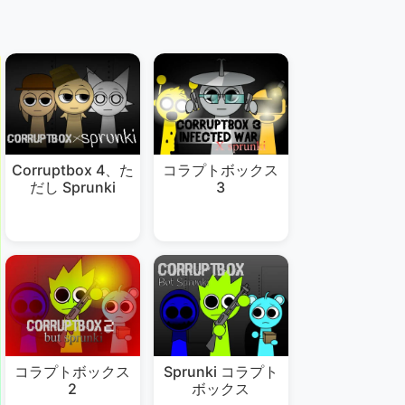
Corruptbox 4、た
コラプトボックス
だし Sprunki
3
コラプトボックス
Sprunki コラプト
2
ボックス