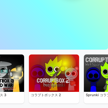
ス 3
コラプトボックス 2
Sprunki 