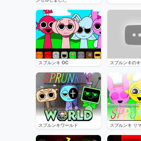
スプルンキ OC
スプルンキのキ
スプルンキワールド
スプルンキ リ