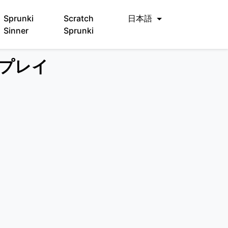
Sprunki
Scratch
日本語
Sinner
Sprunki
料でプレイ