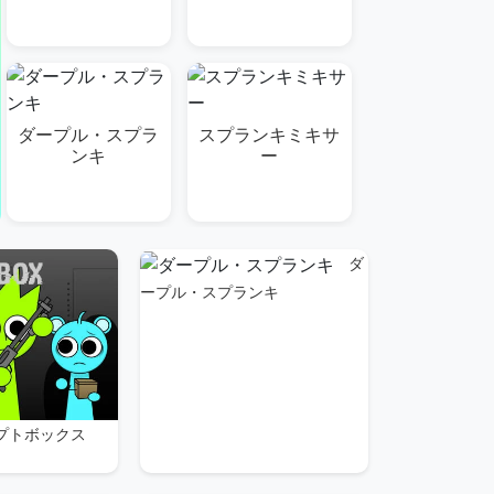
ダープル・スプラ
スプランキミキサ
ンキ
ー
ダ
ープル・スプランキ
コラプトボックス