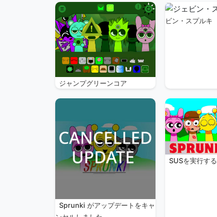
ビン・スプルキ
ジャンプグリーンコア
SUSを実行す
Sprunki がアップデートをキャ
ンセルしました