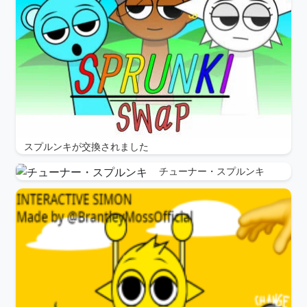
スプルンキが交換されました
チューナー・スプルンキ