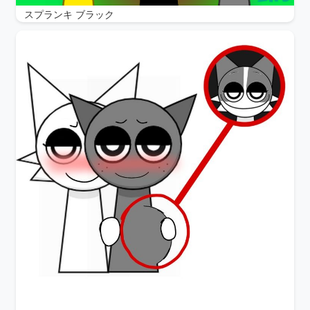
スプランキ ブラック