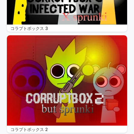
コラプトボックス 3
コラプトボックス 2