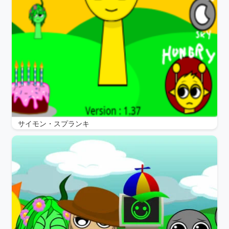
サイモン・スプランキ