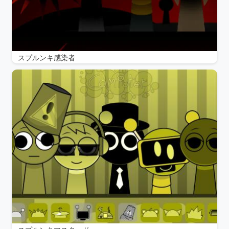
スプルンキ感染者