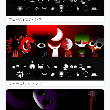
フェーズ9にジャンプ
フェーズ8にジャンプ