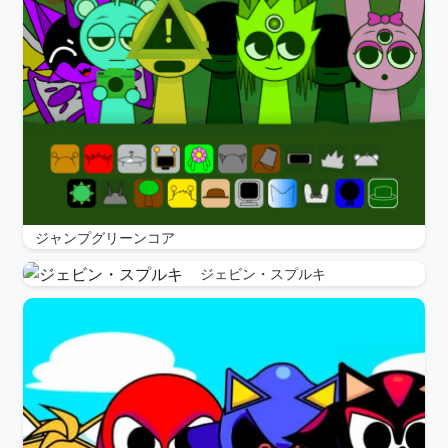
ジャンプグリーンコア
ジェビン・スプルキ