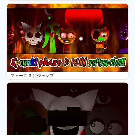
フェーズ 3 にジャンプ