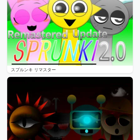
スプルンキ リマスター