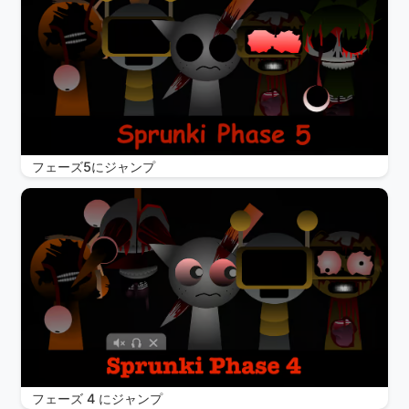
フェーズ5にジャンプ
フェーズ 4 にジャンプ