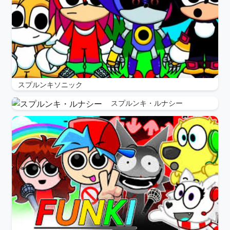
スプルンキソニック
スプルンキ・ルナシー