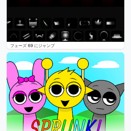
フェーズ 69 にジャンプ