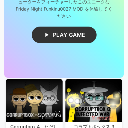
ューターをフィーチャーしたこのユニークな
Friday Night Funkinu0027 MOD を体験してく
ださい
PLAY GAME
Corruptbox 4、ただし
コラプトボックス 3