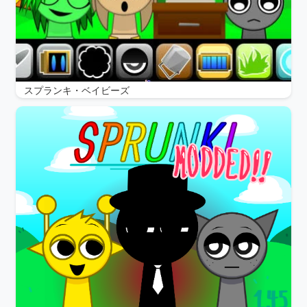
スプランキ・ベイビーズ