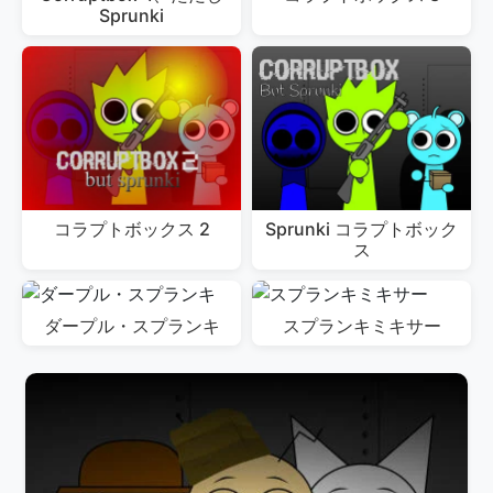
Sprunki
コラプトボックス 2
Sprunki コラプトボック
ス
ダープル・スプランキ
スプランキミキサー