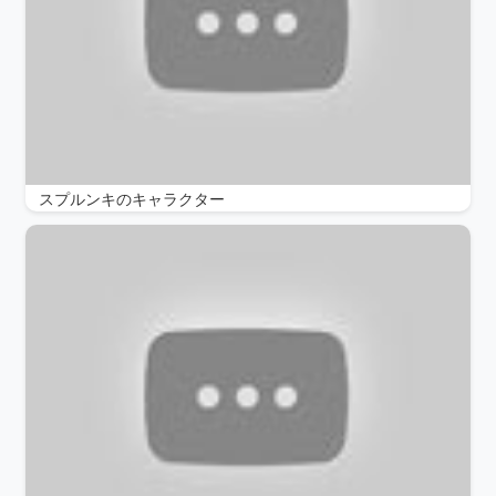
スプルンキのキャラクター