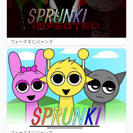
フェーズ 2 にジャンプ
フェーズ 1 にジャンプ