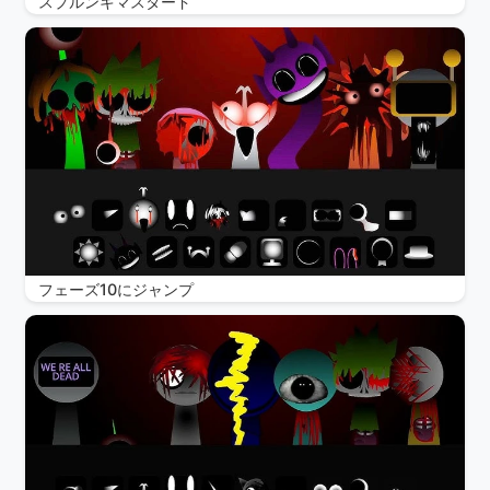
スプルンキマスタード
フェーズ10にジャンプ