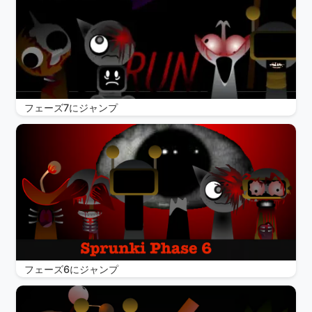
フェーズ7にジャンプ
フェーズ6にジャンプ