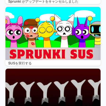
Sprunki がアップデートをキャンセルしました
SUSを実行する