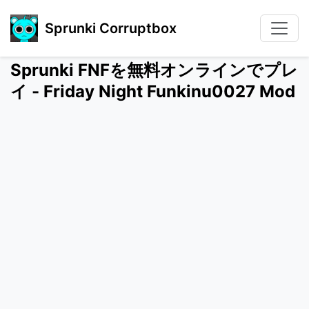
Sprunki Corruptbox
Sprunki FNFを無料オンラインでプレ
イ - Friday Night Funkinu0027 Mod