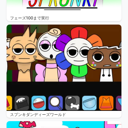
フェーズ100まで実行
スプンキダンディーズワールド