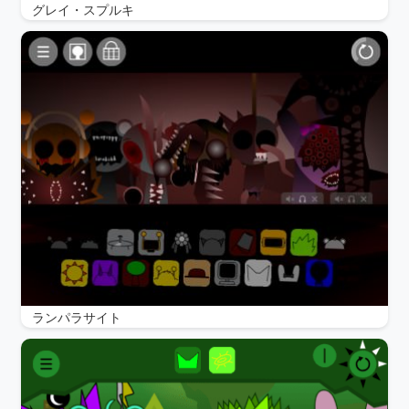
グレイ・スプルキ
ランパラサイト