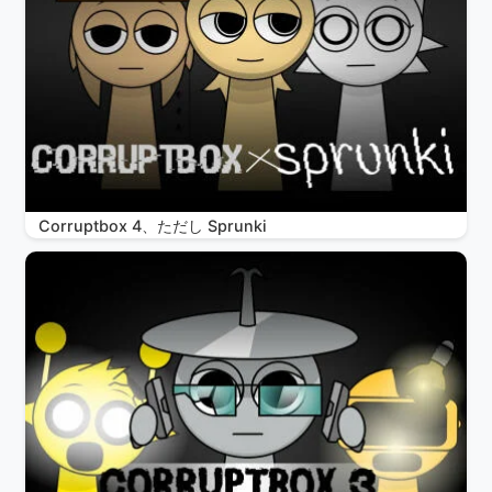
Corruptbox 4、ただし Sprunki