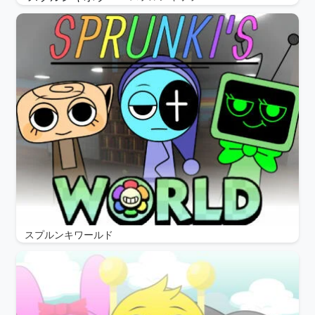
スプルンキワールド