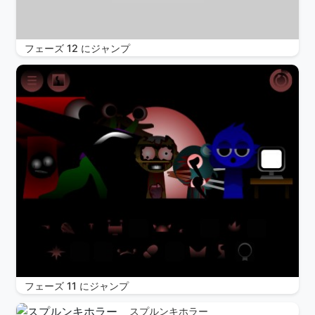
フェーズ 12 にジャンプ
フェーズ 11 にジャンプ
スプルンキホラー