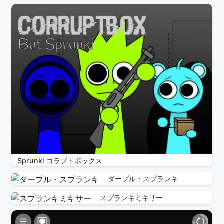
Sprunki コラプトボックス
ダープル・スプランキ
スプランキミキサー