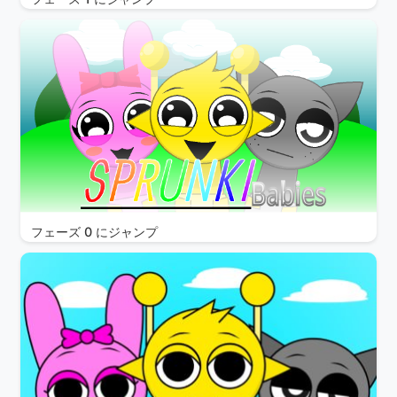
フェーズ 0 にジャンプ