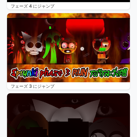
フェーズ 4 にジャンプ
フェーズ 3 にジャンプ