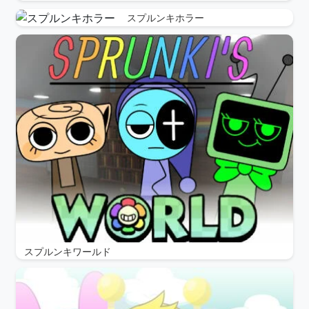
スプルンキホラー
スプルンキワールド