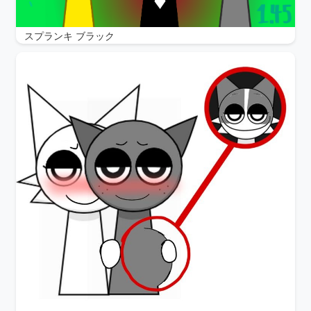
スプランキ ブラック