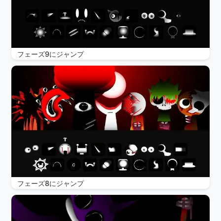
フェーズ9にジャンプ
フェーズ8にジャンプ