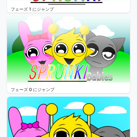
フェーズ 1 にジャンプ
フェーズ 0 にジャンプ