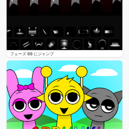
フェーズ 69 にジャンプ