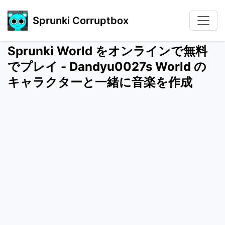
Sprunki Corruptbox
Sprunki World をオンラインで無料
でプレイ - Dandyu0027s World の
キャラクターと一緒に音楽を作成