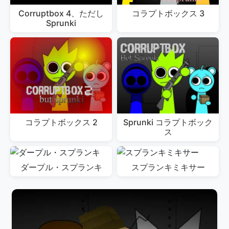
Corruptbox 4、ただし
コラプトボックス 3
Sprunki
コラプトボックス 2
Sprunki コラプトボック
ス
ダープル・スプランキ
スプランキミキサー