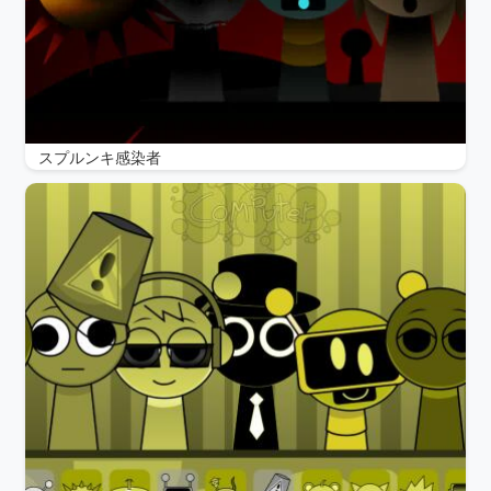
スプルンキ感染者