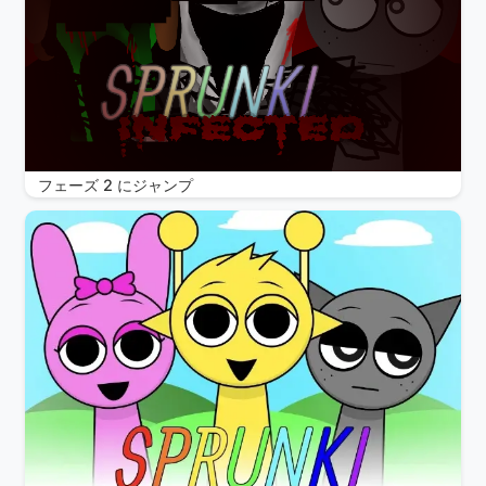
フェーズ 2 にジャンプ