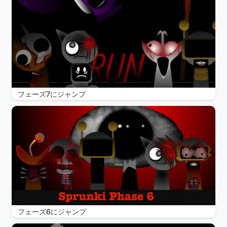
フェーズ7にジャンプ
フェーズ6にジャンプ