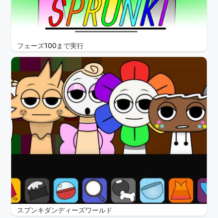
フェーズ100まで実行
スプンキダンディーズワールド