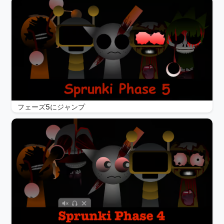
フェーズ5にジャンプ