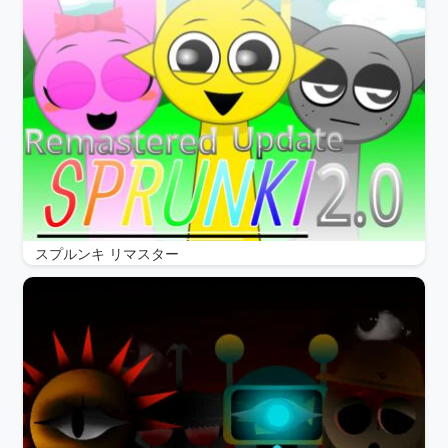
スプルンキ リマスター