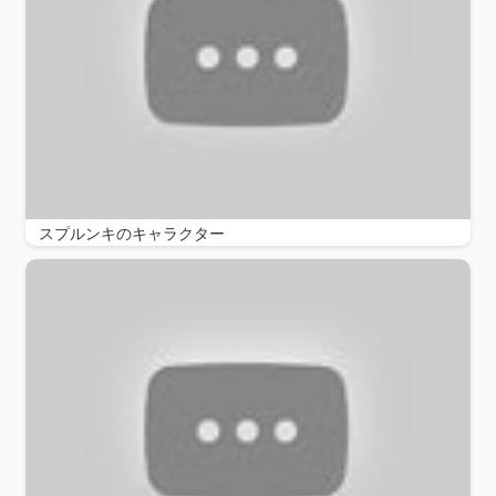
スプルンキのキャラクター