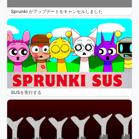
Sprunki がアップデートをキャンセルしました
SUSを実行する