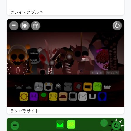
グレイ・スプルキ
ランパラサイト