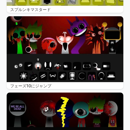
スプルンキマスタード
フェーズ10にジャンプ