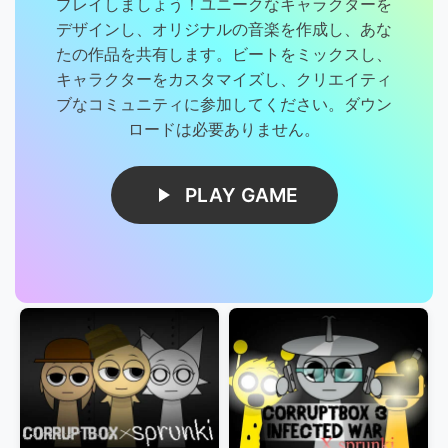
プレイしましょう！ユニークなキャラクターを
デザインし、オリジナルの音楽を作成し、あな
たの作品を共有します。ビートをミックスし、
キャラクターをカスタマイズし、クリエイティ
ブなコミュニティに参加してください。ダウン
ロードは必要ありません。
PLAY GAME