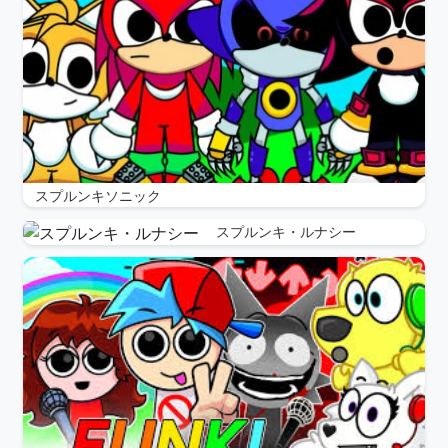
スプルンキソニック
スプルンキ・ルナシー