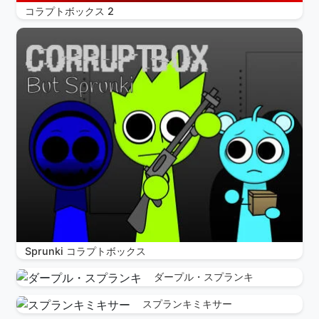
コラプトボックス 2
Sprunki コラプトボックス
ダープル・スプランキ
スプランキミキサー