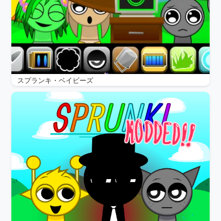
スプランキ・ベイビーズ