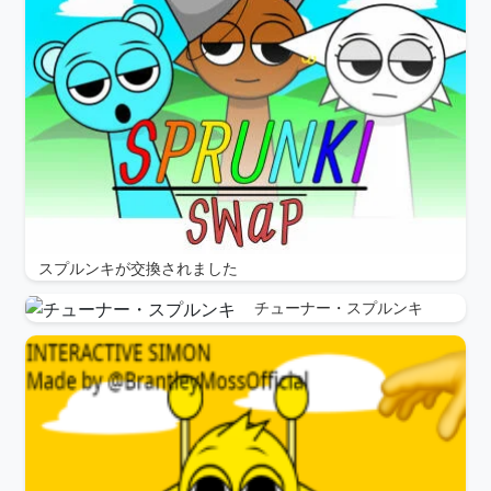
スプルンキが交換されました
チューナー・スプルンキ