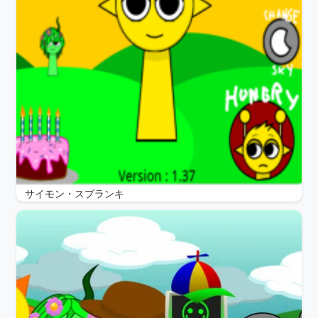
サイモン・スプランキ