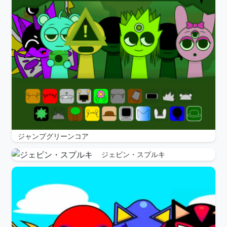
ジャンプグリーンコア
ジェビン・スプルキ