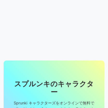
スプルンキのキャラクタ
ー
Sprunki キャラクターズをオンラインで無料で