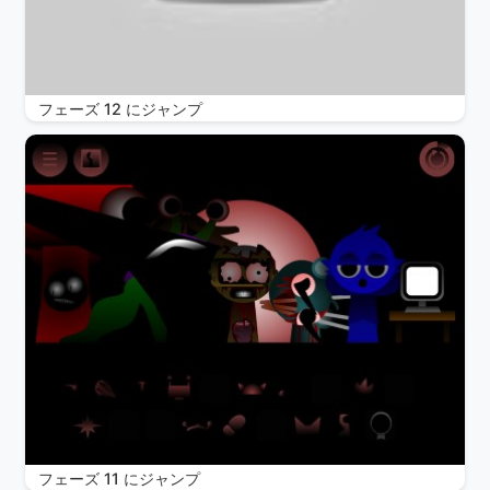
フェーズ 12 にジャンプ
フェーズ 11 にジャンプ