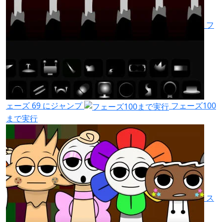
フ
ェーズ 69 にジャンプ
フェーズ100
まで実行
ス