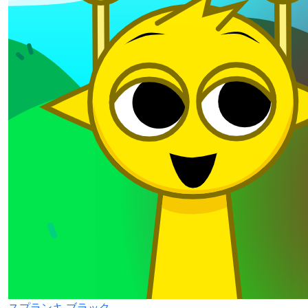
スプランキ ブラック