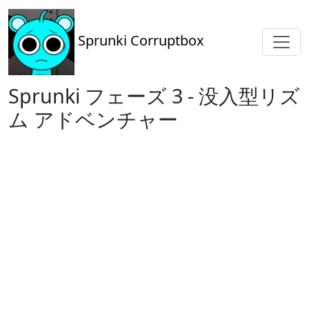
Sprunki Corruptbox
Sprunki フェーズ 3 - 没入型リズ
ム アドベンチャー