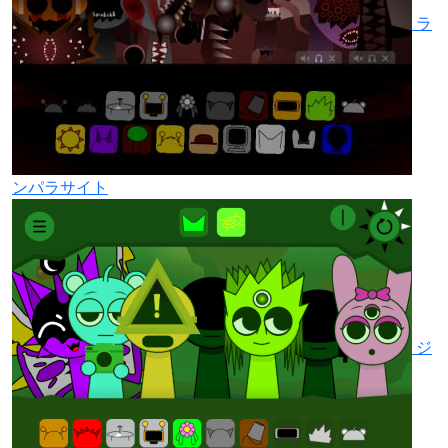
ラ
ンパラサイト
ジ