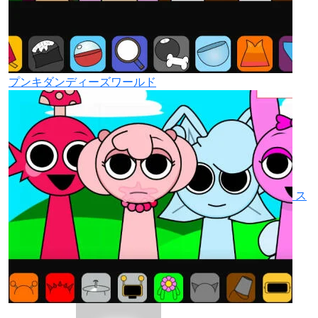
プンキダンディーズワールド
ス