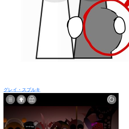
グレイ・スプルキ