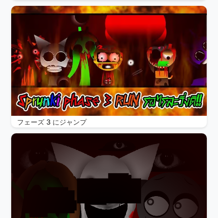
フェーズ 3 にジャンプ