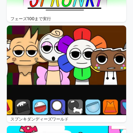
フェーズ100まで実行
スプンキダンディーズワールド