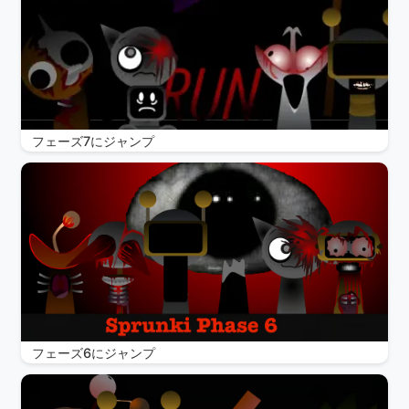
フェーズ7にジャンプ
フェーズ6にジャンプ