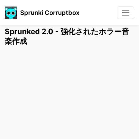
Sprunki Corruptbox
Sprunked 2.0 - 強化されたホラー音
楽作成