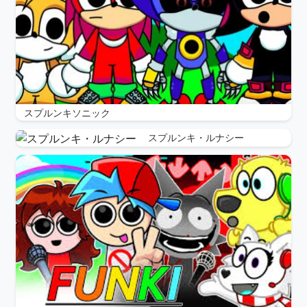
スプルンキソニック
スプルンキ・ルナシー