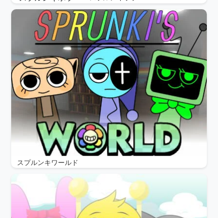
スプルンキワールド