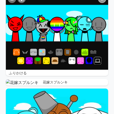
ふりかける
花嫁スプルンキ