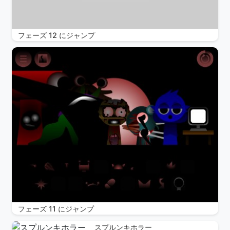
フェーズ 12 にジャンプ
フェーズ 11 にジャンプ
スプルンキホラー