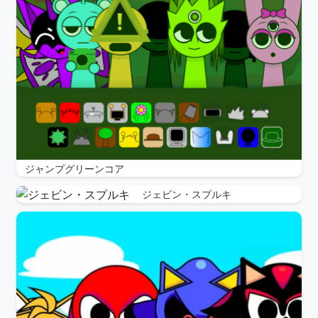
ジャンプグリーンコア
ジェビン・スプルキ