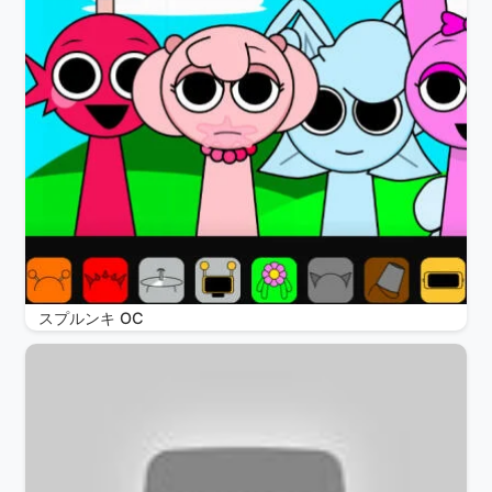
スプルンキ OC