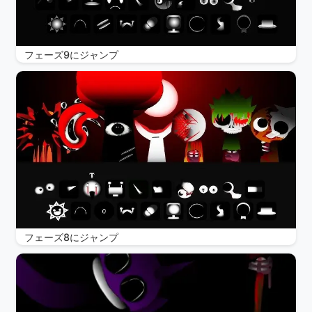
フェーズ9にジャンプ
フェーズ8にジャンプ